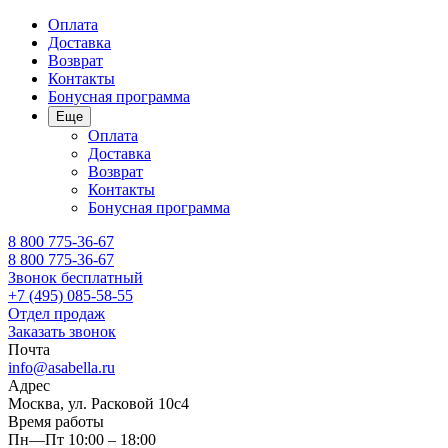
Оплата
Доставка
Возврат
Контакты
Бонусная программа
Еще
Оплата
Доставка
Возврат
Контакты
Бонусная программа
8 800 775-36-67
8 800 775-36-67
Звонок бесплатный
+7 (495) 085-58-55
Отдел продаж
Заказать звонок
Почта
info@asabella.ru
Адрес
Москва, ул. Расковой 10с4
Время работы
Пн—Пт 10:00 – 18:00