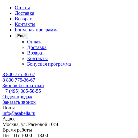
Оплата
Доставка
Возврат
Контакты
Бонусная программа
Еще
Оплата
Доставка
Возврат
Контакты
Бонусная программа
8 800 775-36-67
8 800 775-36-67
Звонок бесплатный
+7 (495) 085-58-55
Отдел продаж
Заказать звонок
Почта
info@asabella.ru
Адрес
Москва, ул. Расковой 10с4
Время работы
Пн—Пт 10:00 – 18:00