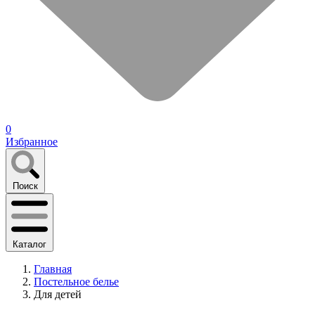
0
Избранное
Поиск
Каталог
Главная
Постельное белье
Для детей