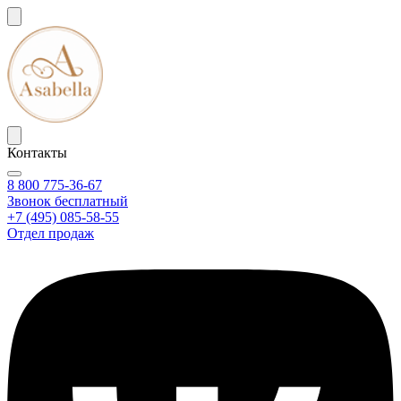
Контакты
8 800 775-36-67
Звонок бесплатный
+7 (495) 085-58-55
Отдел продаж