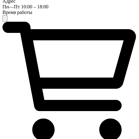
Адрес
Пн—Пт 10:00 – 18:00
Время работы