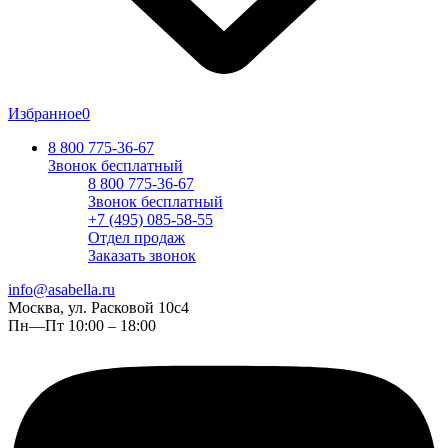
Избранное
0
8 800 775-36-67
Звонок бесплатный
8 800 775-36-67
Звонок бесплатный
+7 (495) 085-58-55
Отдел продаж
Заказать звонок
info@asabella.ru
Москва, ул. Расковой 10с4
Пн—Пт 10:00 – 18:00