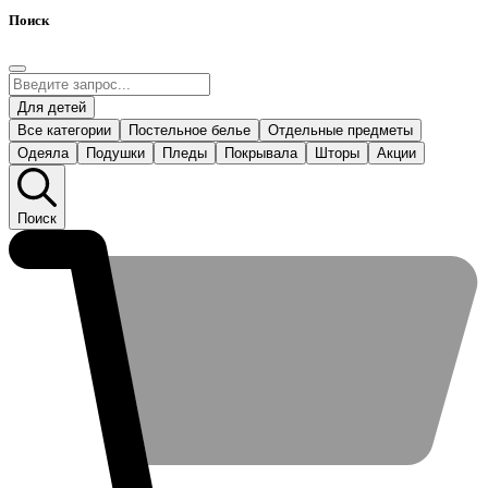
Поиск
Для детей
Все категории
Постельное белье
Отдельные предметы
Одеяла
Подушки
Пледы
Покрывала
Шторы
Акции
Поиск