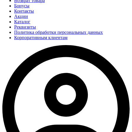
Возврат товара
Бонусы
Контакты
Акции
Каталог
Реквизиты
Политика обработки персональных данных
Корпоративным клиентам