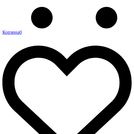
Корзина
0