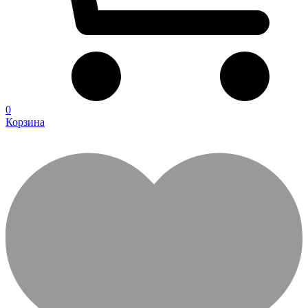
0
Корзина