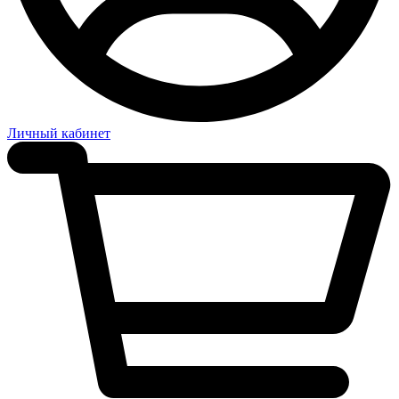
Личный кабинет