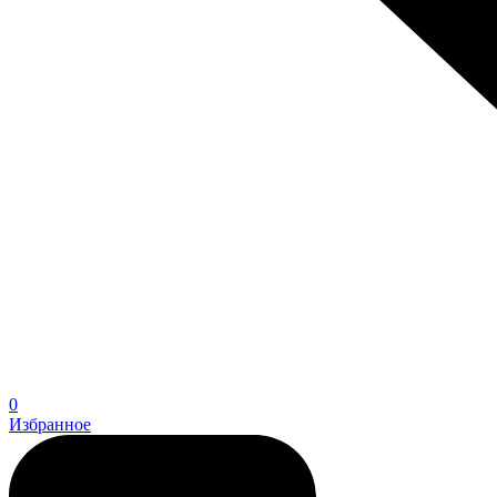
0
Избранное