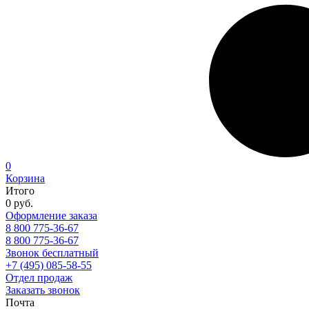
0
Корзина
Итого
0 руб.
Оформление заказа
8 800 775-36-67
8 800 775-36-67
Звонок бесплатный
+7 (495) 085-58-55
Отдел продаж
Заказать звонок
Почта