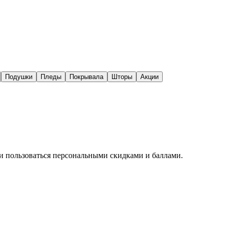
Подушки
Пледы
Покрывала
Шторы
Акции
 и пользоваться персональными скидками и баллами.