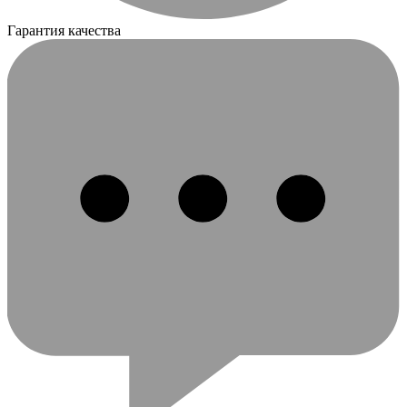
Гарантия качества