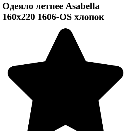
Одеяло летнее Asabella
160х220 1606-OS хлопок