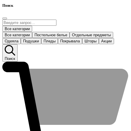
Поиск
Все категории
Все категории
Постельное белье
Отдельные предметы
Одеяла
Подушки
Пледы
Покрывала
Шторы
Акции
Поиск