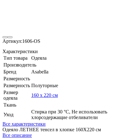
Артикул:
1606-OS
Характеристики
Тип товара
Одеяла
Производитель
Бренд
Asabella
Размерность
Размерность
Полуторные
Размер
160 x 220 см
одеяла
Ткань
Стирка при 30 °С, Не использовать
Уход
хлорсодержащие отбеливатели
Все характеристики
Одеяло ЛЕТНЕЕ тенсел в хлопке 160Х220 см
Все описание