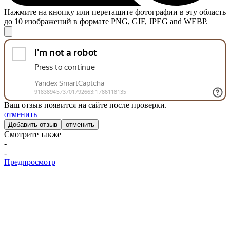
Нажмите на кнопку или перетащите фотографии в эту область
до 10 изображений в формате PNG, GIF, JPEG and WEBP.
Ваш отзыв появится на сайте после проверки.
отменить
отменить
Смотрите также
-
-
Предпросмотр