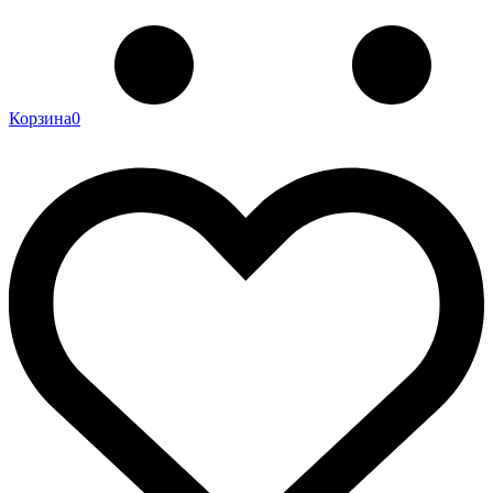
Корзина
0