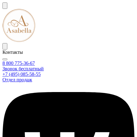
Контакты
8 800 775-36-67
Звонок бесплатный
+7 (495) 085-58-55
Отдел продаж