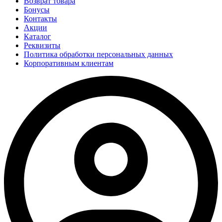
Возврат товара
Бонусы
Контакты
Акции
Каталог
Реквизиты
Политика обработки персональных данных
Корпоративным клиентам