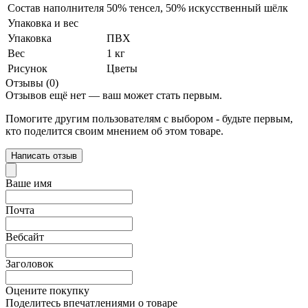
Состав наполнителя
50% тенсел, 50% искусственный шёлк
Упаковка и вес
Упаковка
ПВХ
Вес
1 кг
Рисунок
Цветы
Отзывы (0)
Отзывов ещё нет — ваш может стать первым.
Помогите другим пользователям с выбором - будьте первым,
кто поделится своим мнением об этом товаре.
Написать отзыв
Ваше имя
Почта
Вебсайт
Заголовок
Оцените покупку
Поделитесь впечатлениями о товаре