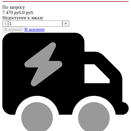
По запросу
7 470
руб.
0
руб.
Недоступен к заказу
-
+
В корзине
В корзину