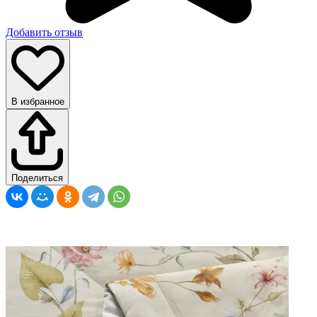
Добавить отзыв
В избранное
Поделиться