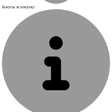
Бонусы за покупку