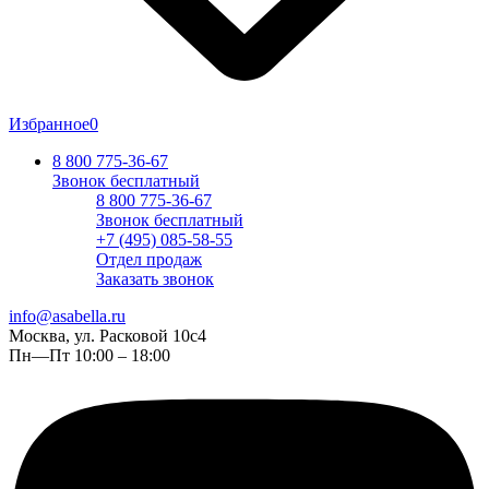
Избранное
0
8 800 775-36-67
Звонок бесплатный
8 800 775-36-67
Звонок бесплатный
+7 (495) 085-58-55
Отдел продаж
Заказать звонок
info@asabella.ru
Москва, ул. Расковой 10с4
Пн—Пт 10:00 – 18:00