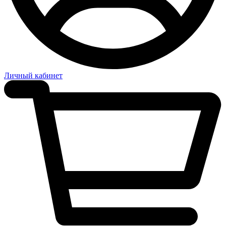
Личный кабинет