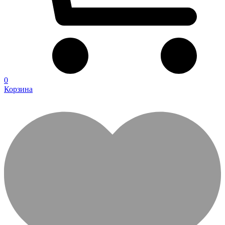
0
Корзина