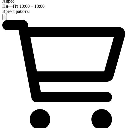
Адрес
Пн—Пт 10:00 – 18:00
Время работы