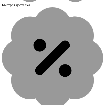
Быстрая доставка