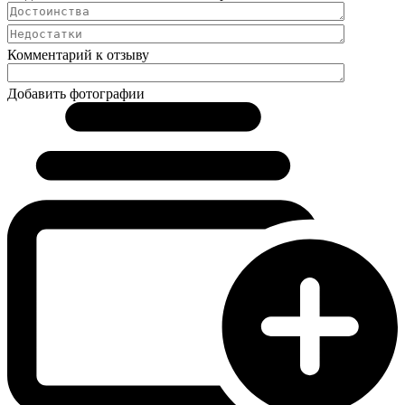
Комментарий к отзыву
Добавить фотографии