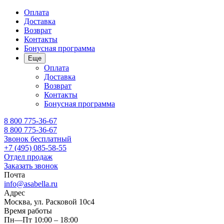
Оплата
Доставка
Возврат
Контакты
Бонусная программа
Еще
Оплата
Доставка
Возврат
Контакты
Бонусная программа
8 800 775-36-67
8 800 775-36-67
Звонок бесплатный
+7 (495) 085-58-55
Отдел продаж
Заказать звонок
Почта
info@asabella.ru
Адрес
Москва, ул. Расковой 10с4
Время работы
Пн—Пт 10:00 – 18:00