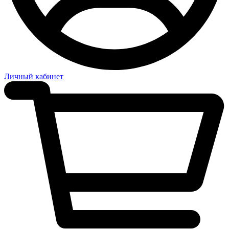
Личный кабинет