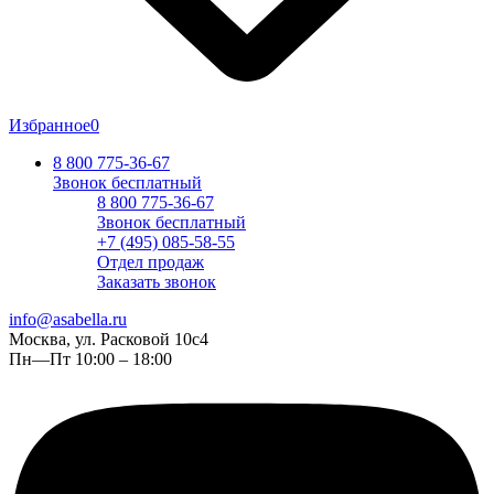
Избранное
0
8 800 775-36-67
Звонок бесплатный
8 800 775-36-67
Звонок бесплатный
+7 (495) 085-58-55
Отдел продаж
Заказать звонок
info@asabella.ru
Москва, ул. Расковой 10с4
Пн—Пт 10:00 – 18:00