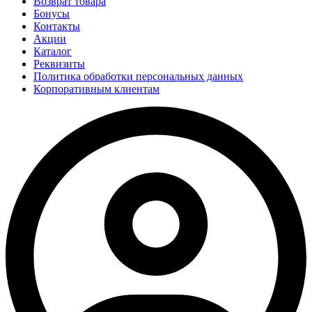
Возврат товара
Бонусы
Контакты
Акции
Каталог
Реквизиты
Политика обработки персональных данных
Корпоративным клиентам