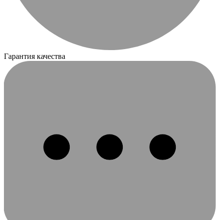
Гарантия качества