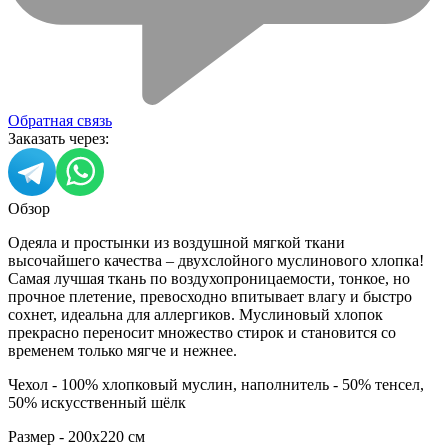
Обратная связь
Заказать через:
Обзор
Одеяла и простынки из воздушной мягкой ткани
высочайшего качества – двухслойного муслинового хлопка!
Самая лучшая ткань по воздухопроницаемости, тонкое, но
прочное плетение, превосходно впитывает влагу и быстро
сохнет, идеальна для аллергиков. Муслиновый хлопок
прекрасно переносит множество стирок и становится со
временем только мягче и нежнее.
Чехол - 100% хлопковый муслин, наполнитель - 50% тенсел,
50% искусственный шёлк
Размер - 200х220 см