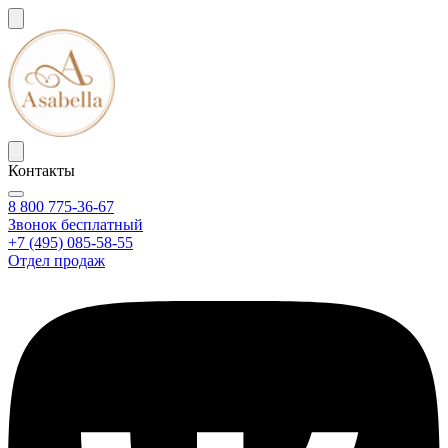
Контакты
8 800 775-36-67
Звонок бесплатный
+7 (495) 085-58-55
Отдел продаж