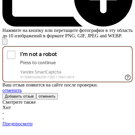
Нажмите на кнопку или перетащите фотографии в эту область
до 10 изображений в формате PNG, GIF, JPEG and WEBP.
Ваш отзыв появится на сайте после проверки.
отменить
отменить
Смотрите также
Хит
-
-
Предпросмотр