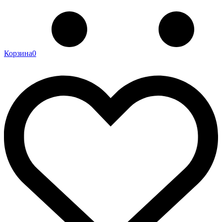
Корзина
0