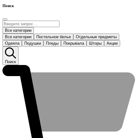
Поиск
Все категории
Все категории
Постельное белье
Отдельные предметы
Одеяла
Подушки
Пледы
Покрывала
Шторы
Акции
Поиск