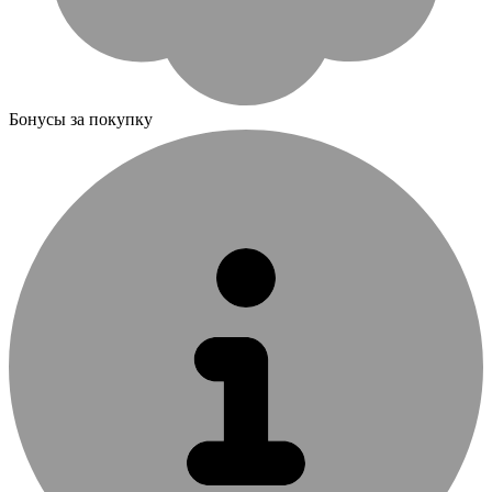
Бонусы за покупку