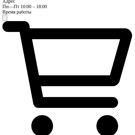
Адрес
Пн—Пт 10:00 – 18:00
Время работы