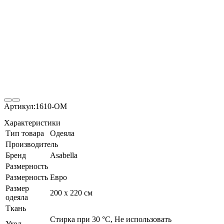
Артикул:
1610-OM
Характеристики
Тип товара
Одеяла
Производитель
Бренд
Asabella
Размерность
Размерность
Евро
Размер
200 х 220 см
одеяла
Ткань
Стирка при 30 °С, Не использовать
Уход