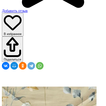
Добавить отзыв
В избранное
Поделиться