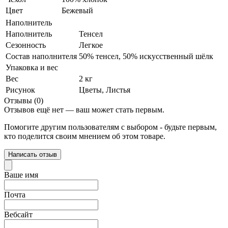
Цвет
Бежевый
Наполнитель
Наполнитель
Тенсел
Сезонность
Легкое
Состав наполнителя
50% тенсел, 50% искусственный шёлк
Упаковка и вес
Вес
2 кг
Рисунок
Цветы, Листья
Отзывы (0)
Отзывов ещё нет — ваш может стать первым.
Помогите другим пользователям с выбором - будьте первым,
кто поделится своим мнением об этом товаре.
Написать отзыв
Ваше имя
Почта
Вебсайт