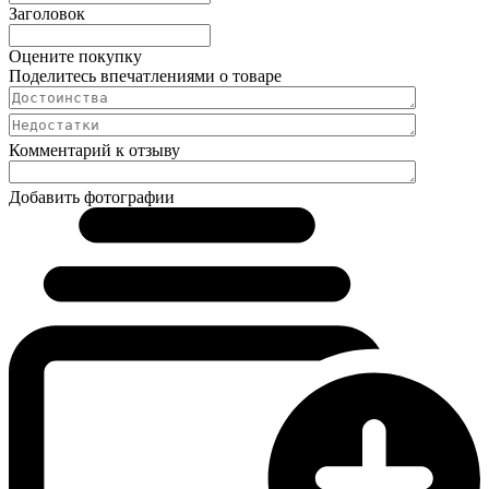
Заголовок
Оцените покупку
Поделитесь впечатлениями о товаре
Комментарий к отзыву
Добавить фотографии