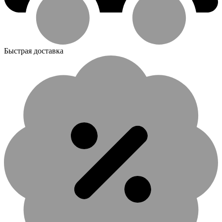
Быстрая доставка