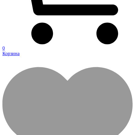
0
Корзина