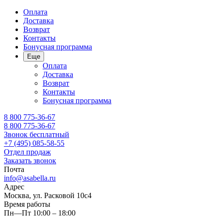
Оплата
Доставка
Возврат
Контакты
Бонусная программа
Еще
Оплата
Доставка
Возврат
Контакты
Бонусная программа
8 800 775-36-67
8 800 775-36-67
Звонок бесплатный
+7 (495) 085-58-55
Отдел продаж
Заказать звонок
Почта
info@asabella.ru
Адрес
Москва, ул. Расковой 10с4
Время работы
Пн—Пт 10:00 – 18:00