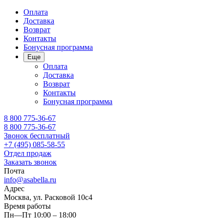
Оплата
Доставка
Возврат
Контакты
Бонусная программа
Еще
Оплата
Доставка
Возврат
Контакты
Бонусная программа
8 800 775-36-67
8 800 775-36-67
Звонок бесплатный
+7 (495) 085-58-55
Отдел продаж
Заказать звонок
Почта
info@asabella.ru
Адрес
Москва, ул. Расковой 10с4
Время работы
Пн—Пт 10:00 – 18:00