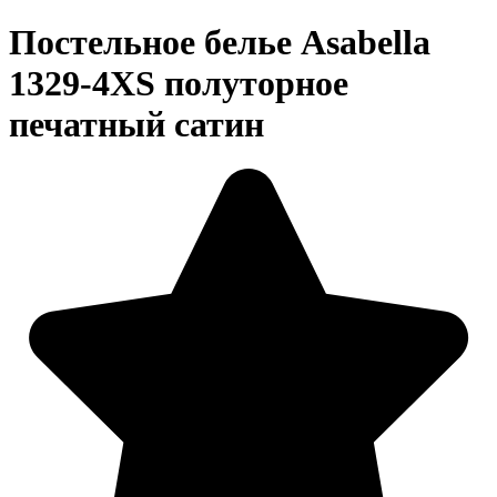
Постельное белье Asabella
1329-4XS полуторное
печатный сатин