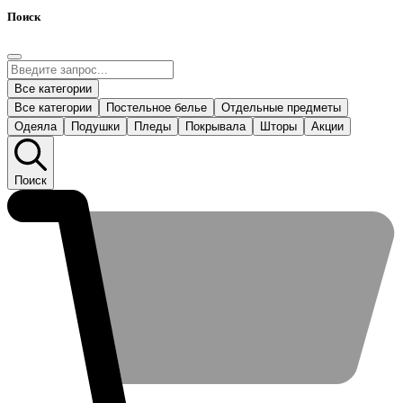
Поиск
Все категории
Все категории
Постельное белье
Отдельные предметы
Одеяла
Подушки
Пледы
Покрывала
Шторы
Акции
Поиск