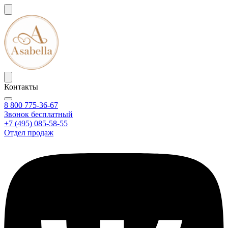
Контакты
8 800 775-36-67
Звонок бесплатный
+7 (495) 085-58-55
Отдел продаж