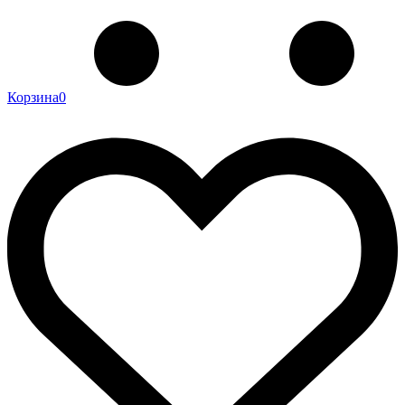
Корзина
0