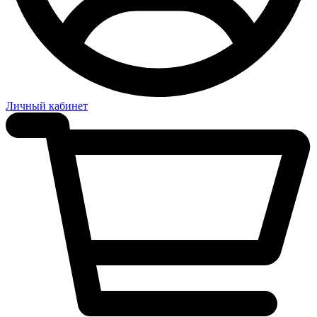
Личный кабинет