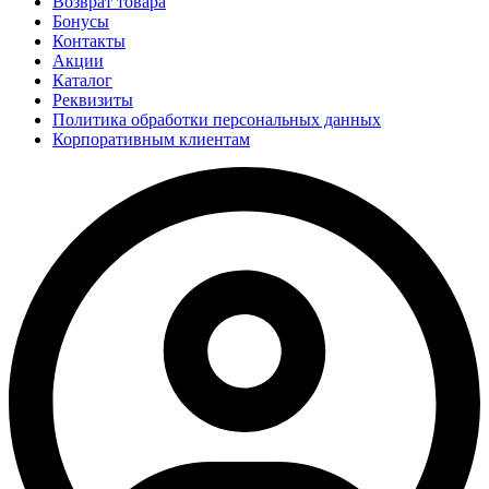
Возврат товара
Бонусы
Контакты
Акции
Каталог
Реквизиты
Политика обработки персональных данных
Корпоративным клиентам