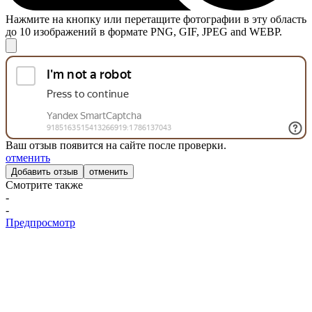
Нажмите на кнопку или перетащите фотографии в эту область
до 10 изображений в формате PNG, GIF, JPEG and WEBP.
Ваш отзыв появится на сайте после проверки.
отменить
отменить
Смотрите также
-
-
Предпросмотр