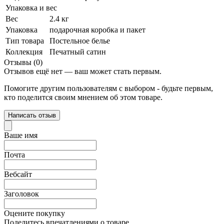
Упаковка и вес
Вес
2.4 кг
Упаковка
подарочная коробка и пакет
Тип товара
Постельное белье
Коллекция
Печатный сатин
Отзывы (0)
Отзывов ещё нет — ваш может стать первым.
Помогите другим пользователям с выбором - будьте первым,
кто поделится своим мнением об этом товаре.
Написать отзыв
Ваше имя
Почта
Вебсайт
Заголовок
Оцените покупку
Поделитесь впечатлениями о товаре