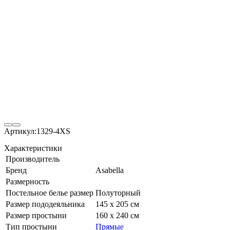
Артикул:
1329-4XS
Характеристики
Производитель
Бренд
Asabella
Размерность
Постельное белье размер
Полуторный
Размер пододеяльника
145 х 205 см
Размер простыни
160 х 240 см
Тип простыни
Прямые