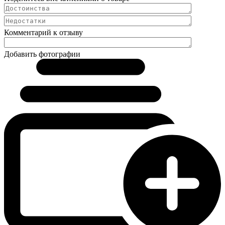
Комментарий к отзыву
Добавить фотографии