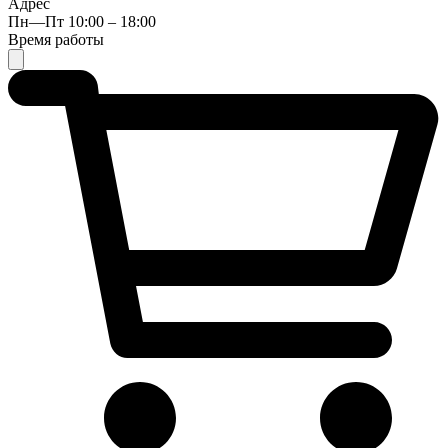
Адрес
Пн—Пт 10:00 – 18:00
Время работы