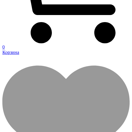
0
Корзина