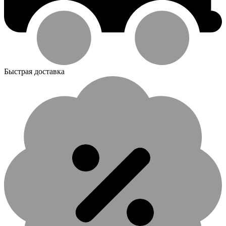
Быстрая доставка