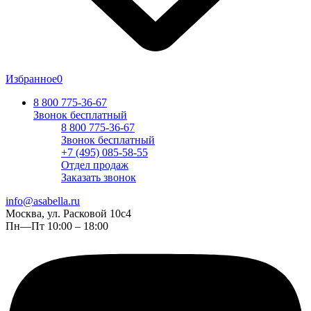
Избранное
0
8 800 775-36-67
Звонок бесплатный
8 800 775-36-67
Звонок бесплатный
+7 (495) 085-58-55
Отдел продаж
Заказать звонок
info@asabella.ru
Москва, ул. Расковой 10с4
Пн—Пт 10:00 – 18:00