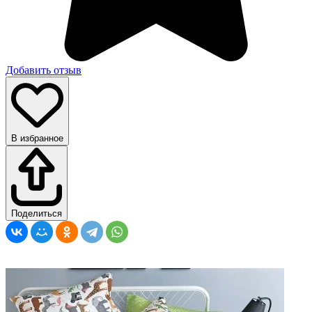
Добавить отзыв
В избранное
Поделиться