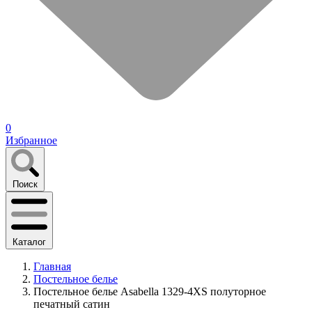
0
Избранное
Поиск
Каталог
Главная
Постельное белье
Постельное белье Asabella 1329-4XS полуторное
печатный сатин