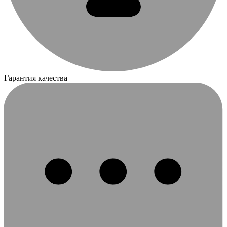
Гарантия качества