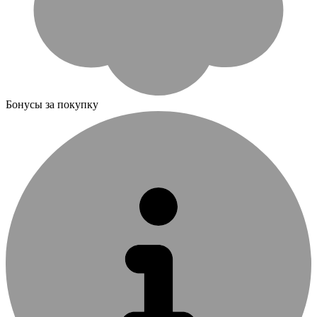
Бонусы за покупку