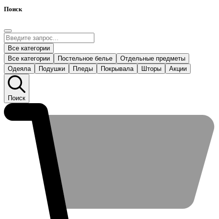
Поиск
Все категории
Все категории
Постельное белье
Отдельные предметы
Одеяла
Подушки
Пледы
Покрывала
Шторы
Акции
Поиск