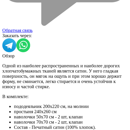
Обратная связь
Заказать через:
Обзор
Одной из наиболее распространенных и наиболее дорогих
хлопчатобумажных тканей является сатин. У него гладкая
поверхность, он мягок на ощупь и при этом хорошо держит
форму, не сминается, легко стирается и очень устойчив к
износу и частой стирке.
В комплекте:
пододеяльник 200х220 см, на молнии
простыня 240х260 см
наволочки 50х70 см - 2 шт, клапан
наволочки 70х70 см - 2 шт, клапан
Состав - Печатный сатин (100% хлопок).