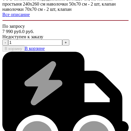
простыня 240х260 см наволочки 50х70 см - 2 шт, клапан
наволочки 70х70 см - 2 шт, клапан
Все описание
По запросу
7 990
руб.
0
руб.
Недоступен к заказу
-
+
В корзине
В корзину