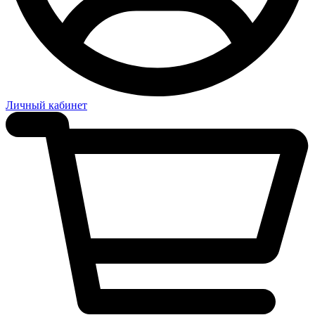
Личный кабинет