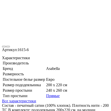
Артикул:
1615-6
Характеристики
Производитель
Бренд
Asabella
Размерность
Постельное белье размер
Евро
Размер пододеяльника
200 х 220 см
Размер простыни
240 х 260 см
Тип простыни
Прямые
Все характеристики
Состав - печатный сатин (100% хлопок). Плотность нити - 200
ТС В комплекте: пододеяльник 200х220 см, на молнии