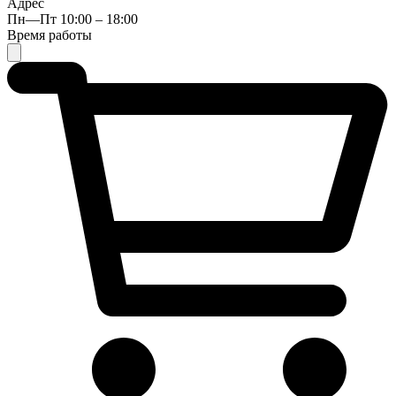
Адрес
Пн—Пт 10:00 – 18:00
Время работы