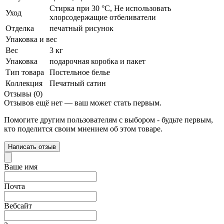
Стирка при 30 °С, Не использовать
Уход
хлорсодержащие отбеливатели
Отделка
печатный рисунок
Упаковка и вес
Вес
3 кг
Упаковка
подарочная коробка и пакет
Тип товара
Постельное белье
Коллекция
Печатный сатин
Отзывы (0)
Отзывов ещё нет — ваш может стать первым.
Помогите другим пользователям с выбором - будьте первым,
кто поделится своим мнением об этом товаре.
Написать отзыв
Ваше имя
Почта
Вебсайт