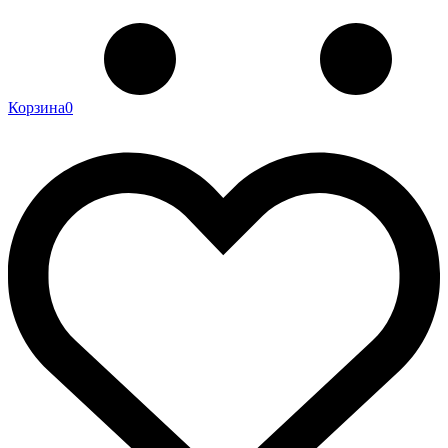
Корзина
0