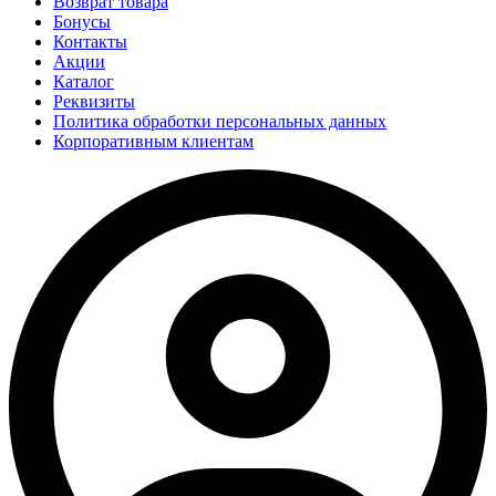
Возврат товара
Бонусы
Контакты
Акции
Каталог
Реквизиты
Политика обработки персональных данных
Корпоративным клиентам