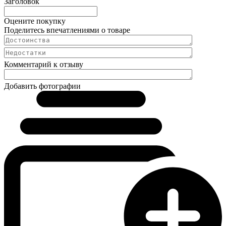
Заголовок
Оцените покупку
Поделитесь впечатлениями о товаре
Комментарий к отзыву
Добавить фотографии