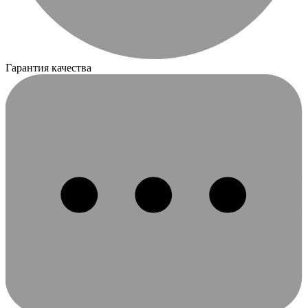
Гарантия качества