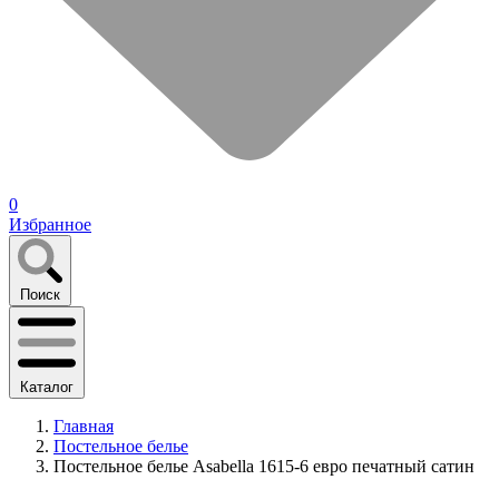
0
Избранное
Поиск
Каталог
Главная
Постельное белье
Постельное белье Asabella 1615-6 евро печатный сатин