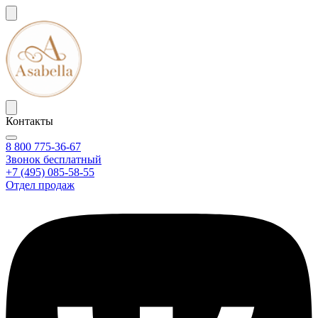
Контакты
8 800 775-36-67
Звонок бесплатный
+7 (495) 085-58-55
Отдел продаж