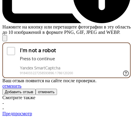
Нажмите на кнопку или перетащите фотографии в эту область
до 10 изображений в формате PNG, GIF, JPEG and WEBP.
Ваш отзыв появится на сайте после проверки.
отменить
отменить
Смотрите также
-
-
Предпросмотр