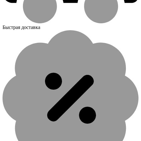
Быстрая доставка