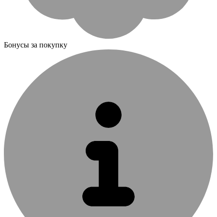
Бонусы за покупку