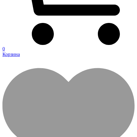
0
Корзина