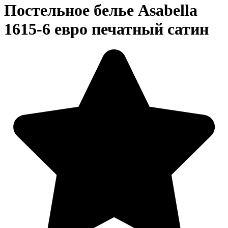
Постельное белье Asabella
1615-6 евро печатный сатин