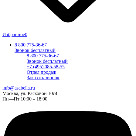
Избранное
0
8 800 775-36-67
Звонок бесплатный
8 800 775-36-67
Звонок бесплатный
+7 (495) 085-58-55
Отдел продаж
Заказать звонок
info@asabella.ru
Москва, ул. Расковой 10с4
Пн—Пт 10:00 – 18:00