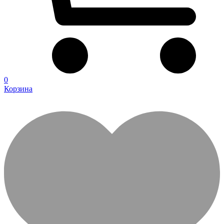
0
Корзина