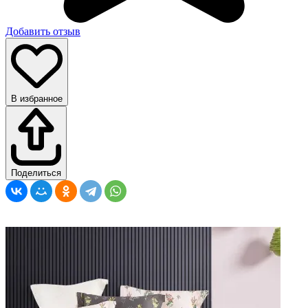
Добавить отзыв
В избранное
Поделиться