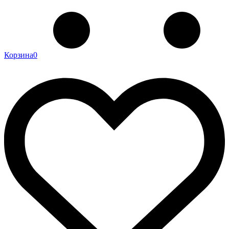
Корзина
0