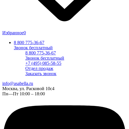
Избранное
0
8 800 775-36-67
Звонок бесплатный
8 800 775-36-67
Звонок бесплатный
+7 (495) 085-58-55
Отдел продаж
Заказать звонок
info@asabella.ru
Москва, ул. Расковой 10с4
Пн—Пт 10:00 – 18:00