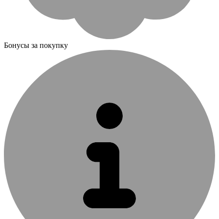
Бонусы за покупку