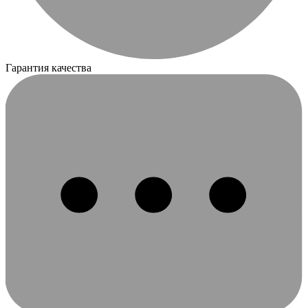
Гарантия качества