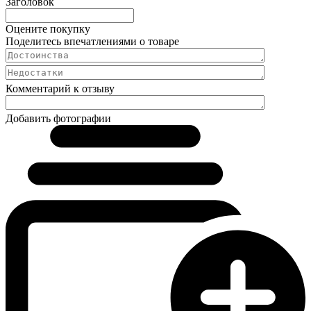
Заголовок
Оцените покупку
Поделитесь впечатлениями о товаре
Комментарий к отзыву
Добавить фотографии