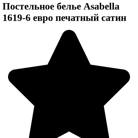
Постельное белье Asabella
1619-6 евро печатный сатин