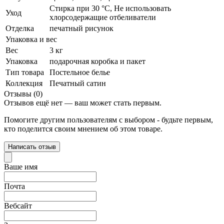
Стирка при 30 °С, Не использовать
Уход
хлорсодержащие отбеливатели
Отделка
печатный рисунок
Упаковка и вес
Вес
3 кг
Упаковка
подарочная коробка и пакет
Тип товара
Постельное белье
Коллекция
Печатный сатин
Отзывы (0)
Отзывов ещё нет — ваш может стать первым.
Помогите другим пользователям с выбором - будьте первым,
кто поделится своим мнением об этом товаре.
Написать отзыв
Ваше имя
Почта
Вебсайт