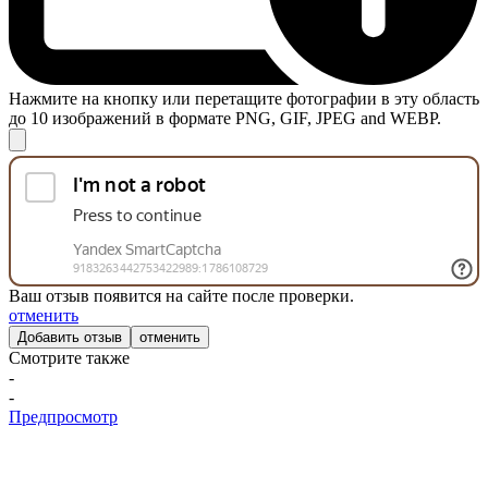
Нажмите на кнопку или перетащите фотографии в эту область
до 10 изображений в формате PNG, GIF, JPEG and WEBP.
Ваш отзыв появится на сайте после проверки.
отменить
отменить
Смотрите также
-
-
Предпросмотр