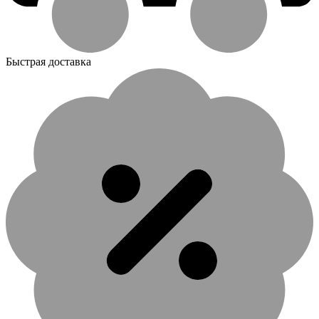
Быстрая доставка