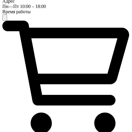
Адрес
Пн—Пт 10:00 – 18:00
Время работы