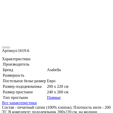
Артикул:
1619-6
Характеристики
Производитель
Бренд
Asabella
Размерность
Постельное белье размер
Евро
Размер пододеяльника
200 х 220 см
Размер простыни
240 х 260 см
Тип простыни
Прямые
Все характеристики
Состав - печатный сатин (100% хлопок). Плотность нити - 200
ТС В комплекте: пододеяльник 200х220 см, на молнии