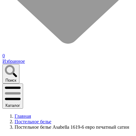
0
Избранное
Поиск
Каталог
Главная
Постельное белье
Постельное белье Asabella 1619-6 евро печатный сатин