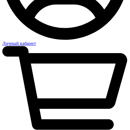
Личный кабинет