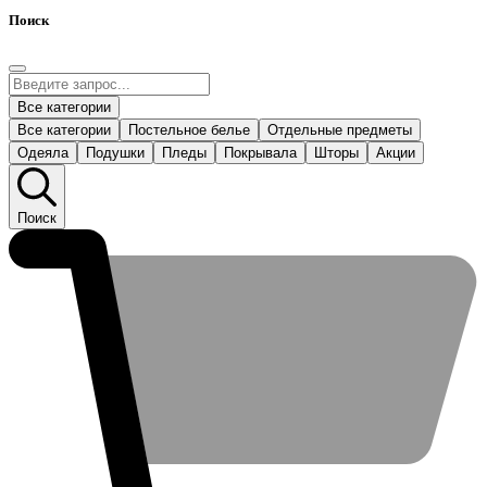
Поиск
Все категории
Все категории
Постельное белье
Отдельные предметы
Одеяла
Подушки
Пледы
Покрывала
Шторы
Акции
Поиск