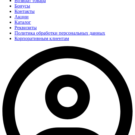
Возврат товара
Бонусы
Контакты
Акции
Каталог
Реквизиты
Политика обработки персональных данных
Корпоративным клиентам