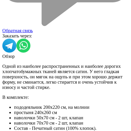
Обратная связь
Заказать через:
Обзор
Одной из наиболее распространенных и наиболее дорогих
хлопчатобумажных тканей является сатин. У него гладкая
поверхность, он мягок на ощупь и при этом хорошо держит
форму, не сминается, легко стирается и очень устойчив к
износу и частой стирке.
В комплекте:
пододеяльник 200х220 см, на молнии
простыня 240х260 см
наволочки 50х70 см - 2 шт, клапан
наволочки 70х70 см - 2 шт, клапан
Состав - Печатный сатин (100% хлопок).