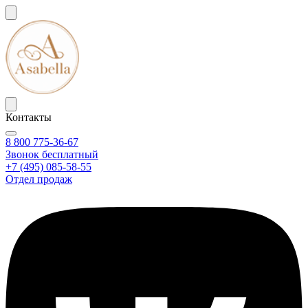
Контакты
8 800 775-36-67
Звонок бесплатный
+7 (495) 085-58-55
Отдел продаж