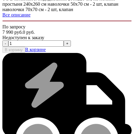
простыня 240х260 см наволочки 50х70 см - 2 шт, клапан
наволочки 70х70 см - 2 шт, клапан
Все описание
По запросу
7 990
руб.
0
руб.
Недоступен к заказу
-
+
В корзине
В корзину