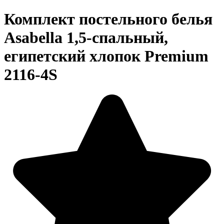
Комплект постельного белья
Asabella 1,5-спальный,
египетский хлопок Premium
2116-4S