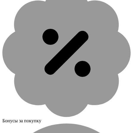
Бонусы за покупку