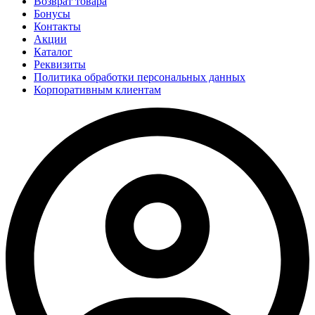
Возврат товара
Бонусы
Контакты
Акции
Каталог
Реквизиты
Политика обработки персональных данных
Корпоративным клиентам