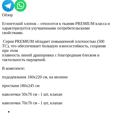
Обзор
Египетский хлопок – относится к тканям PREMIUM класса и
характеризуется улучшенными потребительскими
свойствами.
Серия PREMIUM обладает повышенной плотностью (500
ТС), что обеспечивает большую износостойкость, сохраняя
при этом
плавность линий драпировки с благородным блеском и
тактильность ощущений.
В комплекте:
пододеяльник 160х220 см, на молнии
простыня 180х245 см
наволочки 50х70 см - 1 шт, клапан
наволочки 70х70 см - 1 шт, клапан