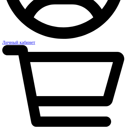
Личный кабинет