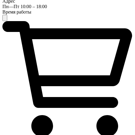
Адрес
Пн—Пт 10:00 – 18:00
Время работы