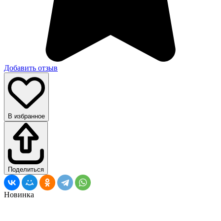
Добавить отзыв
В избранное
Поделиться
Новинка