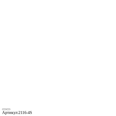
Артикул:
2116-4S