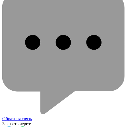
Обратная связь
Заказать через: