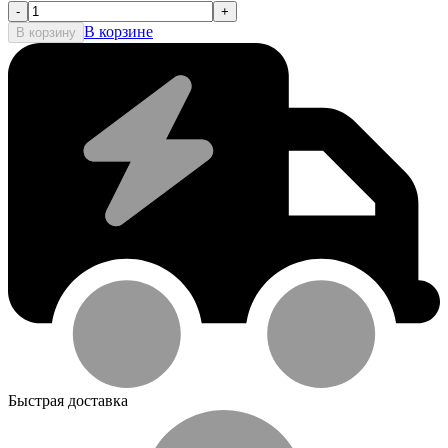
-
+
В корзине
В корзину
Быстрая доставка