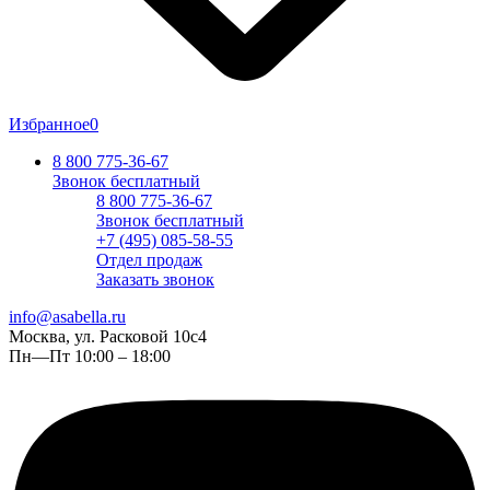
Избранное
0
8 800 775-36-67
Звонок бесплатный
8 800 775-36-67
Звонок бесплатный
+7 (495) 085-58-55
Отдел продаж
Заказать звонок
info@asabella.ru
Москва, ул. Расковой 10с4
Пн—Пт 10:00 – 18:00