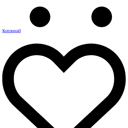
Корзина
0