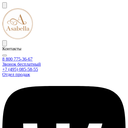
Контакты
8 800 775-36-67
Звонок бесплатный
+7 (495) 085-58-55
Отдел продаж