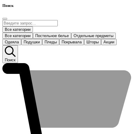
Поиск
Все категории
Все категории
Постельное белье
Отдельные предметы
Одеяла
Подушки
Пледы
Покрывала
Шторы
Акции
Поиск