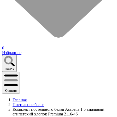
0
Избранное
Поиск
Каталог
Главная
Постельное белье
Комплект постельного белья Asabella 1,5-спальный,
египетский хлопок Premium 2116-4S