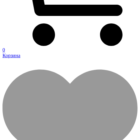
0
Корзина