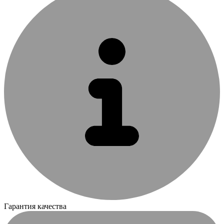
Гарантия качества