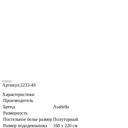
Артикул:
2233-4S
Характеристики
Производитель
Бренд
Asabella
Размерность
Постельное белье размер
Полуторный
Размер пододеяльника
160 х 220 см