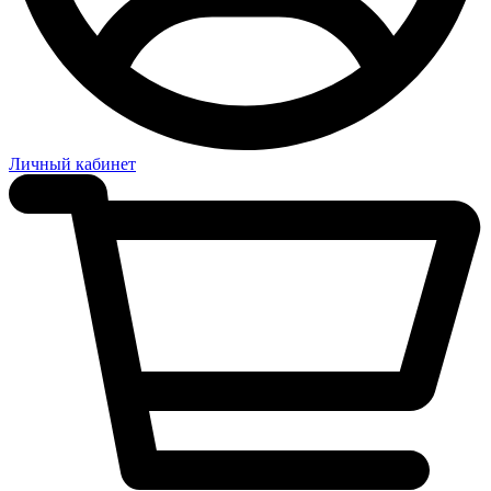
Личный кабинет