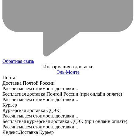
Обратная связь
Информация о доставке
Эль-Монте
Почта
Доставка Почтой России
Рассчитываем стоимость доставки...
Бесплатная доставка Почтой России (при онлайн оплате)
Рассчитываем стоимость доставки...
Курьер
Курьерская доставка СДЭК
Рассчитываем стоимость доставки...
Бесплатная курьерская доставка СДЭК (при онлайн оплате)
Рассчитываем стоимость доставки...
Яндекс.Доставка Курьер