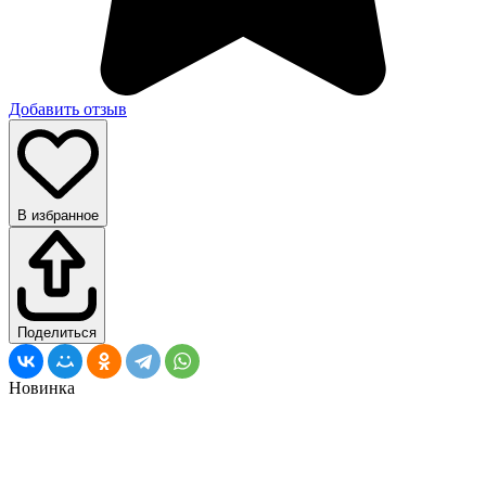
Добавить отзыв
В избранное
Поделиться
Новинка