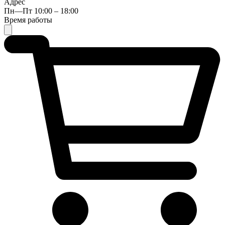
Адрес
Пн—Пт 10:00 – 18:00
Время работы