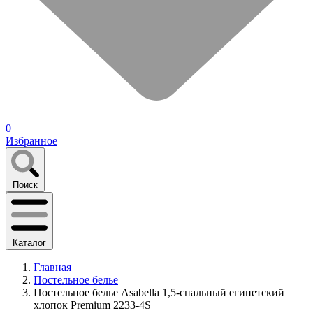
0
Избранное
Поиск
Каталог
Главная
Постельное белье
Постельное белье Asabella 1,5-спальный египетский
хлопок Premium 2233-4S