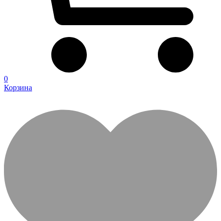
0
Корзина