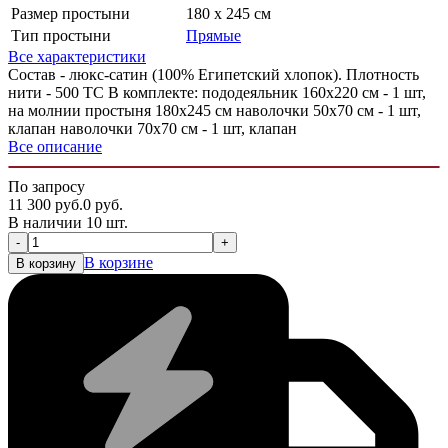
Размер простыни
180 x 245 см
Тип простыни
Прямые
Все характеристики
Состав - люкс-сатин (100% Египетский хлопок). Плотность
нити - 500 ТС В комплекте: пододеяльник 160х220 см - 1 шт,
на молнии простыня 180х245 см наволочки 50х70 см - 1 шт,
клапан наволочки 70х70 см - 1 шт, клапан
Все описание
По запросу
11 300
руб.
0
руб.
В наличии 10 шт.
-
+
В корзине
В корзину