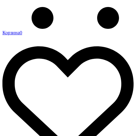
Корзина
0