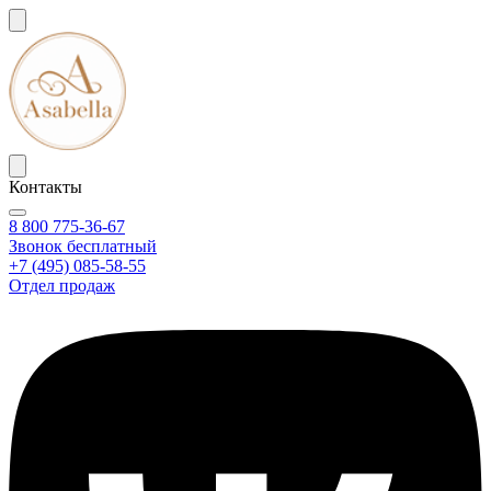
Контакты
8 800 775-36-67
Звонок бесплатный
+7 (495) 085-58-55
Отдел продаж