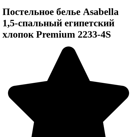
Постельное белье Asabella
1,5-спальный египетский
хлопок Premium 2233-4S