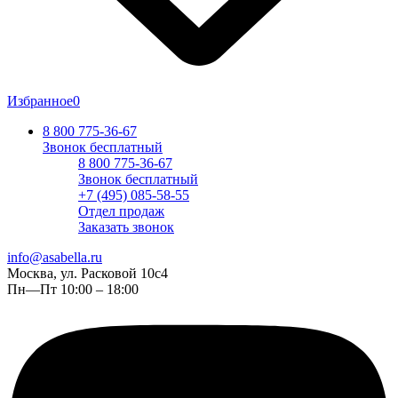
Избранное
0
8 800 775-36-67
Звонок бесплатный
8 800 775-36-67
Звонок бесплатный
+7 (495) 085-58-55
Отдел продаж
Заказать звонок
info@asabella.ru
Москва, ул. Расковой 10с4
Пн—Пт 10:00 – 18:00