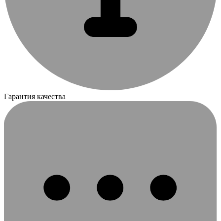
Гарантия качества