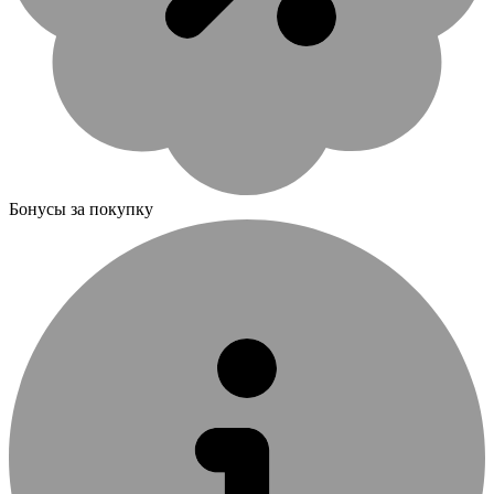
Бонусы за покупку