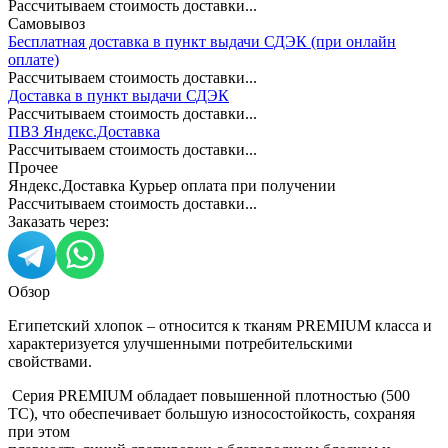
Рассчитываем стоимость доставки...
Самовывоз
Бесплатная доставка в пункт выдачи СДЭК (при онлайн
оплате)
Рассчитываем стоимость доставки...
Доставка в пункт выдачи СДЭК
Рассчитываем стоимость доставки...
ПВЗ Яндекс.Доставка
Рассчитываем стоимость доставки...
Прочее
Яндекс.Доставка Курьер оплата при получении
Рассчитываем стоимость доставки...
Заказать через:
Обзор
Египетский хлопок – относится к тканям PREMIUM класса и
характеризуется улучшенными потребительскими
свойствами.
Серия PREMIUM обладает повышенной плотностью (500
ТС), что обеспечивает большую износостойкость, сохраняя
при этом