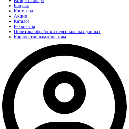
Возврат товара
Бонусы
Контакты
Акции
Каталог
Реквизиты
Политика обработки персональных данных
Корпоративным клиентам