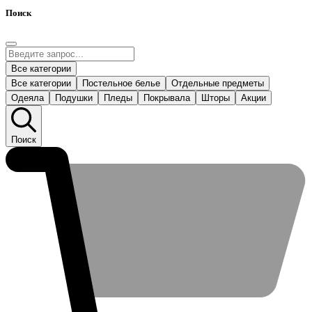
Поиск
Все категории
Все категории
Постельное белье
Отдельные предметы
Одеяла
Подушки
Пледы
Покрывала
Шторы
Акции
Поиск