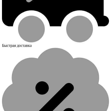
Быстрая доставка