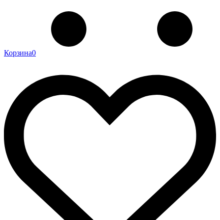
Корзина
0