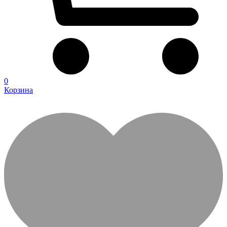
0
Корзина