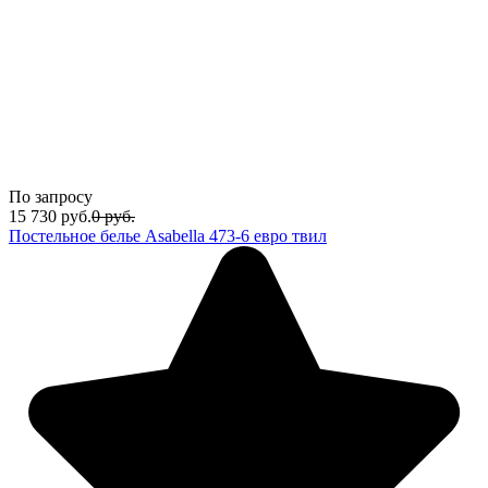
По запросу
15 730
руб.
0
руб.
Постельное белье Asabella 473-6 евро твил