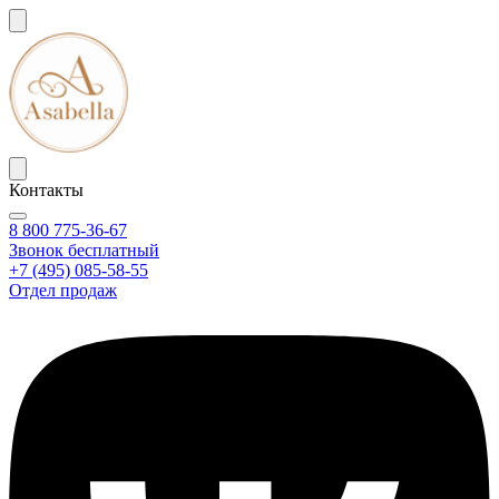
Контакты
8 800 775-36-67
Звонок бесплатный
+7 (495) 085-58-55
Отдел продаж