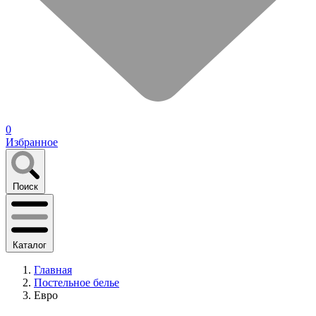
0
Избранное
Поиск
Каталог
Главная
Постельное белье
Евро