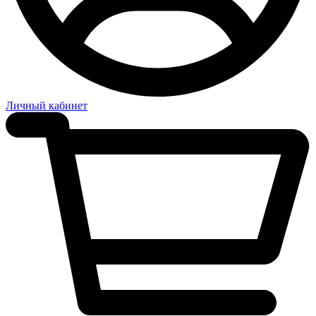
Личный кабинет