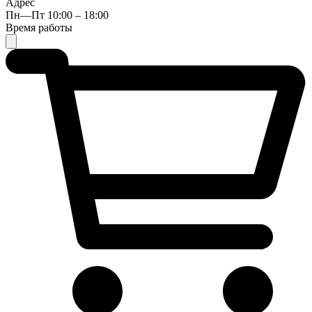
Адрес
Пн—Пт 10:00 – 18:00
Время работы