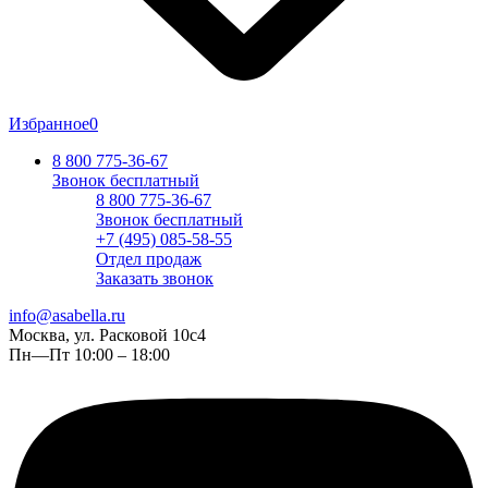
Избранное
0
8 800 775-36-67
Звонок бесплатный
8 800 775-36-67
Звонок бесплатный
+7 (495) 085-58-55
Отдел продаж
Заказать звонок
info@asabella.ru
Москва, ул. Расковой 10с4
Пн—Пт 10:00 – 18:00