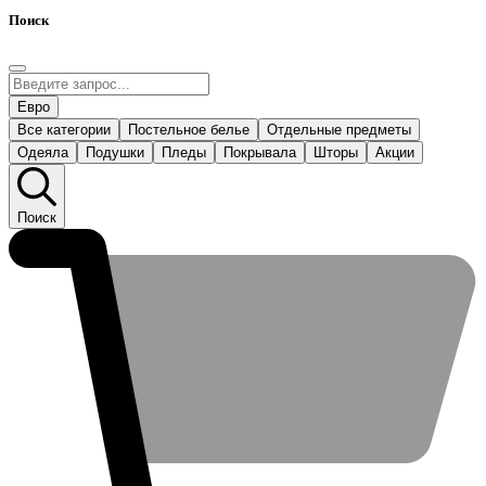
Поиск
Евро
Все категории
Постельное белье
Отдельные предметы
Одеяла
Подушки
Пледы
Покрывала
Шторы
Акции
Поиск