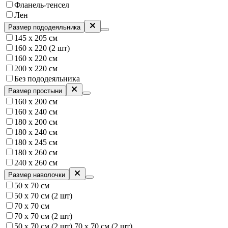
Фланель-тенсел
Лен
Размер пододеяльника
145 х 205 см
160 х 220 (2 шт)
160 х 220 см
200 х 220 см
Без пододеяльника
Размер простыни
160 х 200 см
160 х 240 см
180 х 200 см
180 х 240 см
180 x 245 см
180 х 260 см
240 х 260 см
Размер наволочки
50 х 70 см
50 х 70 см (2 шт)
70 х 70 см
70 х 70 см (2 шт)
50 х 70 см (2 шт) 70 х 70 см (2 шт)