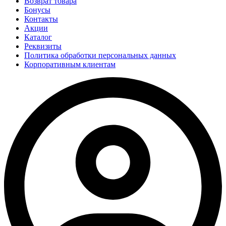
Возврат товара
Бонусы
Контакты
Акции
Каталог
Реквизиты
Политика обработки персональных данных
Корпоративным клиентам