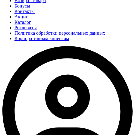
Возврат товара
Бонусы
Контакты
Акции
Каталог
Реквизиты
Политика обработки персональных данных
Корпоративным клиентам