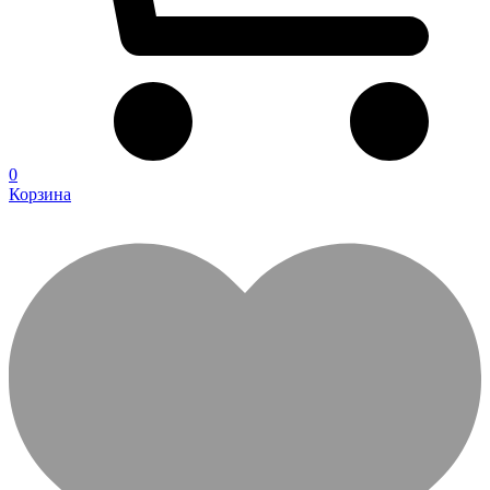
0
Корзина