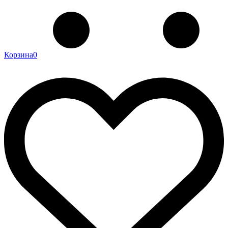
Корзина
0