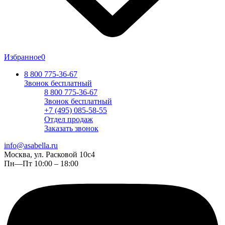
Избранное
0
8 800 775-36-67
Звонок бесплатный
8 800 775-36-67
Звонок бесплатный
+7 (495) 085-58-55
Отдел продаж
Заказать звонок
info@asabella.ru
Москва, ул. Расковой 10с4
Пн—Пт 10:00 – 18:00