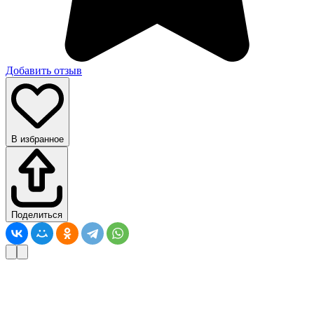
Добавить отзыв
В избранное
Поделиться