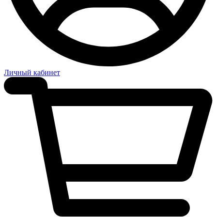
Личный кабинет