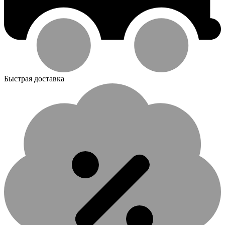
Быстрая доставка