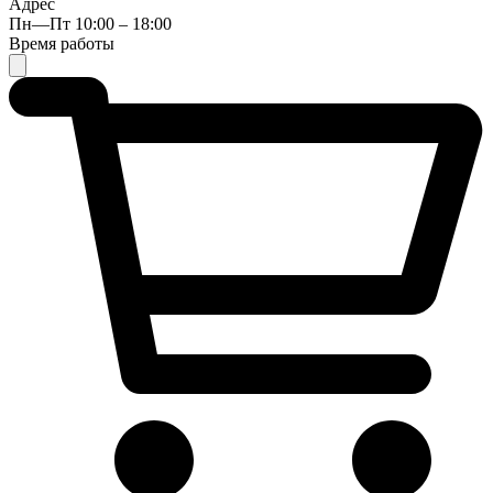
Адрес
Пн—Пт 10:00 – 18:00
Время работы