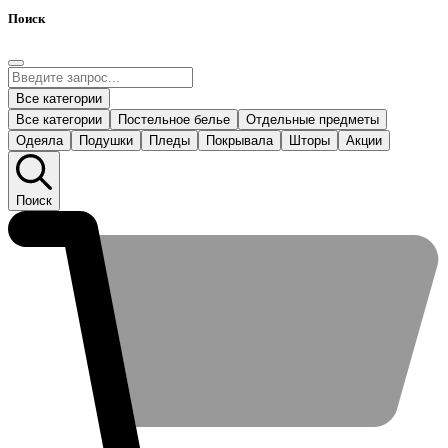
Поиск
Все категории
Все категории
Постельное белье
Отдельные предметы
Одеяла
Подушки
Пледы
Покрывала
Шторы
Акции
Поиск