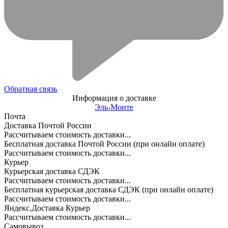
Обратная связь
Информация о доставке
Эль-Монте
Почта
Доставка Почтой России
Рассчитываем стоимость доставки...
Бесплатная доставка Почтой России (при онлайн оплате)
Рассчитываем стоимость доставки...
Курьер
Курьерская доставка СДЭК
Рассчитываем стоимость доставки...
Бесплатная курьерская доставка СДЭК (при онлайн оплате)
Рассчитываем стоимость доставки...
Яндекс.Доставка Курьер
Рассчитываем стоимость доставки...
Самовывоз