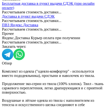
Бесплатная доставка в пункт выдачи СДЭК (при онлайн
оплате)
Рассчитываем стоимость доставки...
Доставка в пункт выдачи СДЭК
Рассчитываем стоимость доставки...
ПВЗ Яндекс.Доставка
Рассчитываем стоимость доставки...
Прочее
Яндекс.Доставка Курьер оплата при получении
Рассчитываем стоимость доставки...
Заказать через:
Обзор
Комплект из одеяла ("одеяло-комфортер" - используется
вместо пододеяльника), простыни и наволочек из твила.
Продолжение эко-серии из твила (100% хлопок). Твил - ткань
саржевого переплетения, легко драпирующаяся и с приятной
поверхностью.
Воздушные и лёгкие одеяла из твила с наполнителем из
тенсела и искусственного шелка соединяют в себе