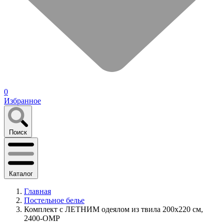
0
Избранное
Поиск
Каталог
Главная
Постельное белье
Комплект с ЛЕТНИМ одеялом из твила 200х220 см,
2400-OMP