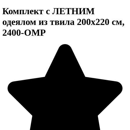
Комплект с ЛЕТНИМ
одеялом из твила 200х220 см,
2400-OMP