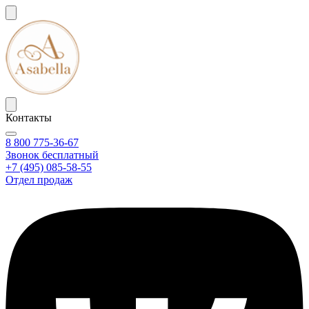
Контакты
8 800 775-36-67
Звонок бесплатный
+7 (495) 085-58-55
Отдел продаж