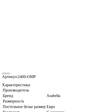
Артикул:
2400-OMP
Характеристики
Производитель
Бренд
Asabella
Размерность
Постельное белье размер
Евро