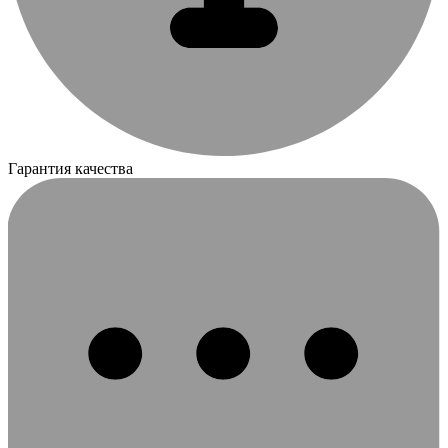
Гарантия качества