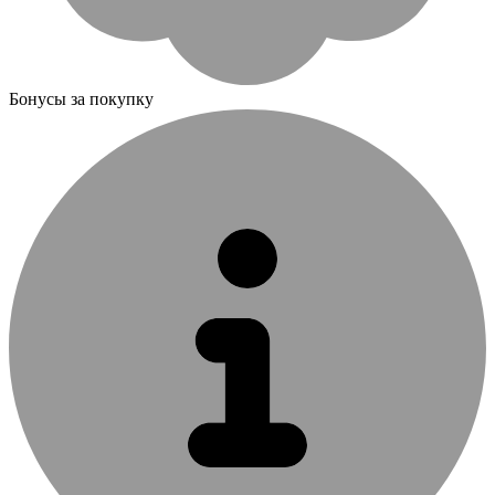
Бонусы за покупку