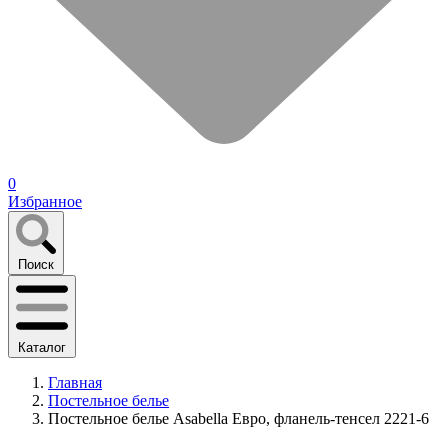
0
Избранное
Поиск
Каталог
Главная
Постельное белье
Постельное белье Asabella Евро, фланель-тенсел 2221-6