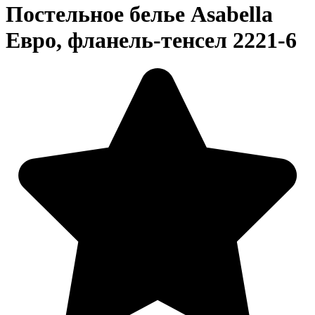
Постельное белье Asabella
Евро, фланель-тенсел 2221-6