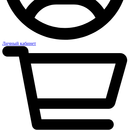
Личный кабинет