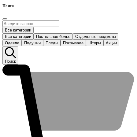
Поиск
Все категории
Все категории
Постельное белье
Отдельные предметы
Одеяла
Подушки
Пледы
Покрывала
Шторы
Акции
Поиск