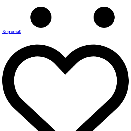
Корзина
0