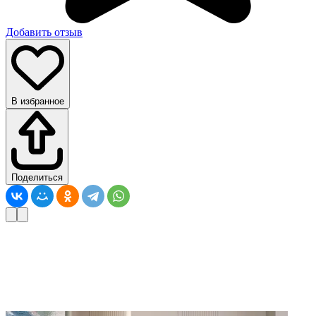
Добавить отзыв
В избранное
Поделиться