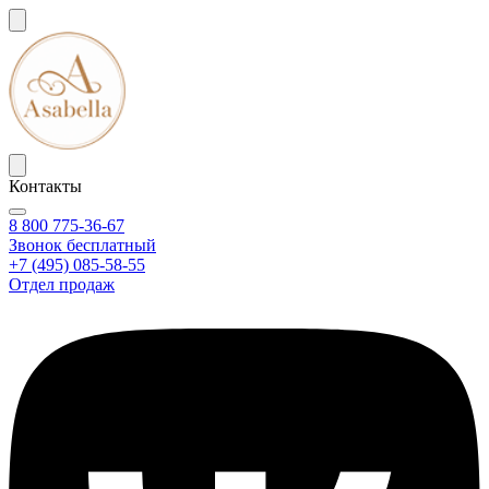
Контакты
8 800 775-36-67
Звонок бесплатный
+7 (495) 085-58-55
Отдел продаж