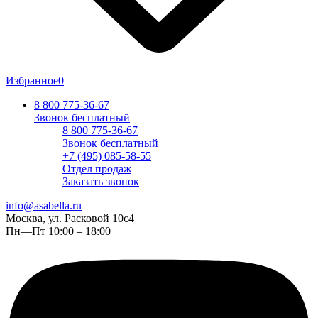
Избранное
0
8 800 775-36-67
Звонок бесплатный
8 800 775-36-67
Звонок бесплатный
+7 (495) 085-58-55
Отдел продаж
Заказать звонок
info@asabella.ru
Москва, ул. Расковой 10с4
Пн—Пт 10:00 – 18:00