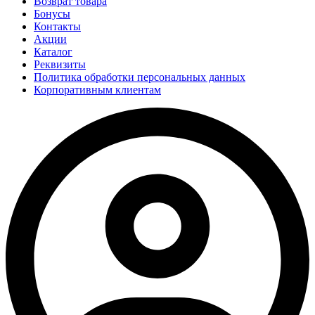
Возврат товара
Бонусы
Контакты
Акции
Каталог
Реквизиты
Политика обработки персональных данных
Корпоративным клиентам