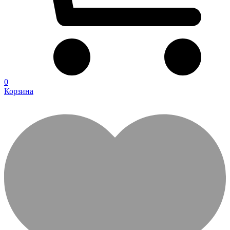
0
Корзина