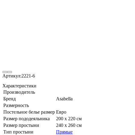
Артикул:
2221-6
Характеристики
Производитель
Бренд
Asabella
Размерность
Постельное белье размер
Евро
Размер пододеяльника
200 х 220 см
Размер простыни
240 х 260 см
Тип простыни
Прямые