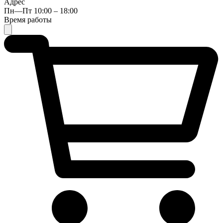
Адрес
Пн—Пт 10:00 – 18:00
Время работы