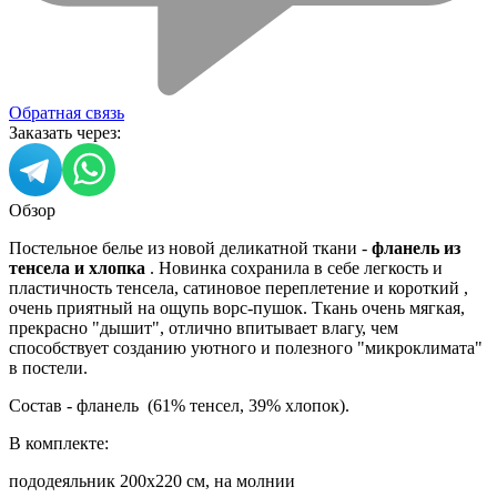
Обратная связь
Заказать через:
Обзор
Постельное белье из новой деликатной ткани -
фланель из
тенсела и хлопка
. Новинка сохранила в себе легкость и
пластичность тенсела, сатиновое переплетение и короткий ,
очень приятный на ощупь ворс-пушок. Ткань очень мягкая,
прекрасно "дышит", отлично впитывает влагу, чем
способствует созданию уютного и полезного "микроклимата"
в постели.
Состав - фланель (61% тенсел, 39% хлопок).
В комплекте:
пододеяльник 200х220 см, на молнии