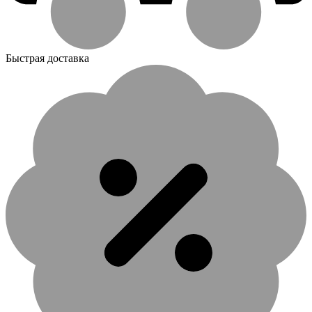
Быстрая доставка