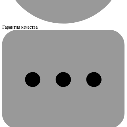
Гарантия качества