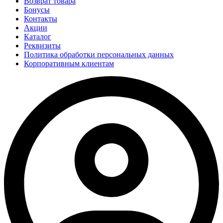
Возврат товара
Бонусы
Контакты
Акции
Каталог
Реквизиты
Политика обработки персональных данных
Корпоративным клиентам