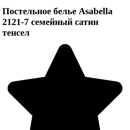
Постельное белье Asabella
2121-7 семейный сатин
тенсел