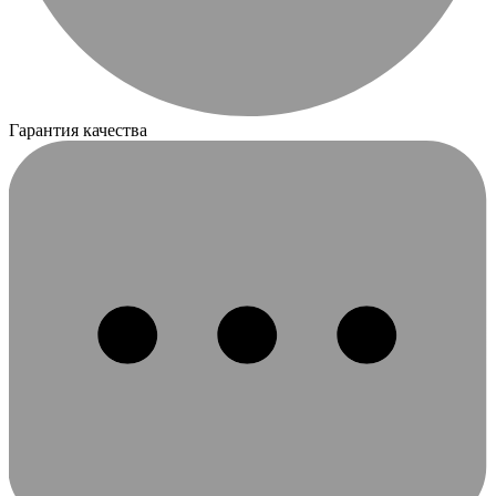
Гарантия качества