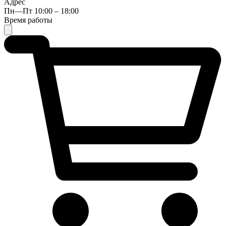
Адрес
Пн—Пт 10:00 – 18:00
Время работы