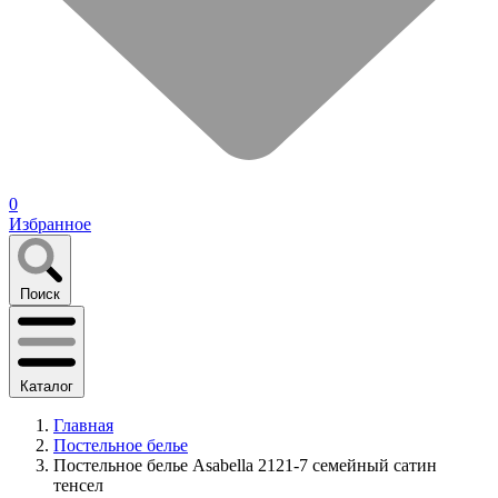
0
Избранное
Поиск
Каталог
Главная
Постельное белье
Постельное белье Asabella 2121-7 семейный сатин
тенсел