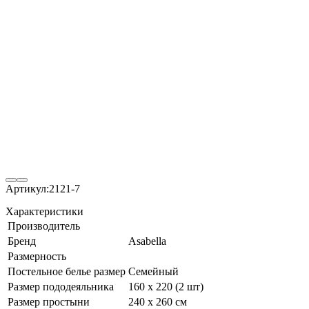
Артикул:
2121-7
Характеристики
Производитель
Бренд
Asabella
Размерность
Постельное белье размер
Семейный
Размер пододеяльника
160 х 220 (2 шт)
Размер простыни
240 х 260 см