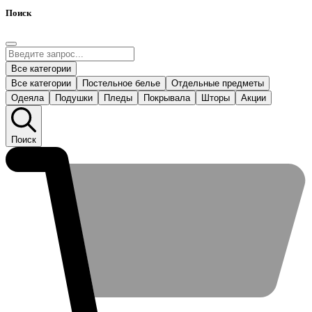
Поиск
Все категории
Все категории
Постельное белье
Отдельные предметы
Одеяла
Подушки
Пледы
Покрывала
Шторы
Акции
Поиск