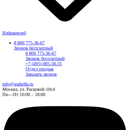
Избранное
0
8 800 775-36-67
Звонок бесплатный
8 800 775-36-67
Звонок бесплатный
+7 (495) 085-58-55
Отдел продаж
Заказать звонок
info@asabella.ru
Москва, ул. Расковой 10с4
Пн—Пт 10:00 – 18:00