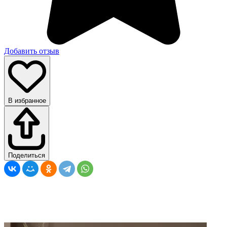
Добавить отзыв
В избранное
Поделиться