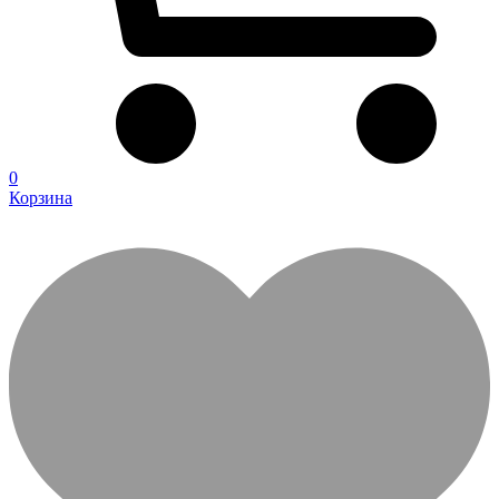
0
Корзина