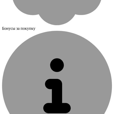
Бонусы за покупку