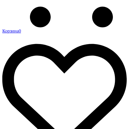
Корзина
0