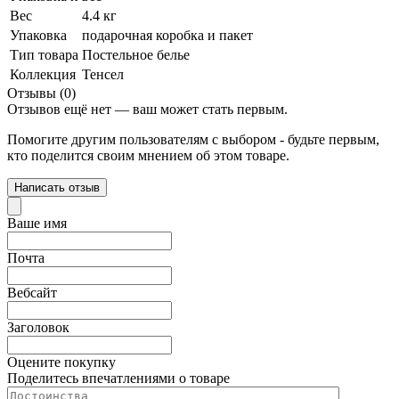
Вес
4.4 кг
Упаковка
подарочная коробка и пакет
Тип товара
Постельное белье
Коллекция
Тенсел
Отзывы (0)
Отзывов ещё нет — ваш может стать первым.
Помогите другим пользователям с выбором - будьте первым,
кто поделится своим мнением об этом товаре.
Написать отзыв
Ваше имя
Почта
Вебсайт
Заголовок
Оцените покупку
Поделитесь впечатлениями о товаре