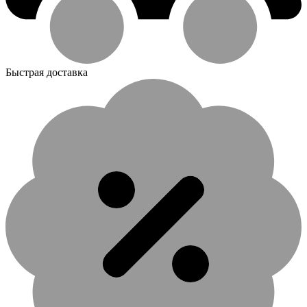
Быстрая доставка