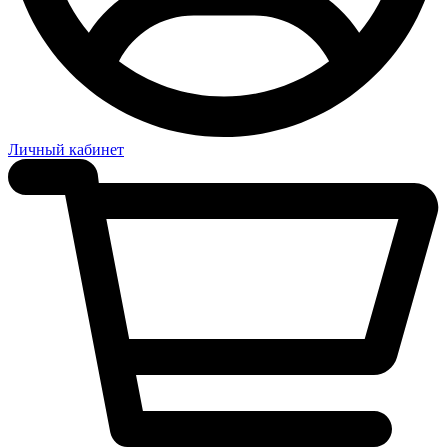
Личный кабинет