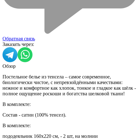
Обратная связь
Заказать через:
Обзор
Постельное белье из тенсела – самое современное,
биологически чистое, с непревзойдёнными качествами:
нежное и комфортное как хлопок, тонкое и гладкое как шёлк -
полное ощущение роскоши и богатства шелковой ткани!
В комплекте:
Состав - сатин (100% тенсел).
В комплекте:
пододеяльник 160х220 см, - 2 шт, на молнии