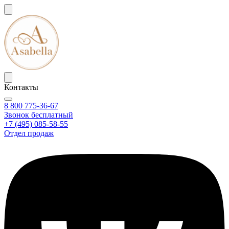
Контакты
8 800 775-36-67
Звонок бесплатный
+7 (495) 085-58-55
Отдел продаж