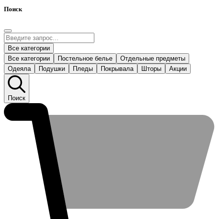
Поиск
Все категории
Все категории
Постельное белье
Отдельные предметы
Одеяла
Подушки
Пледы
Покрывала
Шторы
Акции
Поиск