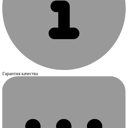
Гарантия качества