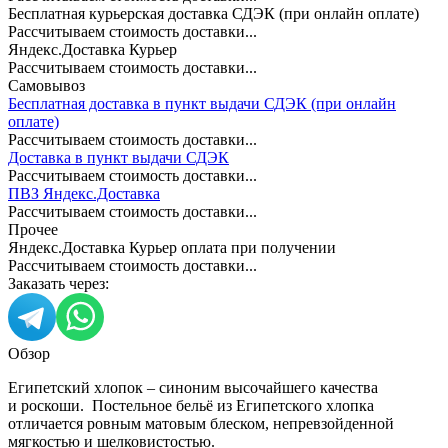
Бесплатная курьерская доставка СДЭК (при онлайн оплате)
Рассчитываем стоимость доставки...
Яндекс.Доставка Курьер
Рассчитываем стоимость доставки...
Самовывоз
Бесплатная доставка в пункт выдачи СДЭК (при онлайн
оплате)
Рассчитываем стоимость доставки...
Доставка в пункт выдачи СДЭК
Рассчитываем стоимость доставки...
ПВЗ Яндекс.Доставка
Рассчитываем стоимость доставки...
Прочее
Яндекс.Доставка Курьер оплата при получении
Рассчитываем стоимость доставки...
Заказать через:
Обзор
Египетский хлопок – синоним высочайшего качества
и роскоши. Постельное бельё из Египетского хлопка
отличается ровным матовым блеском, непревзойденной
мягкостью и шелковистостью.