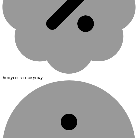
Бонусы за покупку