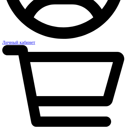
Личный кабинет