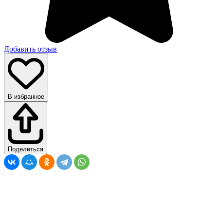
Добавить отзыв
В избранное
Поделиться