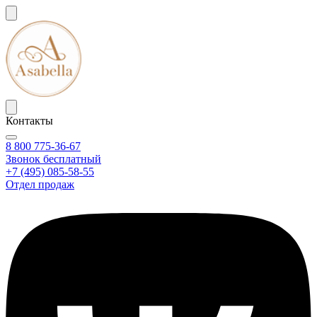
Контакты
8 800 775-36-67
Звонок бесплатный
+7 (495) 085-58-55
Отдел продаж