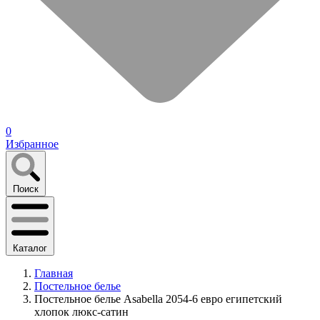
0
Избранное
Поиск
Каталог
Главная
Постельное белье
Постельное белье Asabella 2054-6 евро египетский
хлопок люкс-сатин