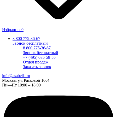
Избранное
0
8 800 775-36-67
Звонок бесплатный
8 800 775-36-67
Звонок бесплатный
+7 (495) 085-58-55
Отдел продаж
Заказать звонок
info@asabella.ru
Москва, ул. Расковой 10с4
Пн—Пт 10:00 – 18:00