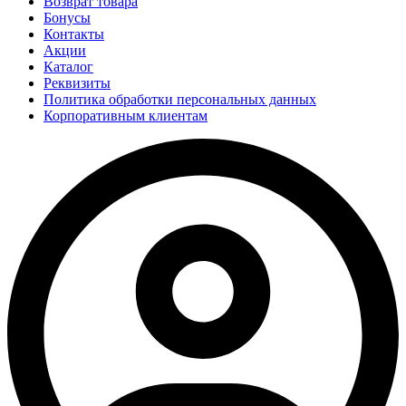
Возврат товара
Бонусы
Контакты
Акции
Каталог
Реквизиты
Политика обработки персональных данных
Корпоративным клиентам