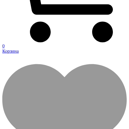
0
Корзина