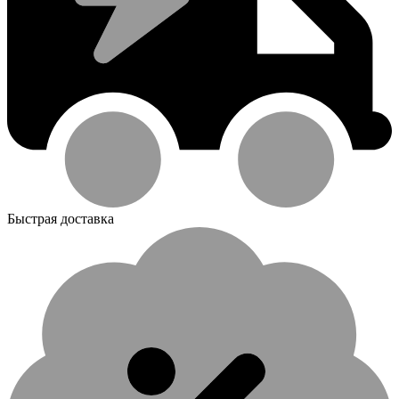
Быстрая доставка