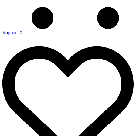
Корзина
0