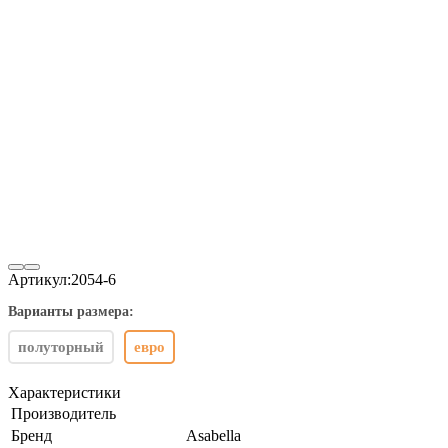
Артикул:
2054-6
Варианты размера:
полуторный
евро
Характеристики
Производитель
Бренд
Asabella