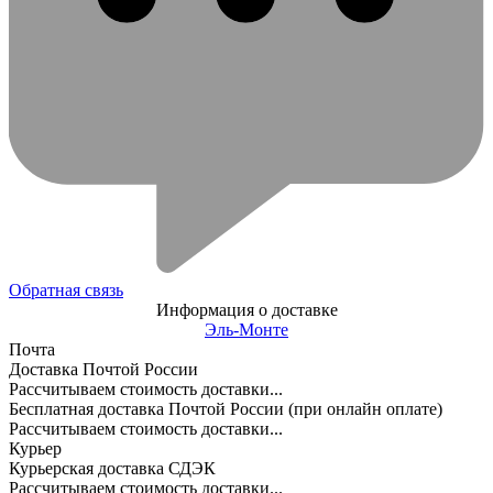
Обратная связь
Информация о доставке
Эль-Монте
Почта
Доставка Почтой России
Рассчитываем стоимость доставки...
Бесплатная доставка Почтой России (при онлайн оплате)
Рассчитываем стоимость доставки...
Курьер
Курьерская доставка СДЭК
Рассчитываем стоимость доставки...