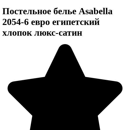
Постельное белье Asabella
2054-6 евро египетский
хлопок люкс-сатин