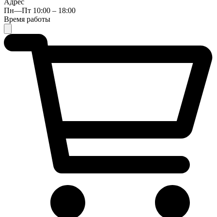
Адрес
Пн—Пт 10:00 – 18:00
Время работы