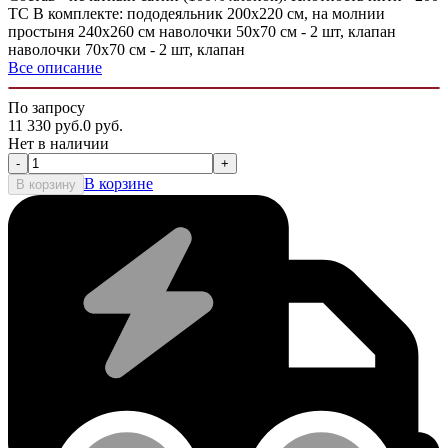
ТС В комплекте: пододеяльник 200х220 см, на молнии
простыня 240х260 см наволочки 50х70 см - 2 шт, клапан
наволочки 70х70 см - 2 шт, клапан
Все описание
По запросу
11 330
руб.
0
руб.
Нет в наличии
-
+
В корзине
В корзину