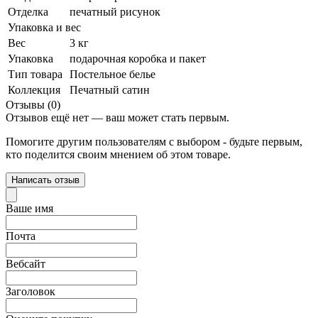
Отделка
печатный рисунок
Упаковка и вес
Вес
3 кг
Упаковка
подарочная коробка и пакет
Тип товара
Постельное белье
Коллекция
Печатный сатин
Отзывы (0)
Отзывов ещё нет — ваш может стать первым.
Помогите другим пользователям с выбором - будьте первым,
кто поделится своим мнением об этом товаре.
Написать отзыв
Ваше имя
Почта
Вебсайт
Заголовок