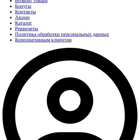
Возврат товара
Бонусы
Контакты
Акции
Каталог
Реквизиты
Политика обработки персональных данных
Корпоративным клиентам