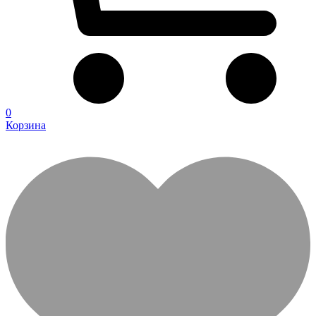
0
Корзина