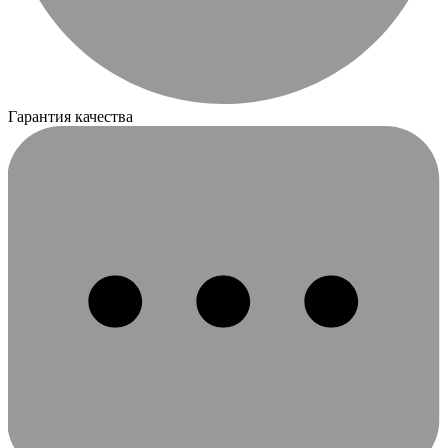
Гарантия качества