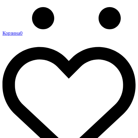
Корзина
0