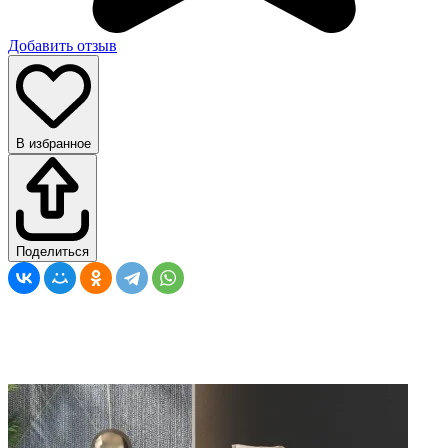
Добавить отзыв
В избранное
Поделиться