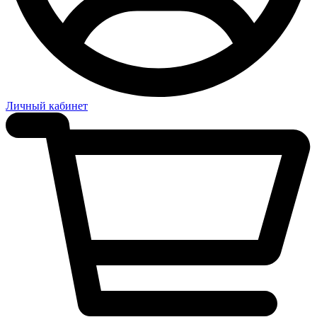
Личный кабинет