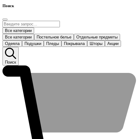
Поиск
Все категории
Все категории
Постельное белье
Отдельные предметы
Одеяла
Подушки
Пледы
Покрывала
Шторы
Акции
Поиск