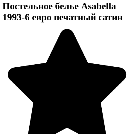
Постельное белье Asabella
1993-6 евро печатный сатин