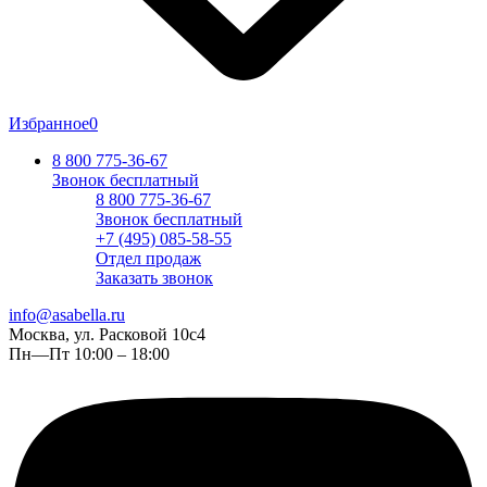
Избранное
0
8 800 775-36-67
Звонок бесплатный
8 800 775-36-67
Звонок бесплатный
+7 (495) 085-58-55
Отдел продаж
Заказать звонок
info@asabella.ru
Москва, ул. Расковой 10с4
Пн—Пт 10:00 – 18:00