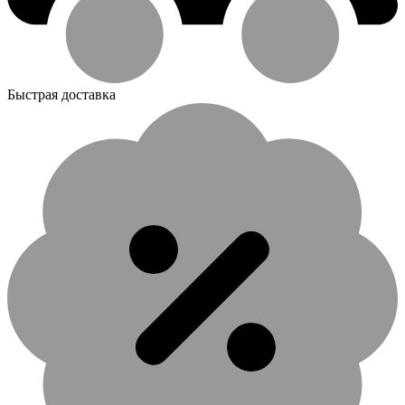
Быстрая доставка