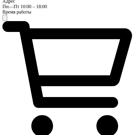
Адрес
Пн—Пт 10:00 – 18:00
Время работы