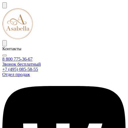
Контакты
8 800 775-36-67
Звонок бесплатный
+7 (495) 085-58-55
Отдел продаж