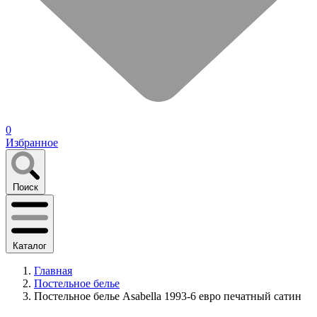
0
Избранное
Поиск
Каталог
Главная
Постельное белье
Постельное белье Asabella 1993-6 евро печатный сатин