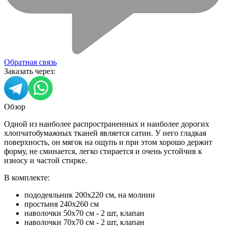
Обратная связь
Заказать через:
Обзор
Одной из наиболее распространенных и наиболее дорогих
хлопчатобумажных тканей является сатин. У него гладкая
поверхность, он мягок на ощупь и при этом хорошо держит
форму, не сминается, легко стирается и очень устойчив к
износу и частой стирке.
В комплекте:
пододеяльник 200х220 см, на молнии
простыня 240х260 см
наволочки 50х70 см - 2 шт, клапан
наволочки 70х70 см - 2 шт, клапан