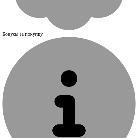
Бонусы за покупку