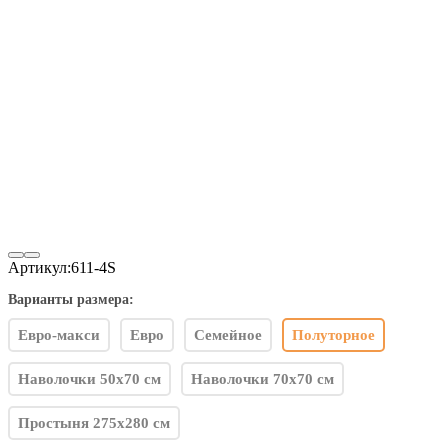
Артикул:
611-4S
Варианты размера:
Евро-макси
Евро
Семейное
Полуторное
Наволочки 50x70 см
Наволочки 70x70 см
Простыня 275x280 см