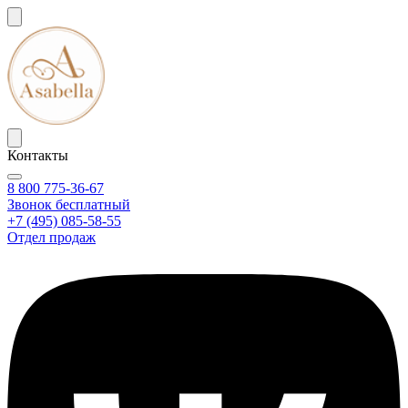
Контакты
8 800 775-36-67
Звонок бесплатный
+7 (495) 085-58-55
Отдел продаж