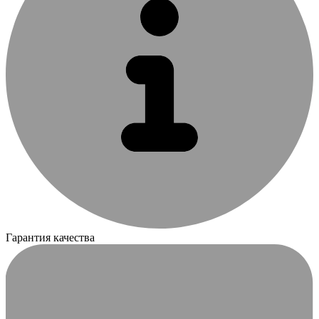
Гарантия качества