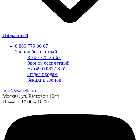
Избранное
0
8 800 775-36-67
Звонок бесплатный
8 800 775-36-67
Звонок бесплатный
+7 (495) 085-58-55
Отдел продаж
Заказать звонок
info@asabella.ru
Москва, ул. Расковой 10с4
Пн—Пт 10:00 – 18:00