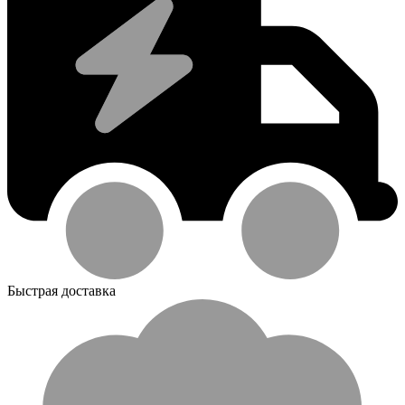
Быстрая доставка