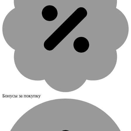
Бонусы за покупку