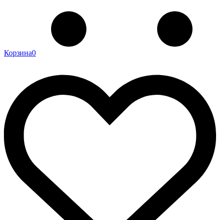
Корзина
0