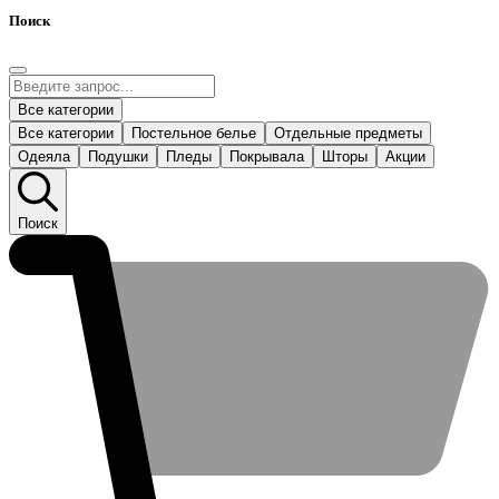
Поиск
Все категории
Все категории
Постельное белье
Отдельные предметы
Одеяла
Подушки
Пледы
Покрывала
Шторы
Акции
Поиск