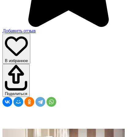
Добавить отзыв
В избранное
Поделиться