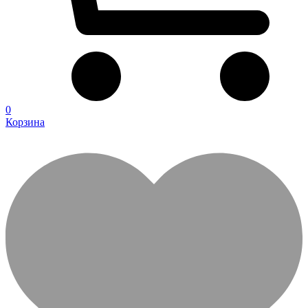
0
Корзина