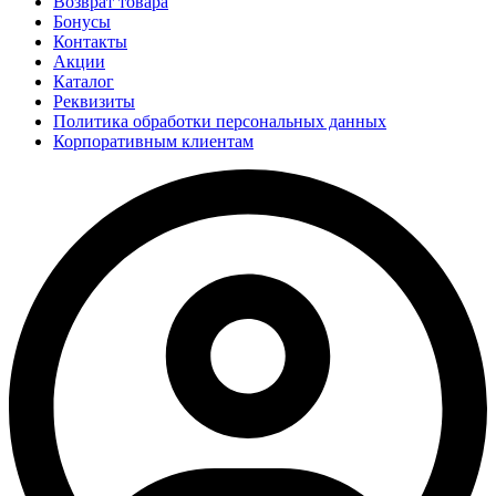
Возврат товара
Бонусы
Контакты
Акции
Каталог
Реквизиты
Политика обработки персональных данных
Корпоративным клиентам