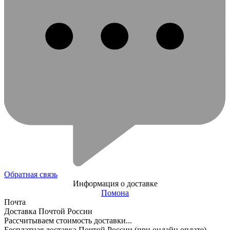
Обратная связь
Информация о доставке
Помона
Почта
Доставка Почтой России
Рассчитываем стоимость доставки...
Бесплатная доставка Почтой России (при онлайн оплате)