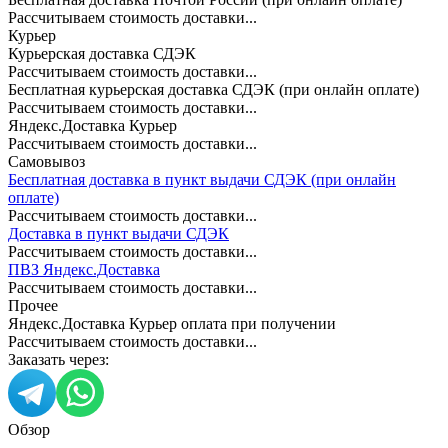
Рассчитываем стоимость доставки...
Курьер
Курьерская доставка СДЭК
Рассчитываем стоимость доставки...
Бесплатная курьерская доставка СДЭК (при онлайн оплате)
Рассчитываем стоимость доставки...
Яндекс.Доставка Курьер
Рассчитываем стоимость доставки...
Самовывоз
Бесплатная доставка в пункт выдачи СДЭК (при онлайн
оплате)
Рассчитываем стоимость доставки...
Доставка в пункт выдачи СДЭК
Рассчитываем стоимость доставки...
ПВЗ Яндекс.Доставка
Рассчитываем стоимость доставки...
Прочее
Яндекс.Доставка Курьер оплата при получении
Рассчитываем стоимость доставки...
Заказать через:
Обзор