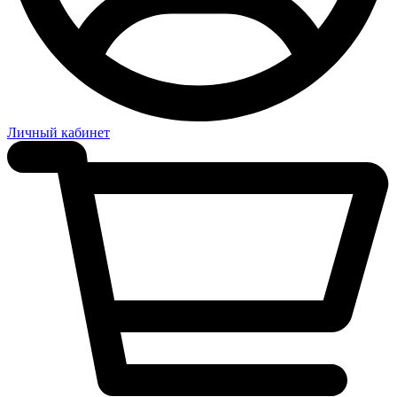
Личный кабинет