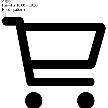
Адрес
Пн—Пт 10:00 – 18:00
Время работы