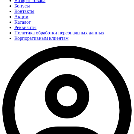
Возврат товара
Бонусы
Контакты
Акции
Каталог
Реквизиты
Политика обработки персональных данных
Корпоративным клиентам