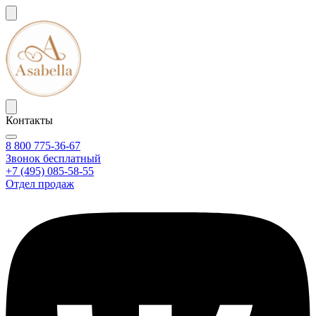
Контакты
8 800 775-36-67
Звонок бесплатный
+7 (495) 085-58-55
Отдел продаж