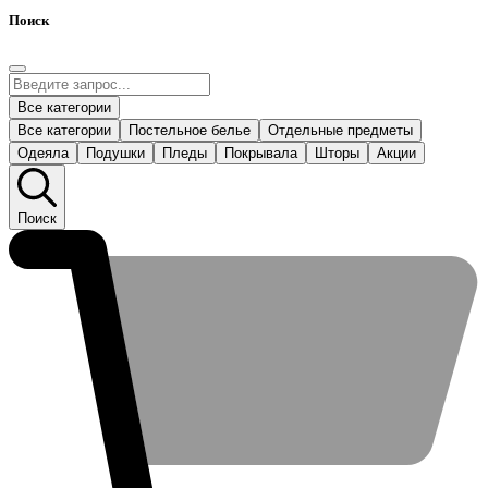
Поиск
Все категории
Все категории
Постельное белье
Отдельные предметы
Одеяла
Подушки
Пледы
Покрывала
Шторы
Акции
Поиск