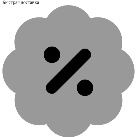
Быстрая доставка