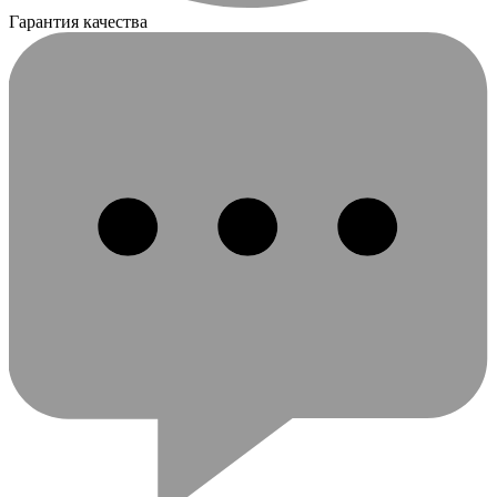
Гарантия качества