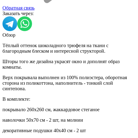
Обратная связь
Заказать через:
Обзор
Тёплый оттенок шоколадного трюфеля на ткани с
благородным блеском и интересной структорой.
Шторы того же дизайна украсят окно и дополнят образ
комнаты.
Верх покрывала выполнен из 100% полиэстера, оборотная
сторона из поликоттона, наполнитель - тонкий слой
синтепона.
В комплекте:
покрывало 260х260 см, жаккардовое стеганое
наволочки 50х70 см - 2 шт, на молнии
декоративные подушки 40х40 см - 2 шт