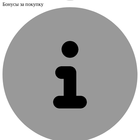
Бонусы за покупку