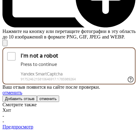
Нажмите на кнопку или перетащите фотографии в эту область
до 10 изображений в формате PNG, GIF, JPEG and WEBP.
Ваш отзыв появится на сайте после проверки.
отменить
отменить
Смотрите также
Хит
-
-
Предпросмотр