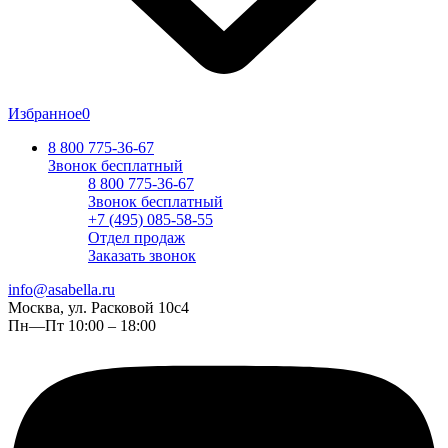
Избранное
0
8 800 775-36-67
Звонок бесплатный
8 800 775-36-67
Звонок бесплатный
+7 (495) 085-58-55
Отдел продаж
Заказать звонок
info@asabella.ru
Москва, ул. Расковой 10с4
Пн—Пт 10:00 – 18:00