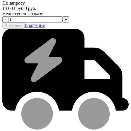
По запросу
14 003
руб.
0
руб.
Недоступен к заказу
-
+
В корзине
В корзину