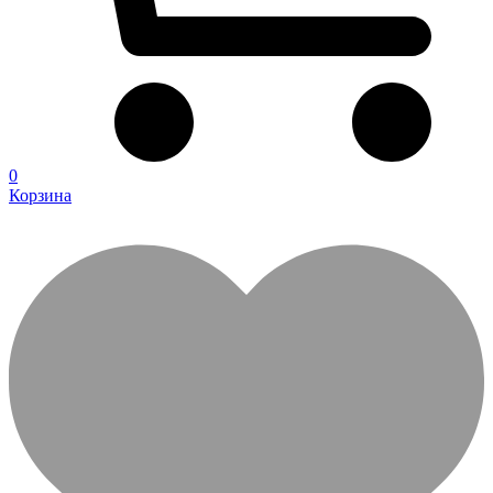
0
Корзина