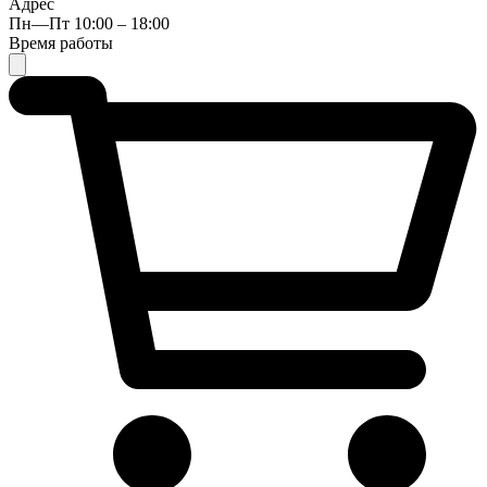
Адрес
Пн—Пт 10:00 – 18:00
Время работы