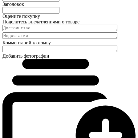
Заголовок
Оцените покупку
Поделитесь впечатлениями о товаре
Комментарий к отзыву
Добавить фотографии