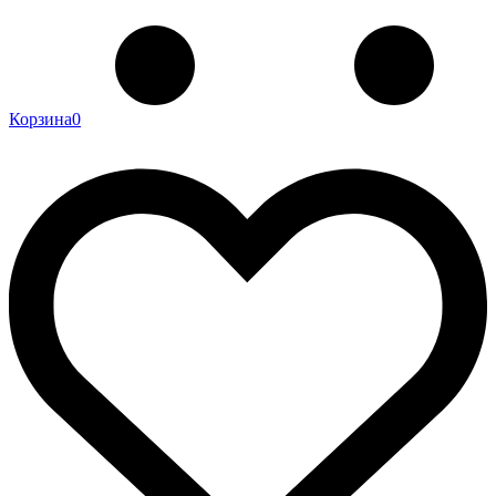
Корзина
0