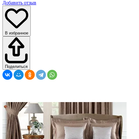
Добавить отзыв
В избранное
Поделиться