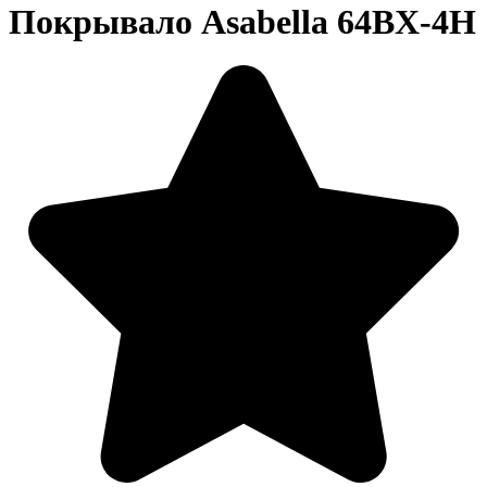
Покрывало Asabella 64ВX-4H