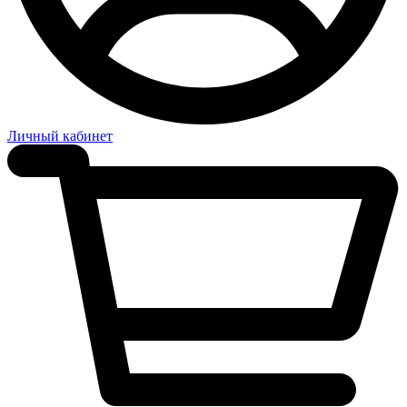
Личный кабинет