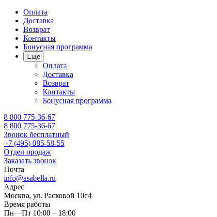
Оплата
Доставка
Возврат
Контакты
Бонусная программа
Еще
Оплата
Доставка
Возврат
Контакты
Бонусная программа
8 800 775-36-67
8 800 775-36-67
Звонок бесплатный
+7 (495) 085-58-55
Отдел продаж
Заказать звонок
Почта
info@asabella.ru
Адрес
Москва, ул. Расковой 10с4
Время работы
Пн—Пт 10:00 – 18:00