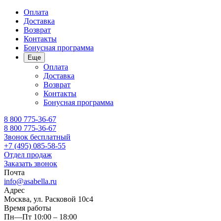
Оплата
Доставка
Возврат
Контакты
Бонусная программа
Еще
Оплата
Доставка
Возврат
Контакты
Бонусная программа
8 800 775-36-67
8 800 775-36-67
Звонок бесплатный
+7 (495) 085-58-55
Отдел продаж
Заказать звонок
Почта
info@asabella.ru
Адрес
Москва, ул. Расковой 10с4
Время работы
Пн—Пт 10:00 – 18:00