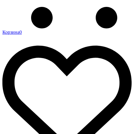
Корзина
0