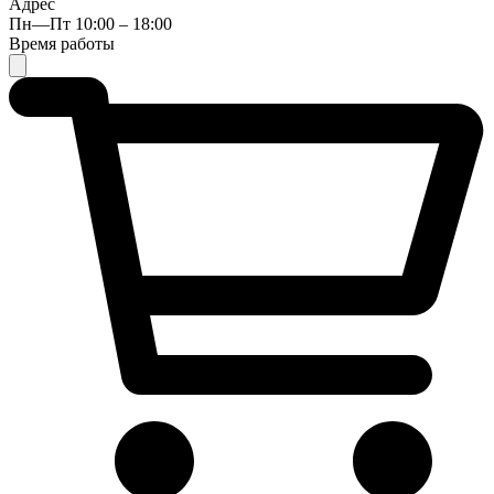
Адрес
Пн—Пт 10:00 – 18:00
Время работы