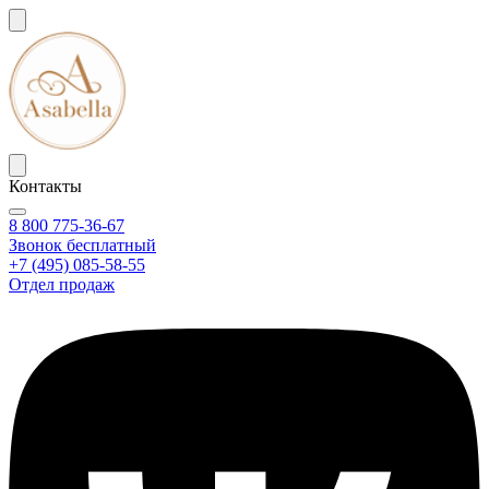
Контакты
8 800 775-36-67
Звонок бесплатный
+7 (495) 085-58-55
Отдел продаж