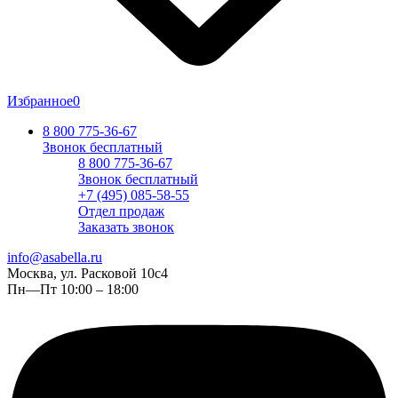
Избранное
0
8 800 775-36-67
Звонок бесплатный
8 800 775-36-67
Звонок бесплатный
+7 (495) 085-58-55
Отдел продаж
Заказать звонок
info@asabella.ru
Москва, ул. Расковой 10с4
Пн—Пт 10:00 – 18:00