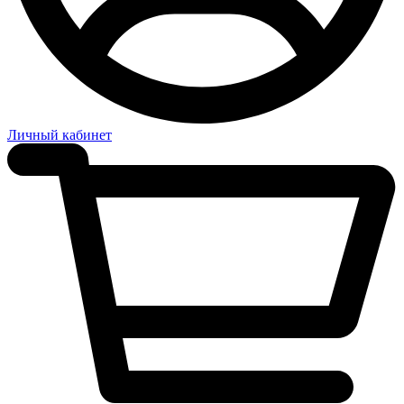
Личный кабинет