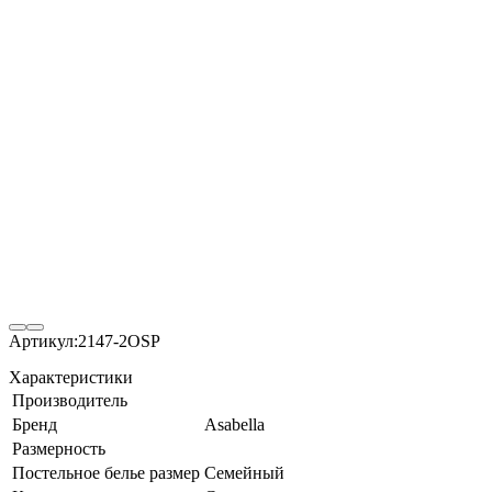
Артикул:
2147-2OSP
Характеристики
Производитель
Бренд
Asabella
Размерность
Постельное белье размер
Семейный