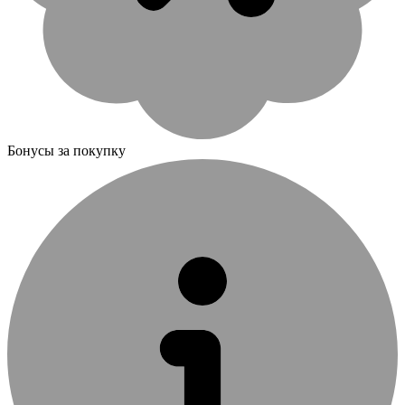
Бонусы за покупку