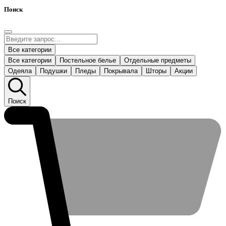
Поиск
Все категории
Все категории
Постельное белье
Отдельные предметы
Одеяла
Подушки
Пледы
Покрывала
Шторы
Акции
Поиск