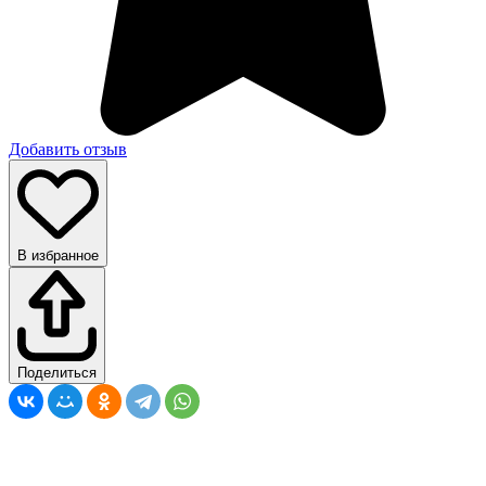
Добавить отзыв
В избранное
Поделиться