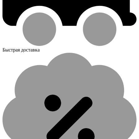
Быстрая доставка