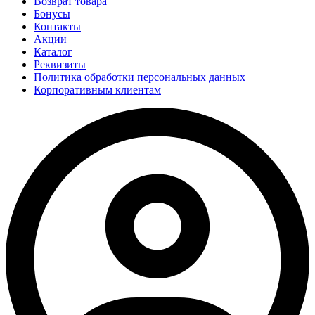
Возврат товара
Бонусы
Контакты
Акции
Каталог
Реквизиты
Политика обработки персональных данных
Корпоративным клиентам