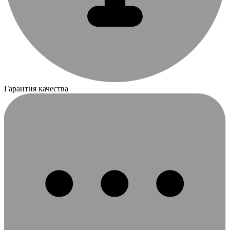
Гарантия качества