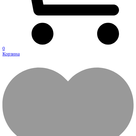
0
Корзина