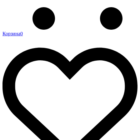
Корзина
0