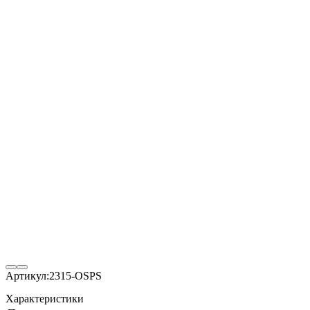
Артикул:
2315-OSPS
Характеристики