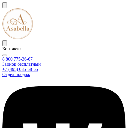
Контакты
8 800 775-36-67
Звонок бесплатный
+7 (495) 085-58-55
Отдел продаж