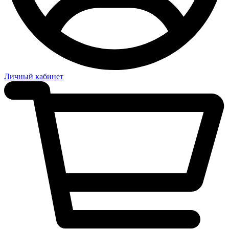
Личный кабинет