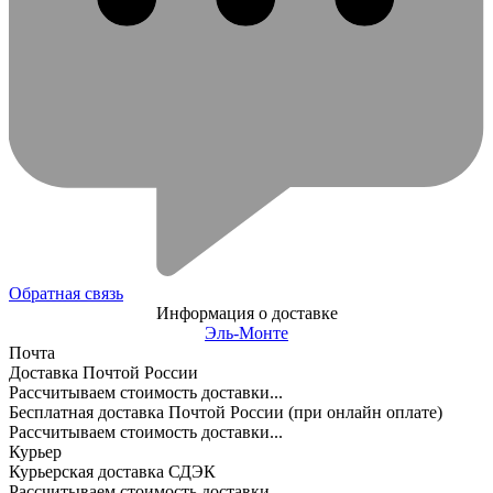
Обратная связь
Информация о доставке
Эль-Монте
Почта
Доставка Почтой России
Рассчитываем стоимость доставки...
Бесплатная доставка Почтой России (при онлайн оплате)
Рассчитываем стоимость доставки...
Курьер
Курьерская доставка СДЭК
Рассчитываем стоимость доставки...