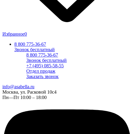
Избранное
0
8 800 775-36-67
Звонок бесплатный
8 800 775-36-67
Звонок бесплатный
+7 (495) 085-58-55
Отдел продаж
Заказать звонок
info@asabella.ru
Москва, ул. Расковой 10с4
Пн—Пт 10:00 – 18:00