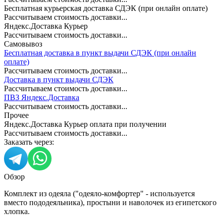
Бесплатная курьерская доставка СДЭК (при онлайн оплате)
Рассчитываем стоимость доставки...
Яндекс.Доставка Курьер
Рассчитываем стоимость доставки...
Самовывоз
Бесплатная доставка в пункт выдачи СДЭК (при онлайн
оплате)
Рассчитываем стоимость доставки...
Доставка в пункт выдачи СДЭК
Рассчитываем стоимость доставки...
ПВЗ Яндекс.Доставка
Рассчитываем стоимость доставки...
Прочее
Яндекс.Доставка Курьер оплата при получении
Рассчитываем стоимость доставки...
Заказать через:
Обзор
Комплект из одеяла ("одеяло-комфортер" - используется
вместо пододеяльника), простыни и наволочек из египетского
хлопка.