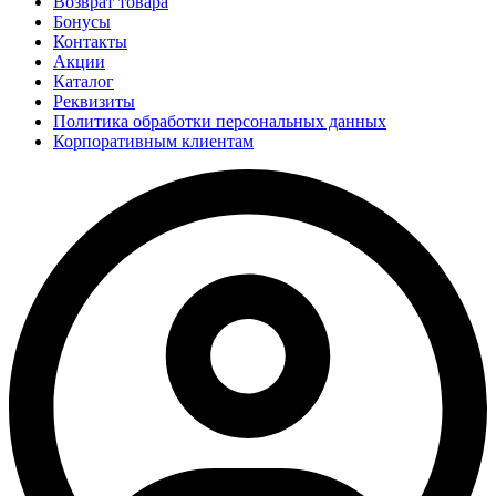
Возврат товара
Бонусы
Контакты
Акции
Каталог
Реквизиты
Политика обработки персональных данных
Корпоративным клиентам