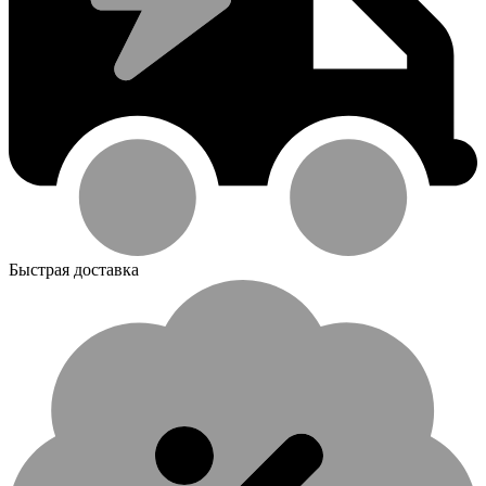
Быстрая доставка