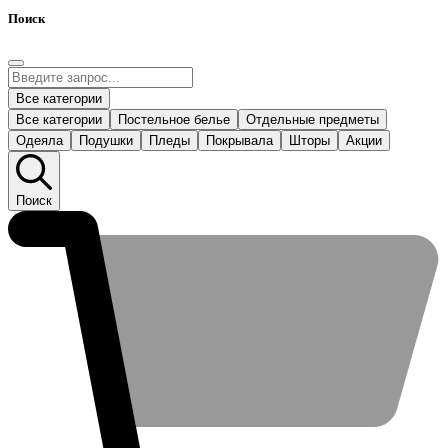
Поиск
Все категории
Все категории
Постельное белье
Отдельные предметы
Одеяла
Подушки
Пледы
Покрывала
Шторы
Акции
Поиск