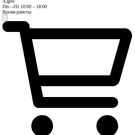
Адрес
Пн—Пт 10:00 – 18:00
Время работы