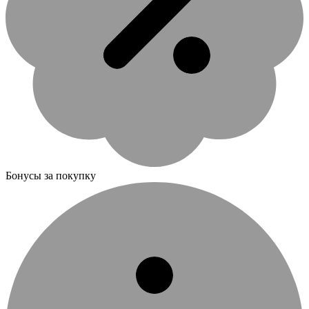
Бонусы за покупку