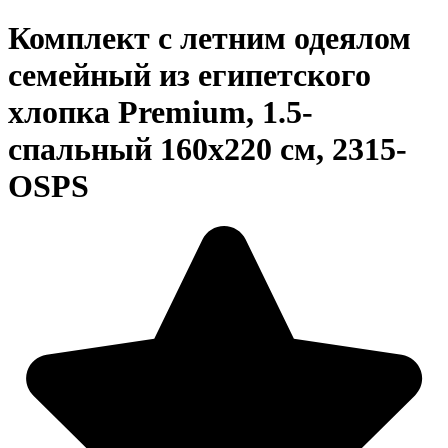
Комплект с летним одеялом
семейный из египетского
хлопка Premium, 1.5-
спальный 160х220 см, 2315-
OSPS