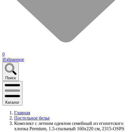
0
Избранное
Поиск
Каталог
Главная
Постельное белье
Комплект с летним одеялом семейный из египетского
хлопка Premium, 1.5-спальный 160х220 см, 2315-OSPS