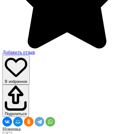
Добавить отзыв
В избранное
Поделиться
Новинка