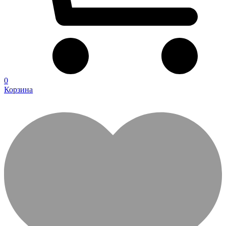
0
Корзина