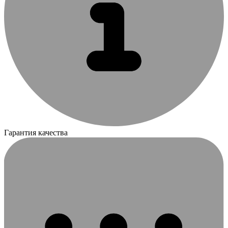
Гарантия качества