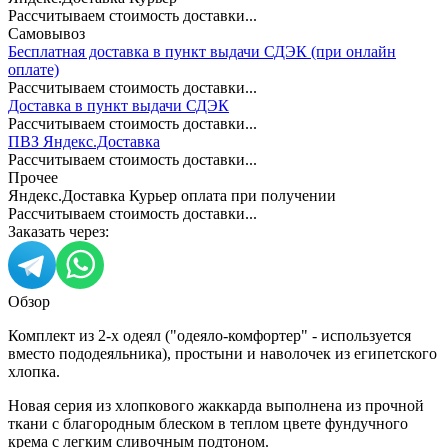
Рассчитываем стоимость доставки...
Самовывоз
Бесплатная доставка в пункт выдачи СДЭК (при онлайн
оплате)
Рассчитываем стоимость доставки...
Доставка в пункт выдачи СДЭК
Рассчитываем стоимость доставки...
ПВЗ Яндекс.Доставка
Рассчитываем стоимость доставки...
Прочее
Яндекс.Доставка Курьер оплата при получении
Рассчитываем стоимость доставки...
Заказать через:
Обзор
Комплект из 2-х одеял ("одеяло-комфортер" - используется
вместо пододеяльника), простыни и наволочек из египетского
хлопка.
Новая серия из хлопкового жаккарда выполнена из прочной
ткани с благородным блеском в теплом цвете фундучного
крема с легким сливочным подтоном.