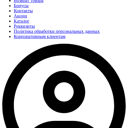
Возврат товара
Бонусы
Контакты
Акции
Каталог
Реквизиты
Политика обработки персональных данных
Корпоративным клиентам