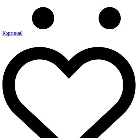
Корзина
0