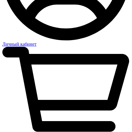
Личный кабинет