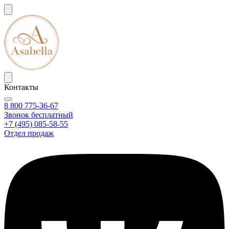
Контакты
8 800 775-36-67
Звонок бесплатный
+7 (495) 085-58-55
Отдел продаж