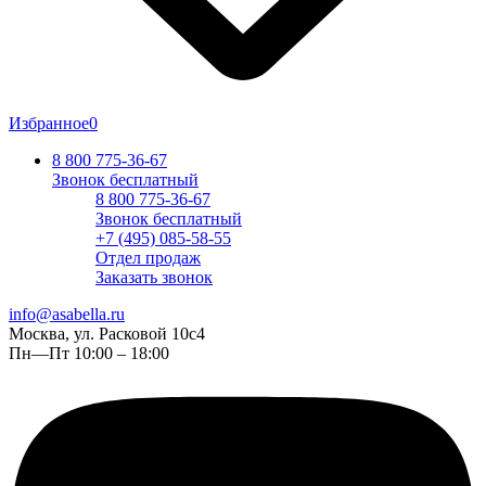
Избранное
0
8 800 775-36-67
Звонок бесплатный
8 800 775-36-67
Звонок бесплатный
+7 (495) 085-58-55
Отдел продаж
Заказать звонок
info@asabella.ru
Москва, ул. Расковой 10с4
Пн—Пт 10:00 – 18:00