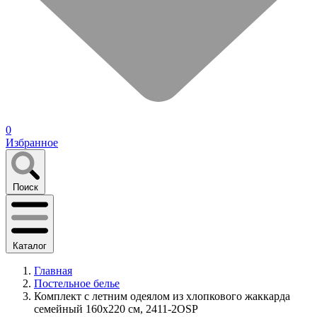
0
Избранное
Поиск
Каталог
Главная
Постельное белье
Комплект с летним одеялом из хлопкового жаккарда
семейный 160х220 см, 2411-2OSP