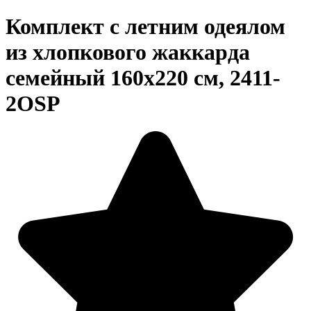
Комплект с летним одеялом
из хлопкового жаккарда
семейный 160х220 см, 2411-
2OSP