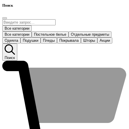
Поиск
Все категории
Все категории
Постельное белье
Отдельные предметы
Одеяла
Подушки
Пледы
Покрывала
Шторы
Акции
Поиск