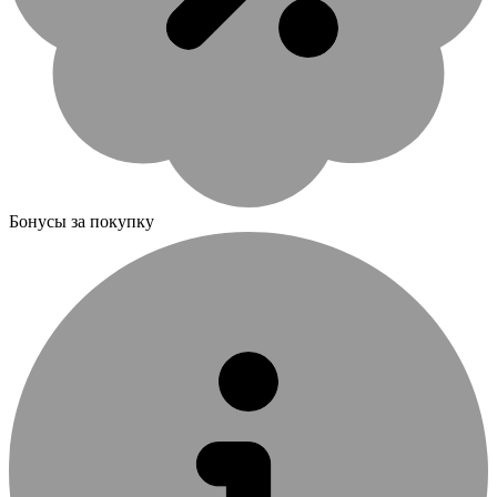
Бонусы за покупку