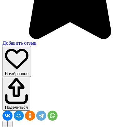
Добавить отзыв
В избранное
Поделиться