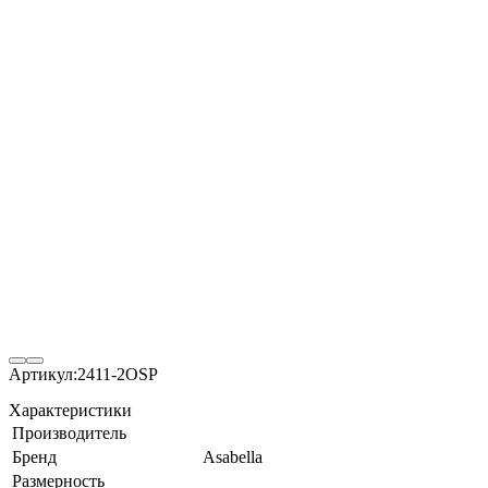
Артикул:
2411-2OSP
Характеристики
Производитель
Бренд
Asabella
Размерность