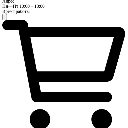
Адрес
Пн—Пт 10:00 – 18:00
Время работы