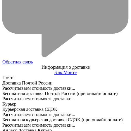
Обратная связь
Информация о доставке
Эль-Монте
Почта
Доставка Почтой России
Рассчитываем стоимость доставки...
Бесплатная доставка Почтой России (при онлайн оплате)
Рассчитываем стоимость доставки...
Курьер
Курьерская доставка СДЭК
Рассчитываем стоимость доставки...
Бесплатная курьерская доставка СДЭК (при онлайн оплате)
Рассчитываем стоимость доставки...
Яндекс.Доставка Курьер