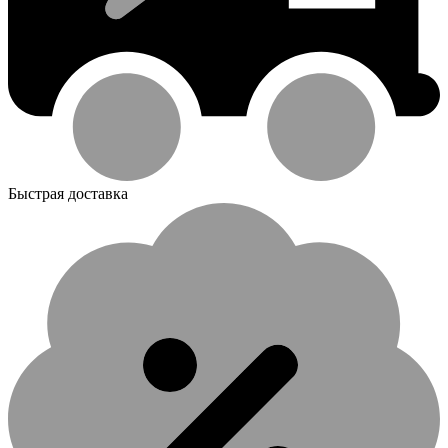
Быстрая доставка