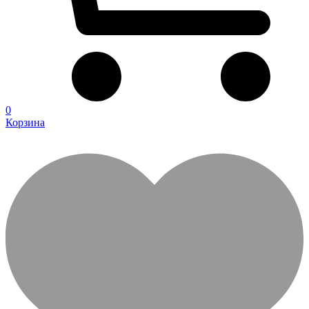
0
Корзина