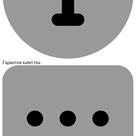
Гарантия качества