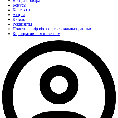
Возврат товара
Бонусы
Контакты
Акции
Каталог
Реквизиты
Политика обработки персональных данных
Корпоративным клиентам