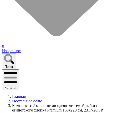
0
Избранное
Поиск
Каталог
Главная
Постельное белье
Комплект с 2-мя летними одеялами семейный из
египетского хлопка Premium 160х220 см, 2317-2OSP