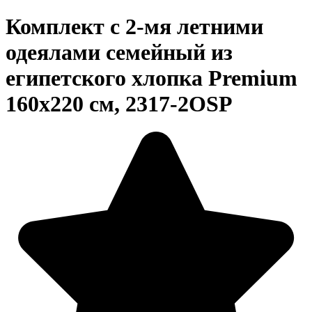
Комплект с 2-мя летними
одеялами семейный из
египетского хлопка Premium
160х220 см, 2317-2OSP