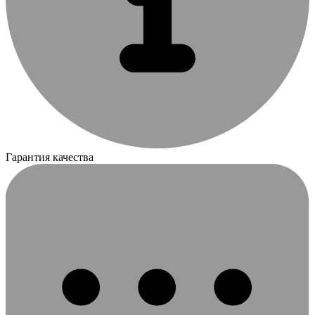
Гарантия качества