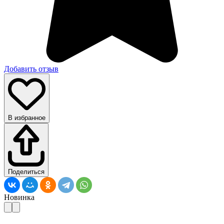
Добавить отзыв
В избранное
Поделиться
Новинка