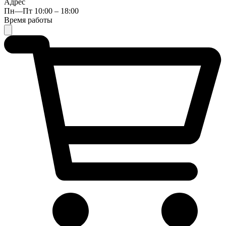
Адрес
Пн—Пт 10:00 – 18:00
Время работы