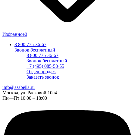
Избранное
0
8 800 775-36-67
Звонок бесплатный
8 800 775-36-67
Звонок бесплатный
+7 (495) 085-58-55
Отдел продаж
Заказать звонок
info@asabella.ru
Москва, ул. Расковой 10с4
Пн—Пт 10:00 – 18:00