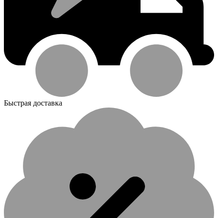
Быстрая доставка