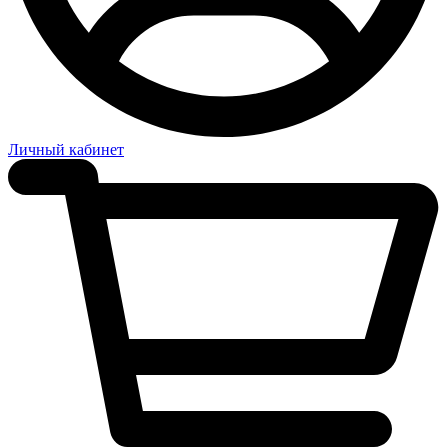
Личный кабинет