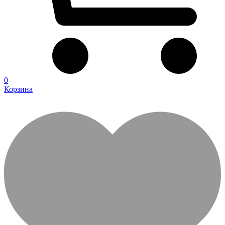
0
Корзина