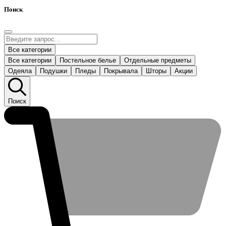
Поиск
Все категории
Все категории
Постельное белье
Отдельные предметы
Одеяла
Подушки
Пледы
Покрывала
Шторы
Акции
Поиск