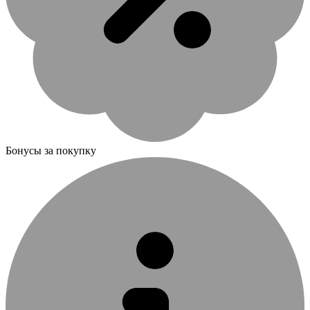
Бонусы за покупку