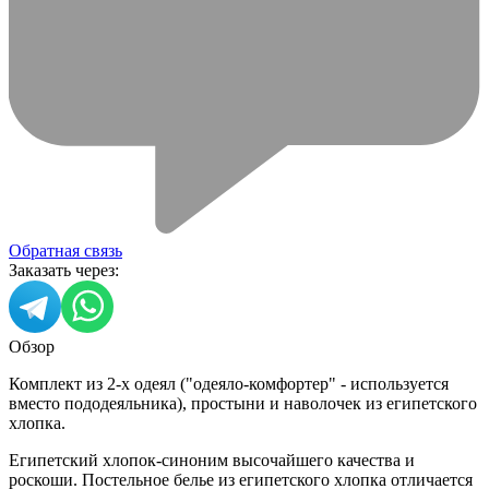
Обратная связь
Заказать через:
Обзор
Комплект из 2-х одеял ("одеяло-комфортер" - используется
вместо пододеяльника), простыни и наволочек из египетского
хлопка.
Египетский хлопок-синоним высочайшего качества и
роскоши. Постельное белье из египетского хлопка отличается