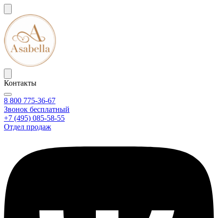
Контакты
8 800 775-36-67
Звонок бесплатный
+7 (495) 085-58-55
Отдел продаж