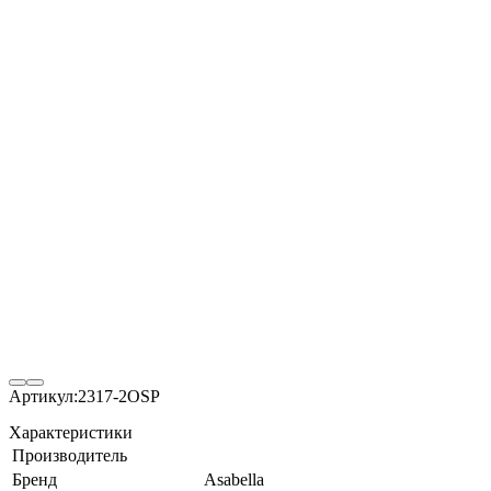
Артикул:
2317-2OSP
Характеристики
Производитель
Бренд
Asabella