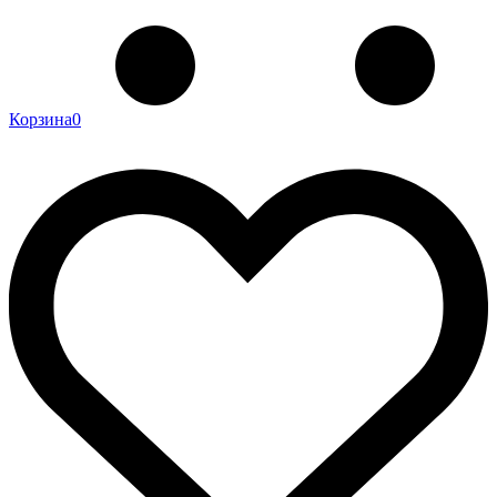
Корзина
0