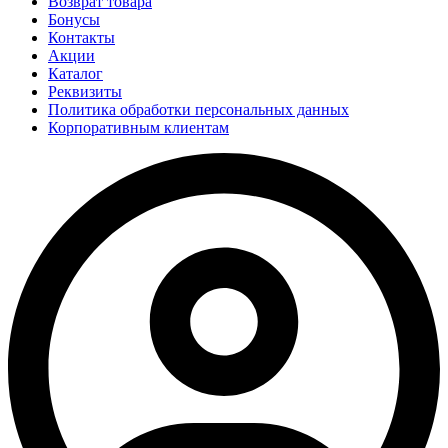
Возврат товара
Бонусы
Контакты
Акции
Каталог
Реквизиты
Политика обработки персональных данных
Корпоративным клиентам