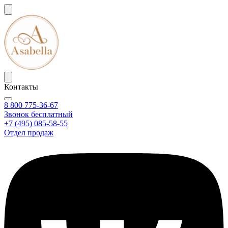
Контакты
8 800 775-36-67
Звонок бесплатный
+7 (495) 085-58-55
Отдел продаж