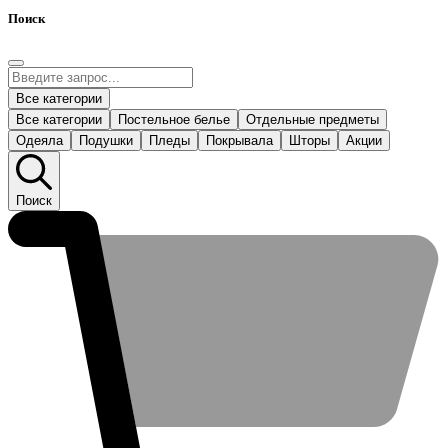
Поиск
Все категории
Все категории
Постельное белье
Отдельные предметы
Одеяла
Подушки
Пледы
Покрывала
Шторы
Акции
Поиск