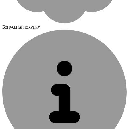
Бонусы за покупку