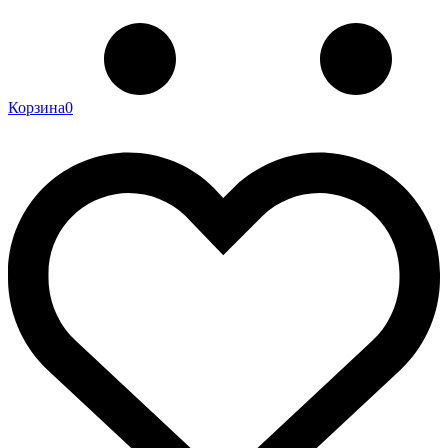
Корзина
0