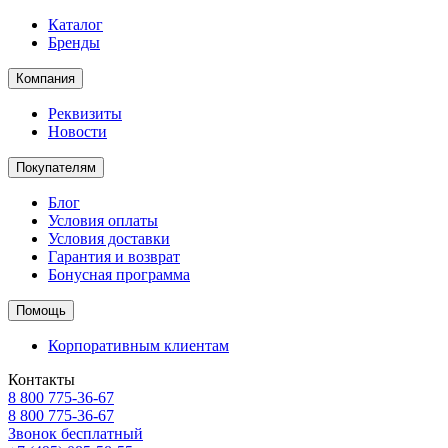
Каталог
Бренды
Компания
Реквизиты
Новости
Покупателям
Блог
Условия оплаты
Условия доставки
Гарантия и возврат
Бонусная программа
Помощь
Корпоративным клиентам
Контакты
8 800 775-36-67
8 800 775-36-67
Звонок бесплатный