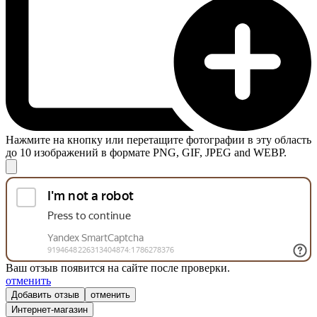
Нажмите на кнопку или перетащите фотографии в эту область
до 10 изображений в формате PNG, GIF, JPEG and WEBP.
Ваш отзыв появится на сайте после проверки.
отменить
отменить
Интернет-магазин