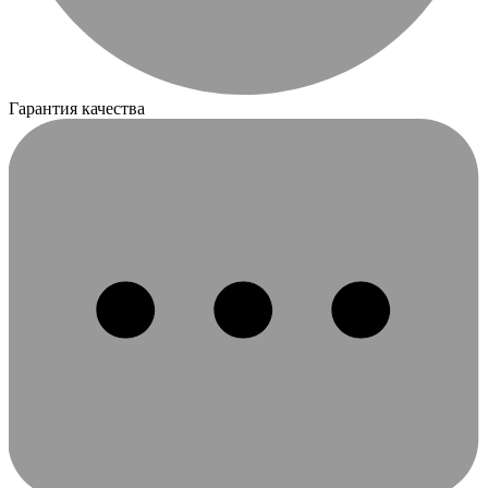
Гарантия качества