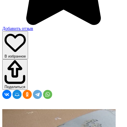
Добавить отзыв
В избранное
Поделиться