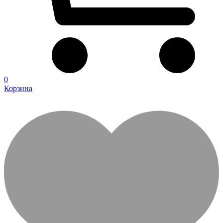
0
Корзина