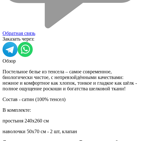
Обратная связь
Заказать через:
Обзор
Постельное белье из тенсела – самое современное,
биологически чистое, с непревзойдёнными качествами:
нежное и комфортное как хлопок, тонкое и гладкое как шёлк -
полное ощущение роскоши и богатства шелковой ткани!
Состав - сатин (100% тенсел)
В комплекте:
простыня 240х260 см
наволочки 50х70 см - 2 шт, клапан