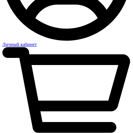
Личный кабинет