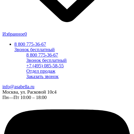
Избранное
0
8 800 775-36-67
Звонок бесплатный
8 800 775-36-67
Звонок бесплатный
+7 (495) 085-58-55
Отдел продаж
Заказать звонок
info@asabella.ru
Москва, ул. Расковой 10с4
Пн—Пт 10:00 – 18:00