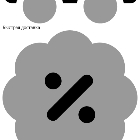
Быстрая доставка