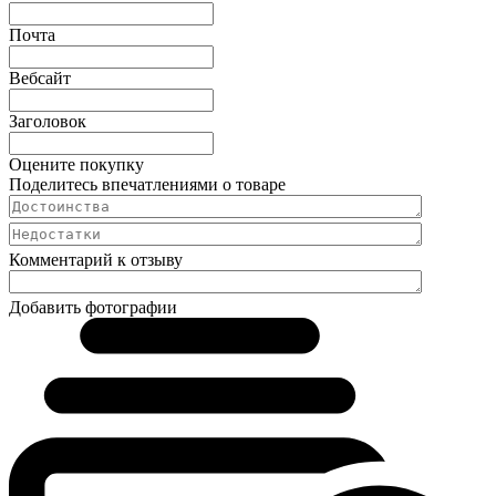
Почта
Вебсайт
Заголовок
Оцените покупку
Поделитесь впечатлениями о товаре
Комментарий к отзыву
Добавить фотографии