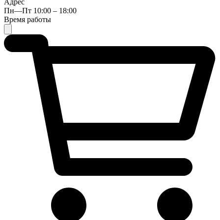
Адрес
Пн—Пт 10:00 – 18:00
Время работы