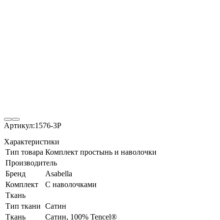
Артикул:
1576-3P
Характеристики
Тип товара
Комплект простынь и наволочки
Производитель
Бренд
Asabella
Комплект
С наволочками
Ткань
Тип ткани
Сатин
Ткань
Сатин, 100% Tencel®