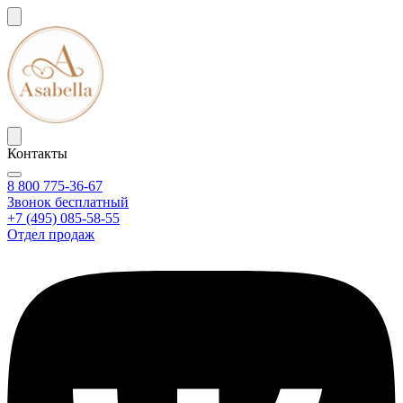
Контакты
8 800 775-36-67
Звонок бесплатный
+7 (495) 085-58-55
Отдел продаж