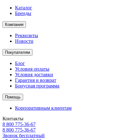
Каталог
Бренды
Компания
Реквизиты
Новости
Покупателям
Блог
Условия оплаты
Условия доставки
Гарантия и возврат
Бонусная программа
Помощь
Корпоративным клиентам
Контакты
8 800 775-36-67
8 800 775-36-67
Звонок бесплатный