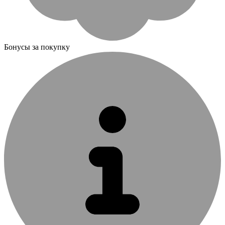
Бонусы за покупку