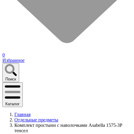
0
Избранное
Поиск
Каталог
Главная
Отдельные предметы
Комплект простыни с наволочками Asabella 1575-3P
тенсел