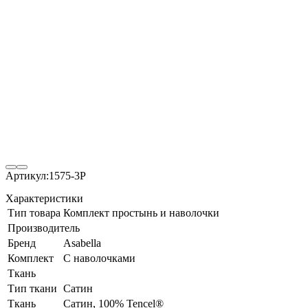
Артикул:
1575-3P
Характеристики
Тип товара
Комплект простынь и наволочки
Производитель
Бренд
Asabella
Комплект
С наволочками
Ткань
Тип ткани
Сатин
Ткань
Сатин, 100% Tencel®