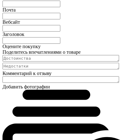
Почта
Вебсайт
Заголовок
Оцените покупку
Поделитесь впечатлениями о товаре
Комментарий к отзыву
Добавить фотографии