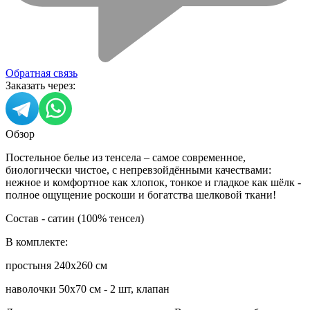
Обратная связь
Заказать через:
Обзор
Постельное белье из тенсела – самое современное,
биологически чистое, с непревзойдёнными качествами:
нежное и комфортное как хлопок, тонкое и гладкое как шёлк -
полное ощущение роскоши и богатства шелковой ткани!
Состав - сатин (100% тенсел)
В комплекте:
простыня 240х260 см
наволочки 50х70 см - 2 шт, клапан