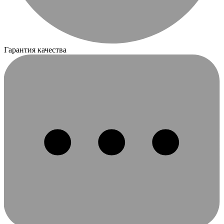
Гарантия качества