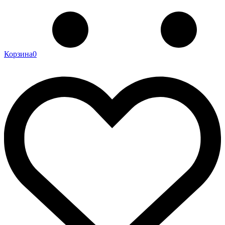
Корзина
0