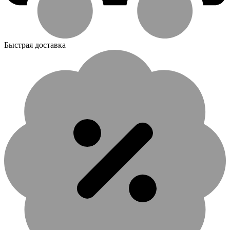
Быстрая доставка