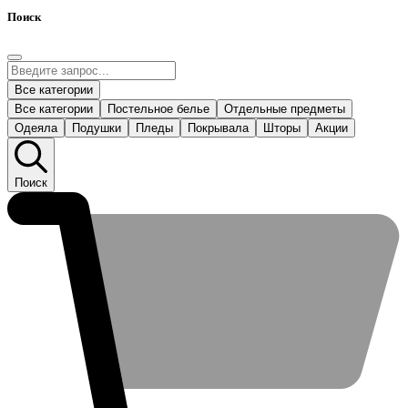
Поиск
Все категории
Все категории
Постельное белье
Отдельные предметы
Одеяла
Подушки
Пледы
Покрывала
Шторы
Акции
Поиск