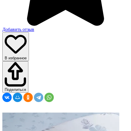
Добавить отзыв
В избранное
Поделиться