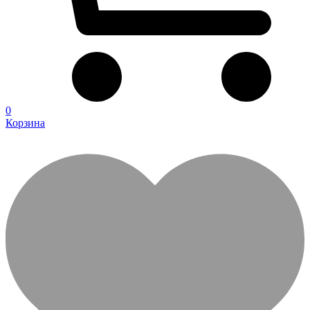
0
Корзина