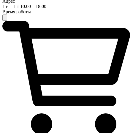
Адрес
Пн—Пт 10:00 – 18:00
Время работы