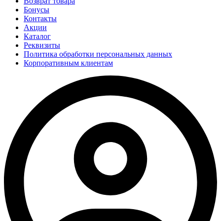
Возврат товара
Бонусы
Контакты
Акции
Каталог
Реквизиты
Политика обработки персональных данных
Корпоративным клиентам