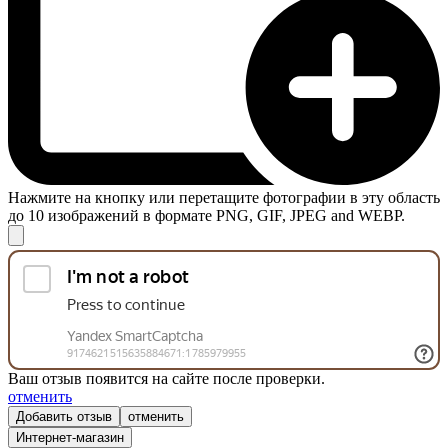
Нажмите на кнопку или перетащите фотографии в эту область
до 10 изображений в формате PNG, GIF, JPEG and WEBP.
Ваш отзыв появится на сайте после проверки.
отменить
отменить
Интернет-магазин