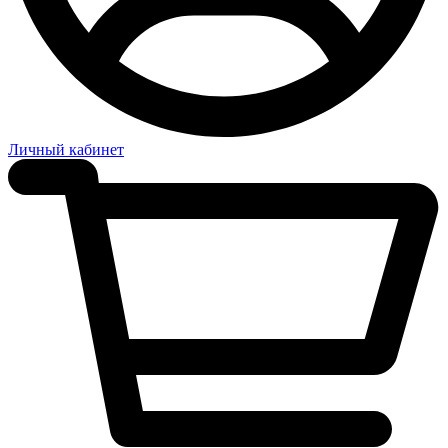
Личный кабинет