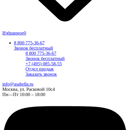
Избранное
0
8 800 775-36-67
Звонок бесплатный
8 800 775-36-67
Звонок бесплатный
+7 (495) 085-58-55
Отдел продаж
Заказать звонок
info@asabella.ru
Москва, ул. Расковой 10с4
Пн—Пт 10:00 – 18:00