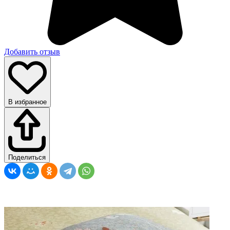
Добавить отзыв
В избранное
Поделиться