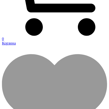
0
Корзина