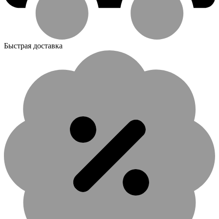
Быстрая доставка