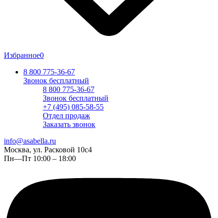
Избранное
0
8 800 775-36-67
Звонок бесплатный
8 800 775-36-67
Звонок бесплатный
+7 (495) 085-58-55
Отдел продаж
Заказать звонок
info@asabella.ru
Москва, ул. Расковой 10с4
Пн—Пт 10:00 – 18:00