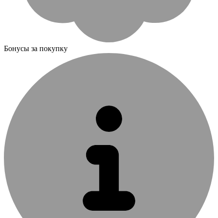
Бонусы за покупку