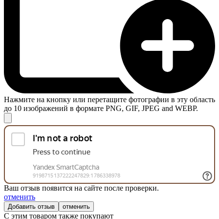
Нажмите на кнопку или перетащите фотографии в эту область
до 10 изображений в формате PNG, GIF, JPEG and WEBP.
Ваш отзыв появится на сайте после проверки.
отменить
отменить
С этим товаром также покупают