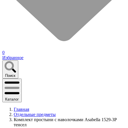
0
Избранное
Поиск
Каталог
Главная
Отдельные предметы
Комплект простыни с наволочками Asabella 1529-3P
тенсел