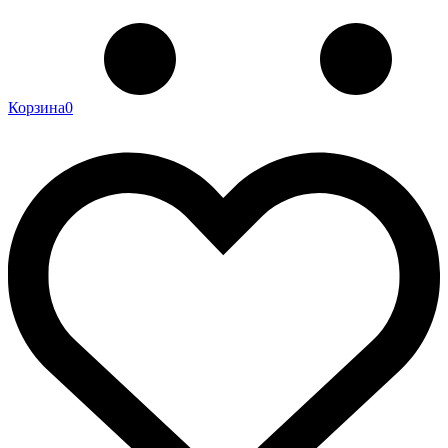
Корзина
0