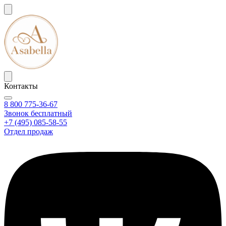
Контакты
8 800 775-36-67
Звонок бесплатный
+7 (495) 085-58-55
Отдел продаж