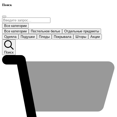
Поиск
Все категории
Все категории
Постельное белье
Отдельные предметы
Одеяла
Подушки
Пледы
Покрывала
Шторы
Акции
Поиск