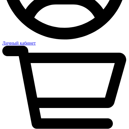
Личный кабинет