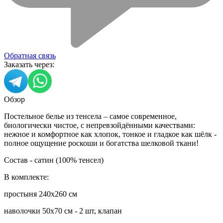
Обратная связь
Заказать через:
Обзор
Постельное белье из тенсела – самое современное,
биологически чистое, с непревзойдёнными качествами:
нежное и комфортное как хлопок, тонкое и гладкое как шёлк -
полное ощущение роскоши и богатства шелковой ткани!
Состав - сатин (100% тенсел)
В комплекте:
простыня 240х260 см
наволочки 50х70 см - 2 шт, клапан