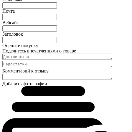
Почта
Вебсайт
Заголовок
Оцените покупку
Поделитесь впечатлениями о товаре
Комментарий к отзыву
Добавить фотографии