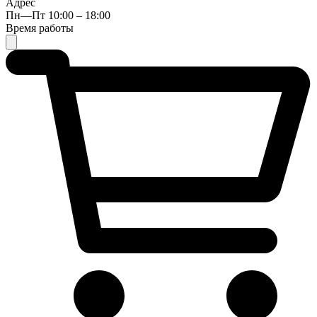
Адрес
Пн—Пт 10:00 – 18:00
Время работы