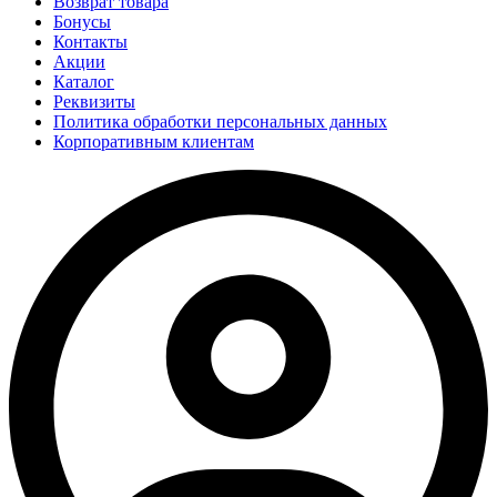
Возврат товара
Бонусы
Контакты
Акции
Каталог
Реквизиты
Политика обработки персональных данных
Корпоративным клиентам