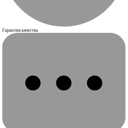
Гарантия качества