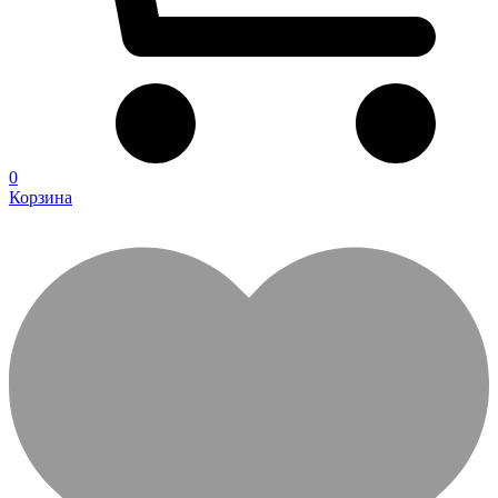
0
Корзина