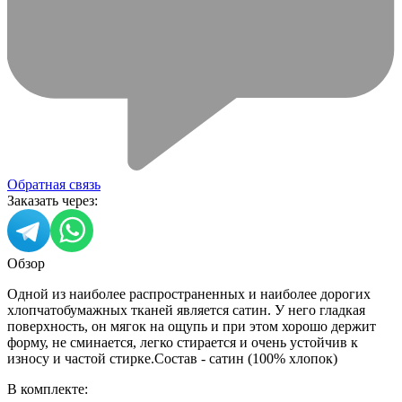
Обратная связь
Заказать через:
Обзор
Одной из наиболее распространенных и наиболее дорогих
хлопчатобумажных тканей является сатин. У него гладкая
поверхность, он мягок на ощупь и при этом хорошо держит
форму, не сминается, легко стирается и очень устойчив к
износу и частой стирке.Состав - сатин (100% хлопок)
В комплекте: