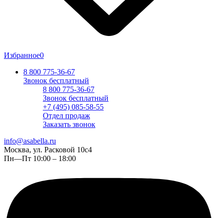
Избранное
0
8 800 775-36-67
Звонок бесплатный
8 800 775-36-67
Звонок бесплатный
+7 (495) 085-58-55
Отдел продаж
Заказать звонок
info@asabella.ru
Москва, ул. Расковой 10с4
Пн—Пт 10:00 – 18:00