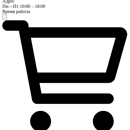
Адрес
Пн—Пт 10:00 – 18:00
Время работы