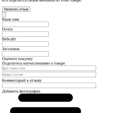
кто поделится своим мнением об этом товаре.
Написать отзыв
Ваше имя
Почта
Вебсайт
Заголовок
Оцените покупку
Поделитесь впечатлениями о товаре
Комментарий к отзыву
Добавить фотографии