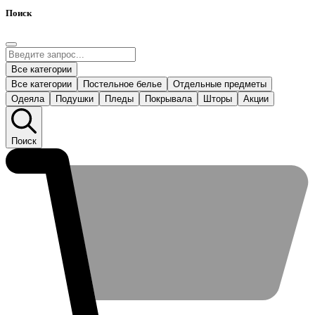
Поиск
Все категории
Все категории
Постельное белье
Отдельные предметы
Одеяла
Подушки
Пледы
Покрывала
Шторы
Акции
Поиск