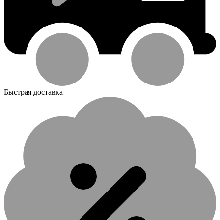
Быстрая доставка