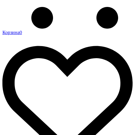
Корзина
0