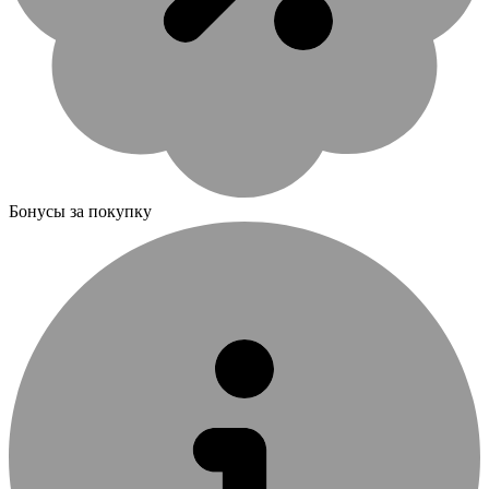
Бонусы за покупку