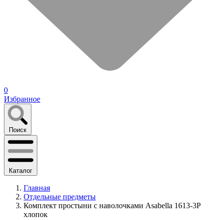
0
Избранное
Поиск
Каталог
Главная
Отдельные предметы
Комплект простыни с наволочками Asabella 1613-3Р
хлопок