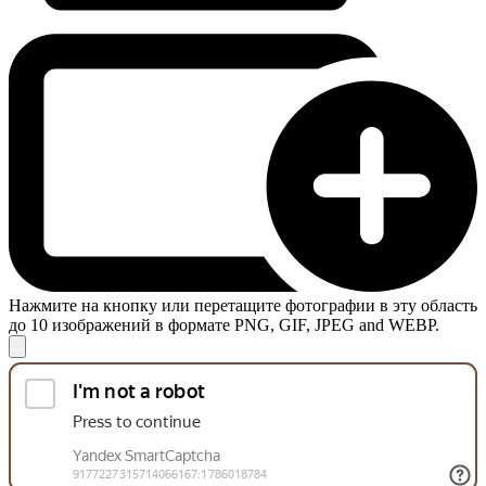
Нажмите на кнопку или перетащите фотографии в эту область
до 10 изображений в формате PNG, GIF, JPEG and WEBP.