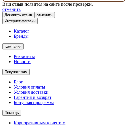
Ваш отзыв появится на сайте после проверки.
отменить
отменить
Интернет-магазин
Каталог
Бренды
Компания
Реквизиты
Новости
Покупателям
Блог
Условия оплаты
Условия доставки
Гарантия и возврат
Бонусная программа
Помощь
Корпоративным клиентам