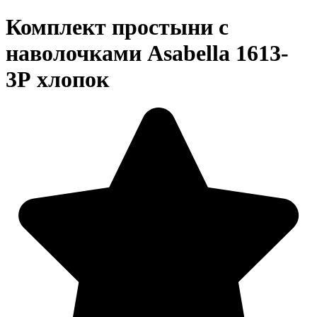
Комплект простыни с
наволочками Asabella 1613-
3Р хлопок