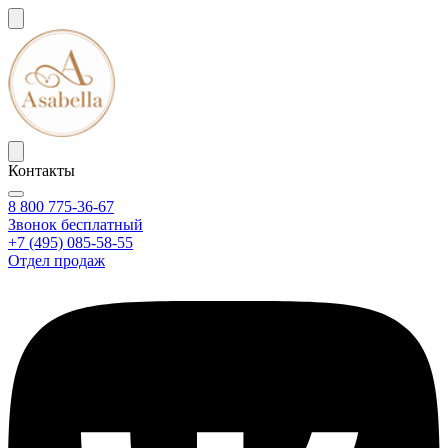
Контакты
8 800 775-36-67
Звонок бесплатный
+7 (495) 085-58-55
Отдел продаж