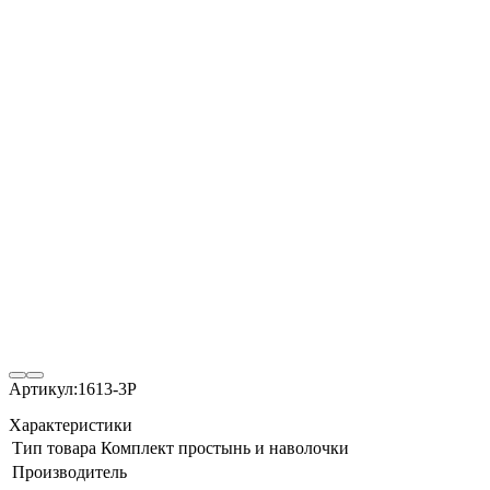
Артикул:
1613-3P
Характеристики
Тип товара
Комплект простынь и наволочки
Производитель