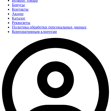
Возврат товара
Бонусы
Контакты
Акции
Каталог
Реквизиты
Политика обработки персональных данных
Корпоративным клиентам