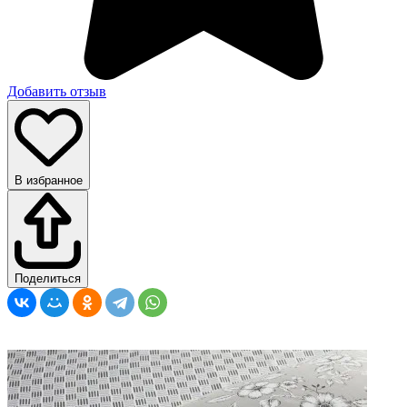
Добавить отзыв
В избранное
Поделиться