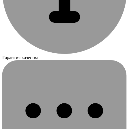
Гарантия качества