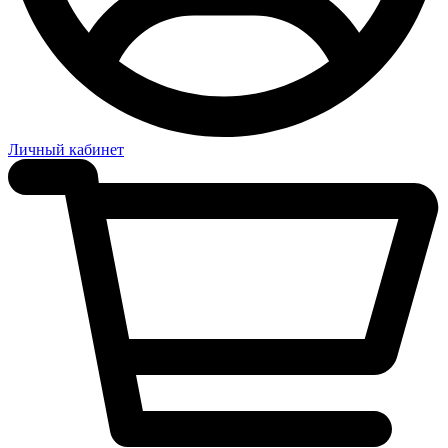
Личный кабинет