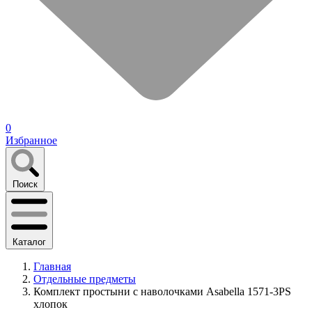
0
Избранное
Поиск
Каталог
Главная
Отдельные предметы
Комплект простыни с наволочками Asabella 1571-3PS
хлопок