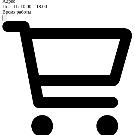
Адрес
Пн—Пт 10:00 – 18:00
Время работы