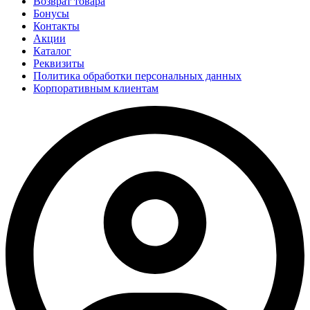
Возврат товара
Бонусы
Контакты
Акции
Каталог
Реквизиты
Политика обработки персональных данных
Корпоративным клиентам