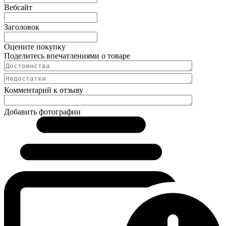
Вебсайт
Заголовок
Оцените покупку
Поделитесь впечатлениями о товаре
Комментарий к отзыву
Добавить фотографии