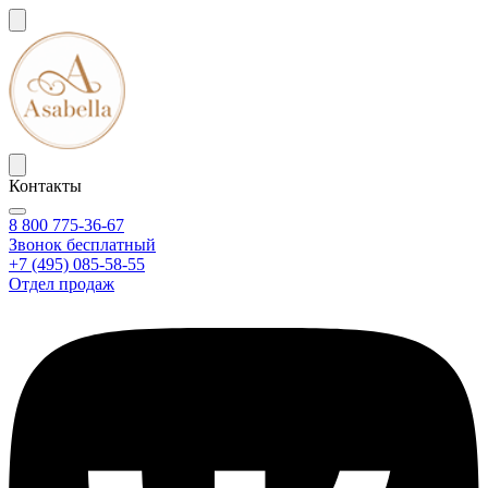
Контакты
8 800 775-36-67
Звонок бесплатный
+7 (495) 085-58-55
Отдел продаж