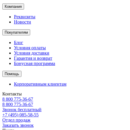
Компания
Реквизиты
Новости
Покупателям
Блог
Условия оплаты
Условия доставки
Гарантия и возврат
Бонусная программа
Помощь
Корпоративным клиентам
Контакты
8 800 775-36-67
8 800 775-36-67
Звонок бесплатный
+7 (495) 085-58-55
Отдел продаж
Заказать звонок