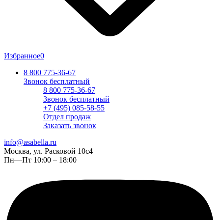
Избранное
0
8 800 775-36-67
Звонок бесплатный
8 800 775-36-67
Звонок бесплатный
+7 (495) 085-58-55
Отдел продаж
Заказать звонок
info@asabella.ru
Москва, ул. Расковой 10с4
Пн—Пт 10:00 – 18:00