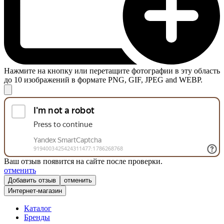
Нажмите на кнопку или перетащите фотографии в эту область
до 10 изображений в формате PNG, GIF, JPEG and WEBP.
Ваш отзыв появится на сайте после проверки.
отменить
отменить
Интернет-магазин
Каталог
Бренды