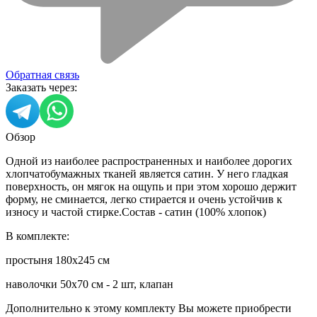
Обратная связь
Заказать через:
Обзор
Одной из наиболее распространенных и наиболее дорогих
хлопчатобумажных тканей является сатин. У него гладкая
поверхность, он мягок на ощупь и при этом хорошо держит
форму, не сминается, легко стирается и очень устойчив к
износу и частой стирке.Состав - сатин (100% хлопок)
В комплекте:
простыня 180х245 см
наволочки 50х70 см - 2 шт, клапан
Дополнительно к этому комплекту Вы можете приобрести