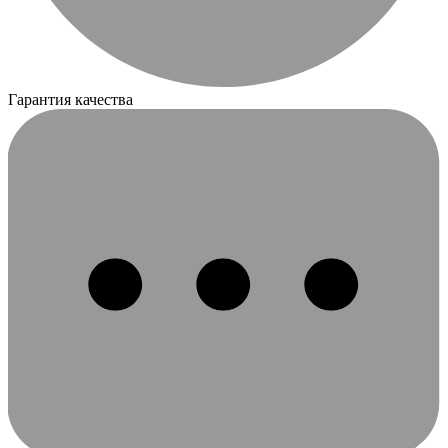
Гарантия качества