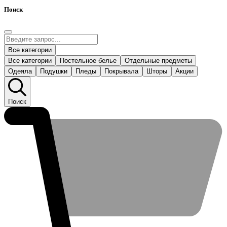
Поиск
Все категории
Все категории
Постельное белье
Отдельные предметы
Одеяла
Подушки
Пледы
Покрывала
Шторы
Акции
Поиск