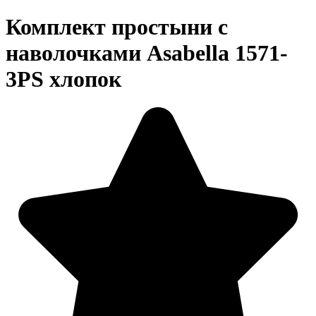
Комплект простыни с
наволочками Asabella 1571-
3PS хлопок