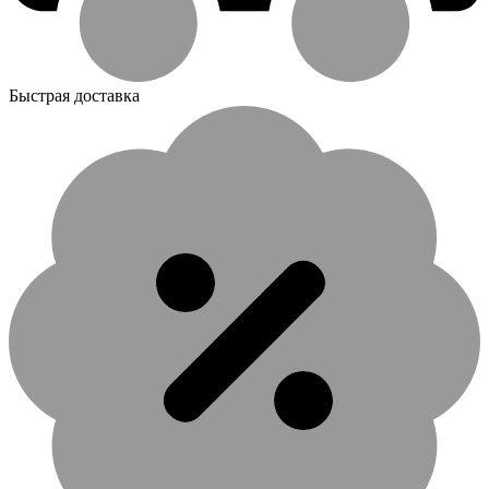
Быстрая доставка