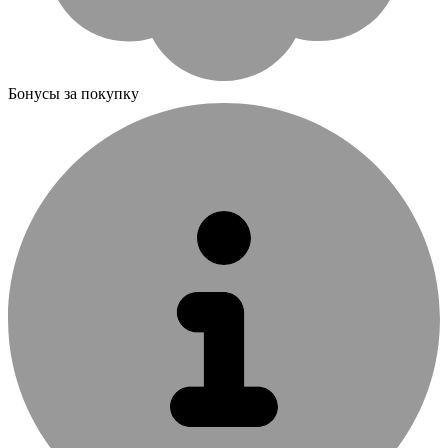
Бонусы за покупку