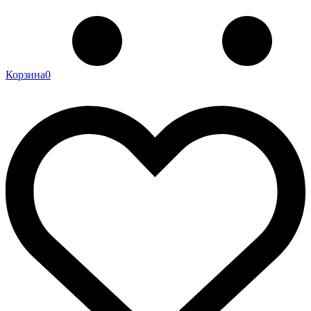
Корзина
0