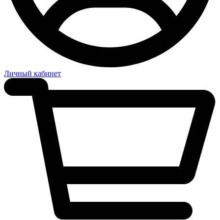
Личный кабинет