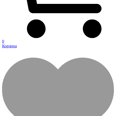
0
Корзина