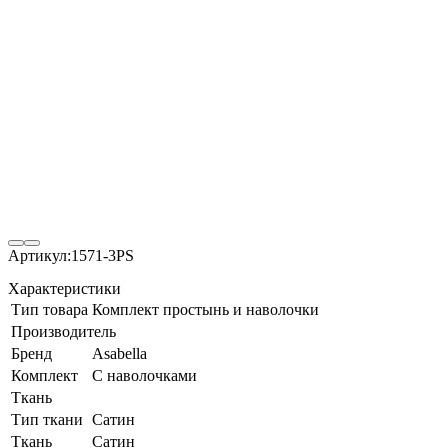
Артикул:
1571-3PS
Характеристики
Тип товара
Комплект простынь и наволочки
Производитель
Бренд
Asabella
Комплект
С наволочками
Ткань
Тип ткани
Сатин
Ткань
Сатин