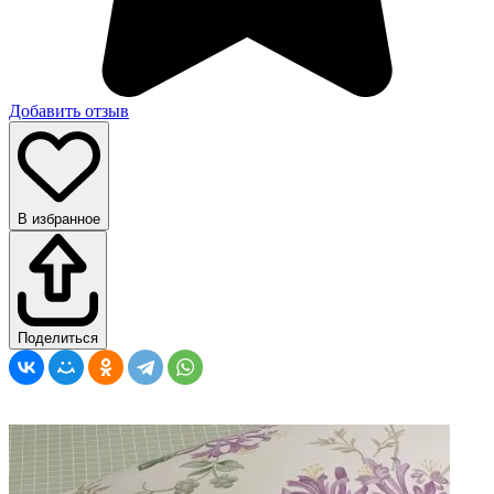
Добавить отзыв
В избранное
Поделиться