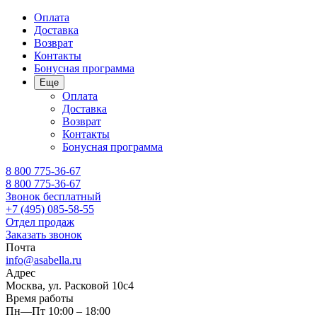
Оплата
Доставка
Возврат
Контакты
Бонусная программа
Еще
Оплата
Доставка
Возврат
Контакты
Бонусная программа
8 800 775-36-67
8 800 775-36-67
Звонок бесплатный
+7 (495) 085-58-55
Отдел продаж
Заказать звонок
Почта
info@asabella.ru
Адрес
Москва, ул. Расковой 10с4
Время работы
Пн—Пт 10:00 – 18:00