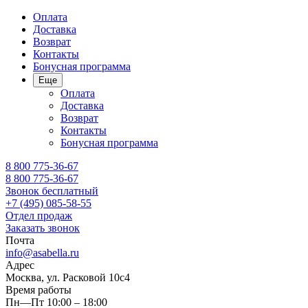
Оплата
Доставка
Возврат
Контакты
Бонусная программа
Еще
Оплата
Доставка
Возврат
Контакты
Бонусная программа
8 800 775-36-67
8 800 775-36-67
Звонок бесплатный
+7 (495) 085-58-55
Отдел продаж
Заказать звонок
Почта
info@asabella.ru
Адрес
Москва, ул. Расковой 10с4
Время работы
Пн—Пт 10:00 – 18:00