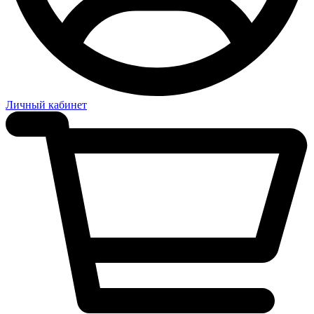
Личный кабинет