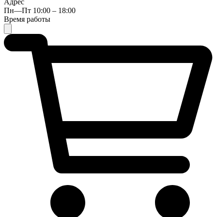
Адрес
Пн—Пт 10:00 – 18:00
Время работы