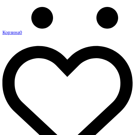
Корзина
0