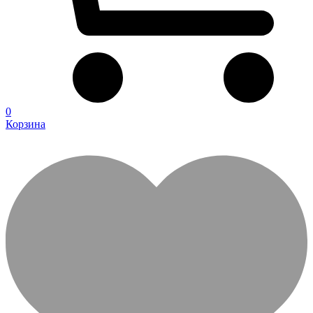
0
Корзина