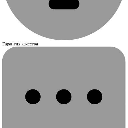
Гарантия качества