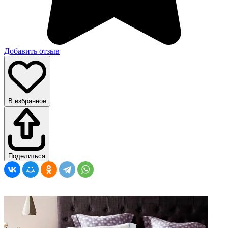
Добавить отзыв
В избранное
Поделиться