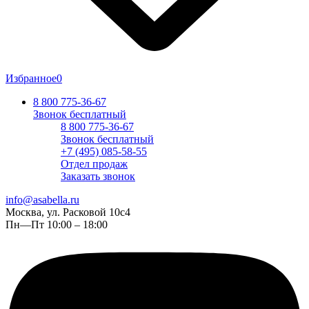
Избранное
0
8 800 775-36-67
Звонок бесплатный
8 800 775-36-67
Звонок бесплатный
+7 (495) 085-58-55
Отдел продаж
Заказать звонок
info@asabella.ru
Москва, ул. Расковой 10с4
Пн—Пт 10:00 – 18:00