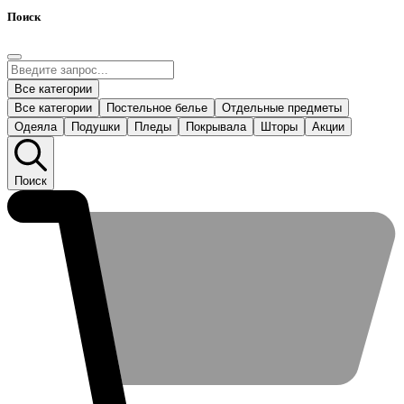
Поиск
Все категории
Все категории
Постельное белье
Отдельные предметы
Одеяла
Подушки
Пледы
Покрывала
Шторы
Акции
Поиск