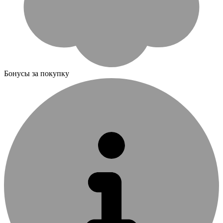
Бонусы за покупку