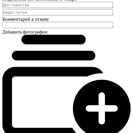
Комментарий к отзыву
Добавить фотографии