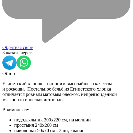
Обратная связь
Заказать через:
Обзор
Египетский хлопок – синоним высочайшего качества
и роскоши. Постельное бельё из Египетского хлопка
отличается ровным матовым блеском, непревзойденной
мягкостью и шелковистостью.
В комплекте:
пододеяльник 200х220 см, на молнии
простыня 240х260 см
наволочки 50х70 см - 2 шт, клапан