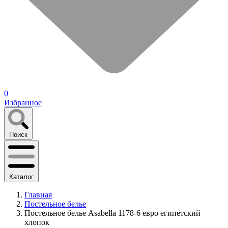
0
Избранное
Поиск
Каталог
Главная
Постельное белье
Постельное белье Asabella 1178-6 евро египетский
хлопок