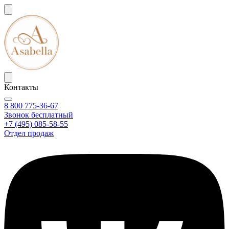
Контакты
8 800 775-36-67
Звонок бесплатный
+7 (495) 085-58-55
Отдел продаж