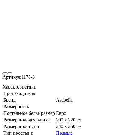
Артикул:
1178-6
Характеристики
Производитель
Бренд
Asabella
Размерность
Постельное белье размер
Евро
Размер пододеяльника
200 х 220 см
Размер простыни
240 х 260 см
Тип простыни
Прямые