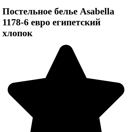
Постельное белье Asabella
1178-6 евро египетский
хлопок