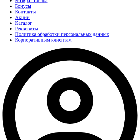
Возврат товара
Бонусы
Контакты
Акции
Каталог
Реквизиты
Политика обработки персональных данных
Корпоративным клиентам