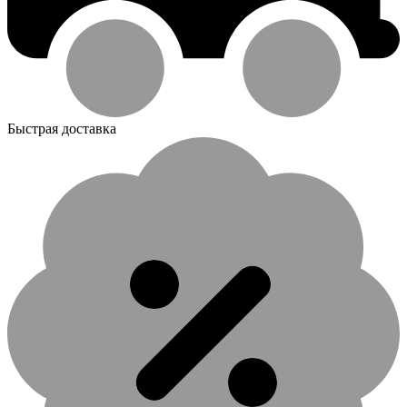
Быстрая доставка