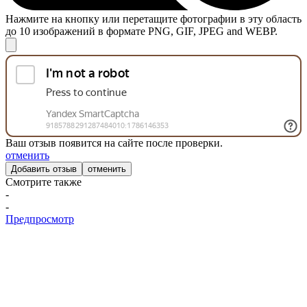
Нажмите на кнопку или перетащите фотографии в эту область
до 10 изображений в формате PNG, GIF, JPEG and WEBP.
Ваш отзыв появится на сайте после проверки.
отменить
отменить
Смотрите также
-
-
Предпросмотр