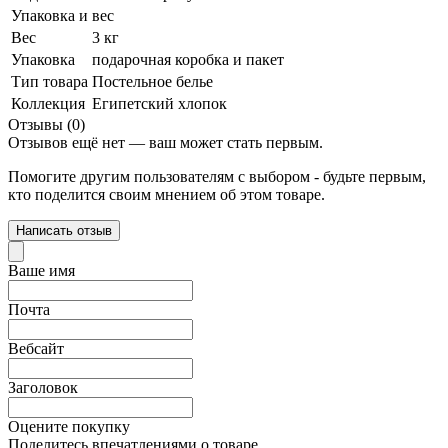
Упаковка и вес
Вес
3 кг
Упаковка
подарочная коробка и пакет
Тип товара
Постельное белье
Коллекция
Египетский хлопок
Отзывы (0)
Отзывов ещё нет — ваш может стать первым.
Помогите другим пользователям с выбором - будьте первым,
кто поделится своим мнением об этом товаре.
Написать отзыв
Ваше имя
Почта
Вебсайт
Заголовок
Оцените покупку
Поделитесь впечатлениями о товаре