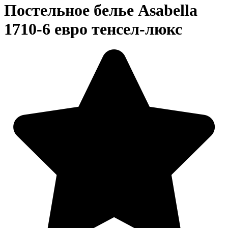
Постельное белье Asabella
1710-6 евро тенсел-люкс