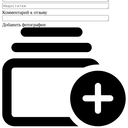
Комментарий к отзыву
Добавить фотографии