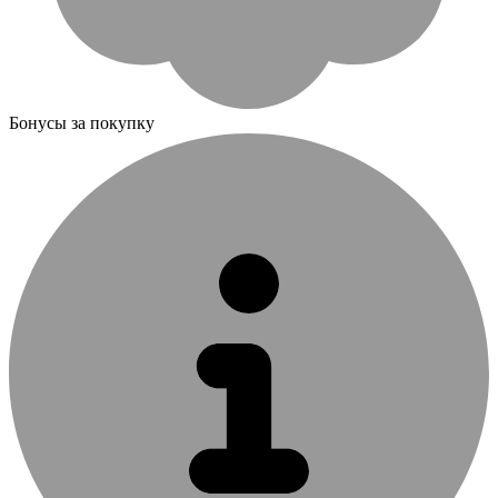
Бонусы за покупку