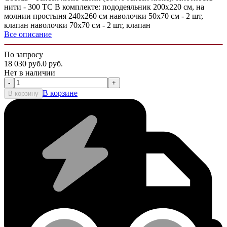
нити - 300 ТС В комплекте: пододеяльник 200х220 см, на
молнии простыня 240х260 см наволочки 50х70 см - 2 шт,
клапан наволочки 70х70 см - 2 шт, клапан
Все описание
По запросу
18 030
руб.
0
руб.
Нет в наличии
-
+
В корзине
В корзину