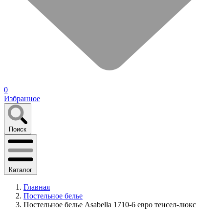
0
Избранное
Поиск
Каталог
Главная
Постельное белье
Постельное белье Asabella 1710-6 евро тенсел-люкс