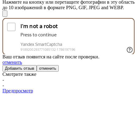
Нажмите на кнопку или перетащите фотографии в эту область
до 10 изображений в формате PNG, GIF, JPEG and WEBP.
Ваш отзыв появится на сайте после проверки.
отменить
отменить
Смотрите также
-
-
Предпросмотр