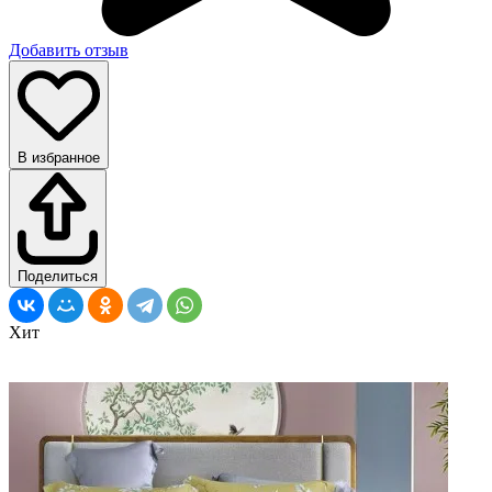
Добавить отзыв
В избранное
Поделиться
Хит