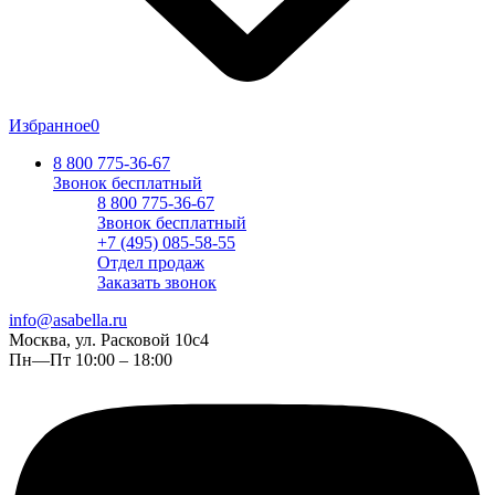
Избранное
0
8 800 775-36-67
Звонок бесплатный
8 800 775-36-67
Звонок бесплатный
+7 (495) 085-58-55
Отдел продаж
Заказать звонок
info@asabella.ru
Москва, ул. Расковой 10с4
Пн—Пт 10:00 – 18:00