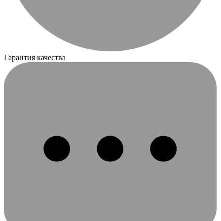
Гарантия качества