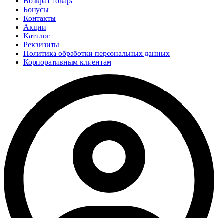
Возврат товара
Бонусы
Контакты
Акции
Каталог
Реквизиты
Политика обработки персональных данных
Корпоративным клиентам