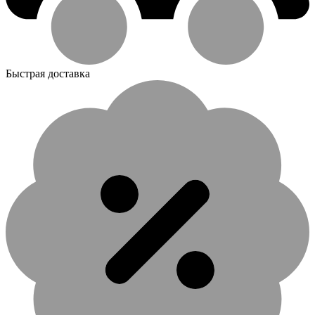
Быстрая доставка