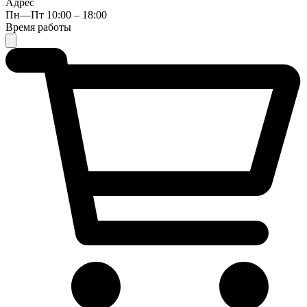
Адрес
Пн—Пт 10:00 – 18:00
Время работы