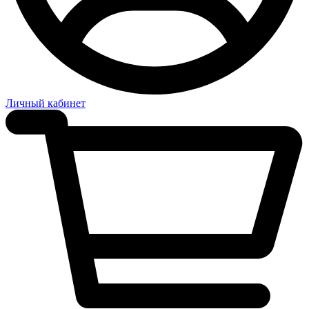
Личный кабинет