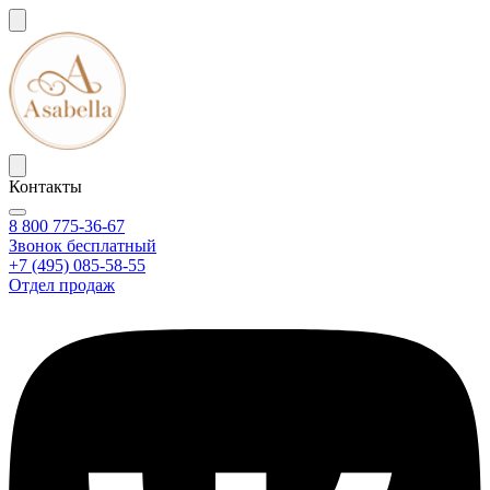
Контакты
8 800 775-36-67
Звонок бесплатный
+7 (495) 085-58-55
Отдел продаж