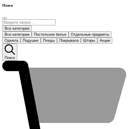
Поиск
Все категории
Все категории
Постельное белье
Отдельные предметы
Одеяла
Подушки
Пледы
Покрывала
Шторы
Акции
Поиск