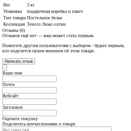
Вес
3 кг
Упаковка
подарочная коробка и пакет
Тип товара
Постельное белье
Коллекция
Тенсел Люкс-сатин
Отзывы (0)
Отзывов ещё нет — ваш может стать первым.
Помогите другим пользователям с выбором - будьте первым,
кто поделится своим мнением об этом товаре.
Написать отзыв
Ваше имя
Почта
Вебсайт
Заголовок
Оцените покупку
Поделитесь впечатлениями о товаре