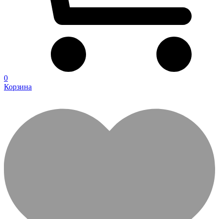
0
Корзина