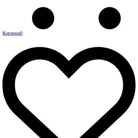
Корзина
0