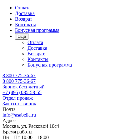
Оплата
Доставка
Возврат
Контакты
Бонусная программа
Еще
Оплата
Доставка
Возврат
Контакты
Бонусная программа
8 800 775-36-67
8 800 775-36-67
Звонок бесплатный
+7 (495) 085-58-55
Отдел продаж
Заказать звонок
Почта
info@asabella.ru
Адрес
Москва, ул. Расковой 10с4
Время работы
Пн—Пт 10:00 – 18:00