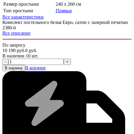
Размер простыни
240 х 260 см
Тип простыни
Прямые
Все характеристики
Комплект постельного белья Евро, сатин с лазерной печатью
2380-6
Все описание
По запросу
10 190
руб.
0
руб.
В наличии 10 шт.
-
+
В корзине
В корзину