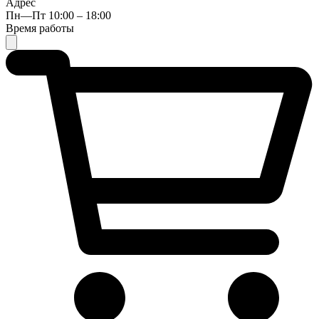
Адрес
Пн—Пт 10:00 – 18:00
Время работы