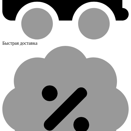
Быстрая доставка