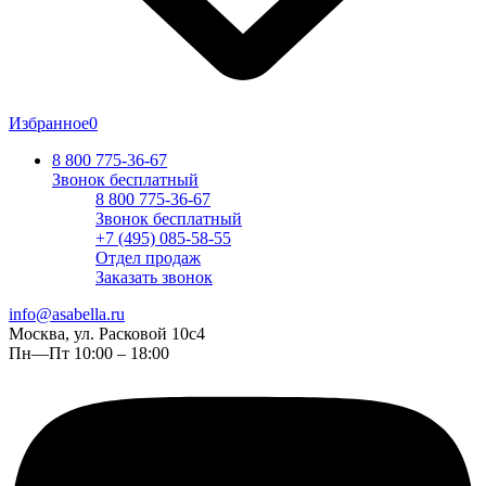
Избранное
0
8 800 775-36-67
Звонок бесплатный
8 800 775-36-67
Звонок бесплатный
+7 (495) 085-58-55
Отдел продаж
Заказать звонок
info@asabella.ru
Москва, ул. Расковой 10с4
Пн—Пт 10:00 – 18:00