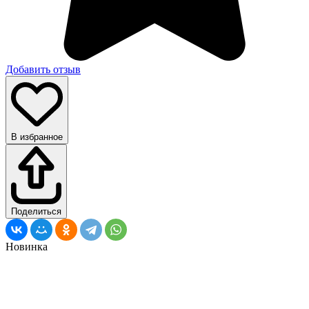
Добавить отзыв
В избранное
Поделиться
Новинка