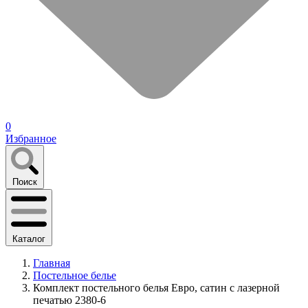
0
Избранное
Поиск
Каталог
Главная
Постельное белье
Комплект постельного белья Евро, сатин с лазерной
печатью 2380-6