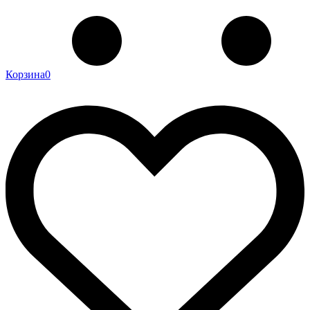
Корзина
0