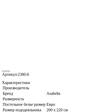
Артикул:
2380-6
Характеристики
Производитель
Бренд
Asabella
Размерность
Постельное белье размер
Евро
Размер пододеяльника
200 х 220 см