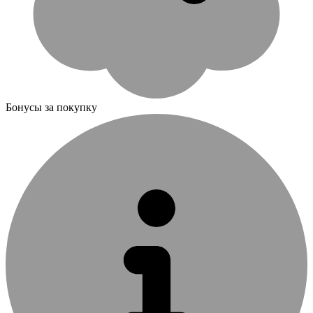
Бонусы за покупку