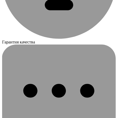
Гарантия качества