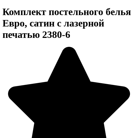
Комплект постельного белья
Евро, сатин с лазерной
печатью 2380-6