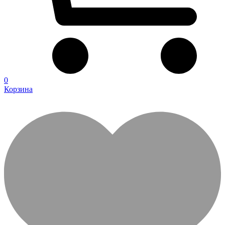
0
Корзина