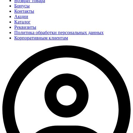
Возврат товара
Бонусы
Контакты
Акции
Каталог
Реквизиты
Политика обработки персональных данных
Корпоративным клиентам