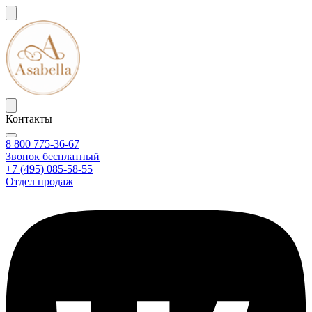
Контакты
8 800 775-36-67
Звонок бесплатный
+7 (495) 085-58-55
Отдел продаж