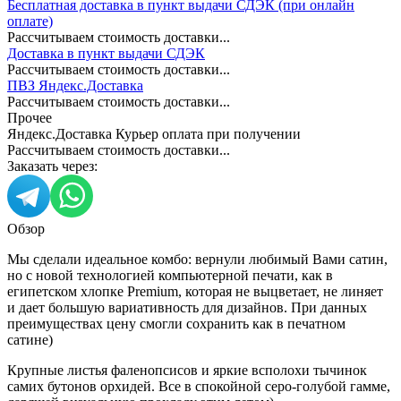
Бесплатная доставка в пункт выдачи СДЭК (при онлайн
оплате)
Рассчитываем стоимость доставки...
Доставка в пункт выдачи СДЭК
Рассчитываем стоимость доставки...
ПВЗ Яндекс.Доставка
Рассчитываем стоимость доставки...
Прочее
Яндекс.Доставка Курьер оплата при получении
Рассчитываем стоимость доставки...
Заказать через:
Обзор
Мы сделали идеальное комбо: вернули любимый Вами сатин,
но с новой технологией компьютерной печати, как в
египетском хлопке Premium, которая не выцветает, не линяет
и дает большую вариативность для дизайнов. При данных
преимуществах цену смогли сохранить как в печатном
сатине)
Крупные листья фаленопсисов и яркие всполохи тычинок
самих бутонов орхидей. Все в спокойной серо-голубой гамме,