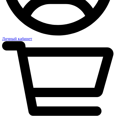
Личный кабинет