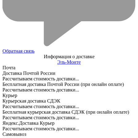
Обратная связь
Информация о доставке
Эль-Монте
Почта
Доставка Почтой России
Рассчитываем стоимость доставки...
Бесплатная доставка Почтой России (при онлайн оплате)
Рассчитываем стоимость доставки...
Курьер
Курьерская доставка СДЭК
Рассчитываем стоимость доставки...
Бесплатная курьерская доставка СДЭК (при онлайн оплате)
Рассчитываем стоимость доставки...
Яндекс.Доставка Курьер
Рассчитываем стоимость доставки...
Самовывоз