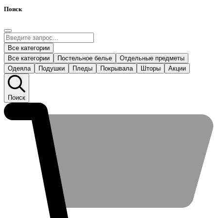
Поиск
Все категории
Все категории
Постельное белье
Отдельные предметы
Одеяла
Подушки
Пледы
Покрывала
Шторы
Акции
Поиск