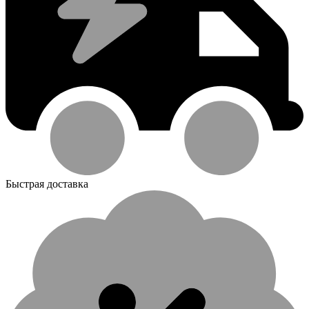
Быстрая доставка