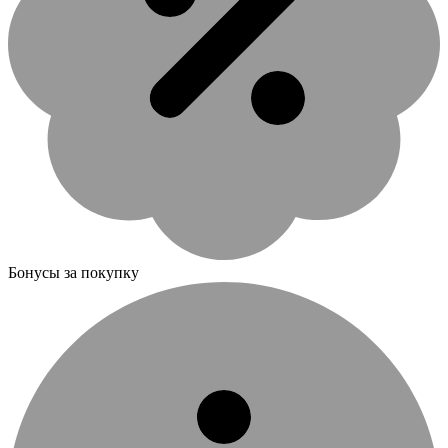
Бонусы за покупку