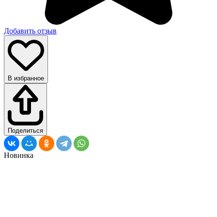
Добавить отзыв
В избранное
Поделиться
Новинка