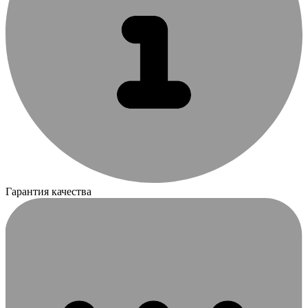
Гарантия качества