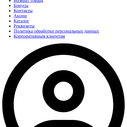
Возврат товара
Бонусы
Контакты
Акции
Каталог
Реквизиты
Политика обработки персональных данных
Корпоративным клиентам