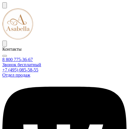
Контакты
8 800 775-36-67
Звонок бесплатный
+7 (495) 085-58-55
Отдел продаж