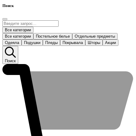
Поиск
Все категории
Все категории
Постельное белье
Отдельные предметы
Одеяла
Подушки
Пледы
Покрывала
Шторы
Акции
Поиск