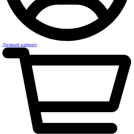
Личный кабинет