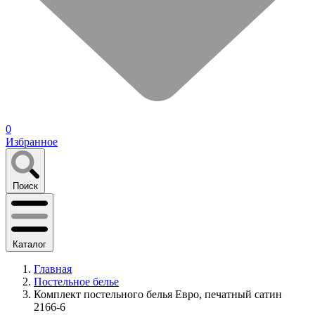
0
Избранное
Поиск
Каталог
Главная
Постельное белье
Комплект постельного белья Евро, печатный сатин
2166-6