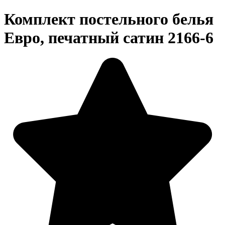
Комплект постельного белья
Евро, печатный сатин 2166-6