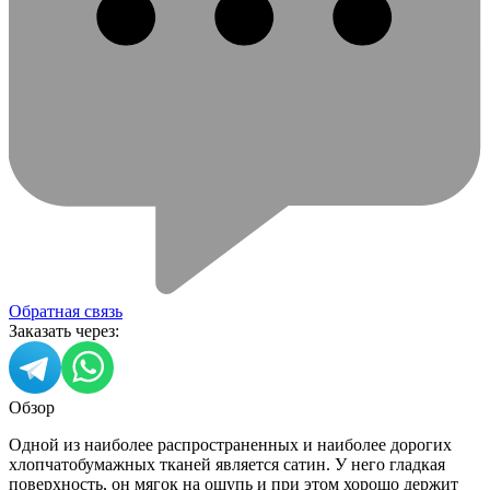
Обратная связь
Заказать через:
Обзор
Одной из наиболее распространенных и наиболее дорогих
хлопчатобумажных тканей является сатин. У него гладкая
поверхность, он мягок на ощупь и при этом хорошо держит