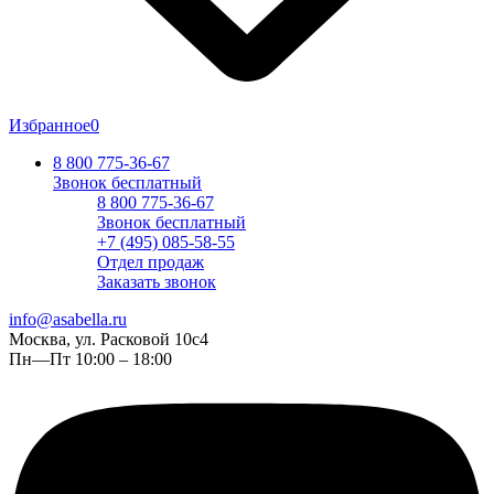
Избранное
0
8 800 775-36-67
Звонок бесплатный
8 800 775-36-67
Звонок бесплатный
+7 (495) 085-58-55
Отдел продаж
Заказать звонок
info@asabella.ru
Москва, ул. Расковой 10с4
Пн—Пт 10:00 – 18:00