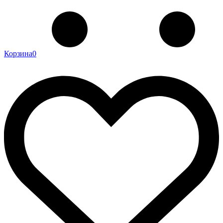
Корзина
0