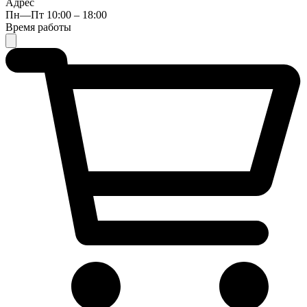
Адрес
Пн—Пт 10:00 – 18:00
Время работы