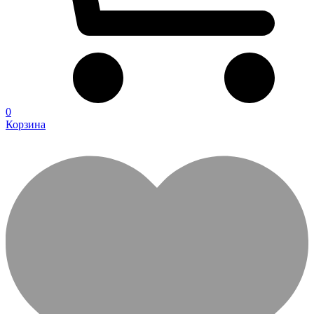
0
Корзина