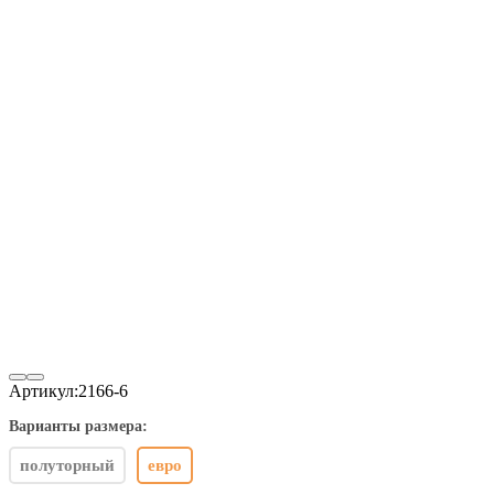
Артикул:
2166-6
Варианты размера:
полуторный
евро