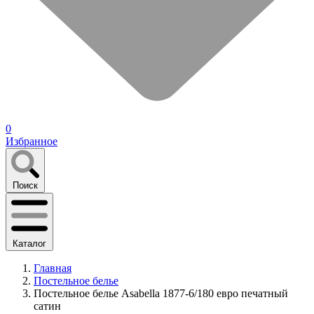
0
Избранное
Поиск
Каталог
Главная
Постельное белье
Постельное белье Asabella 1877-6/180 евро печатный
сатин