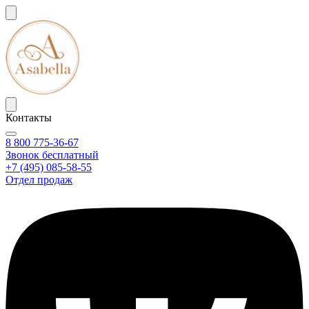
Контакты
8 800 775-36-67
Звонок бесплатный
+7 (495) 085-58-55
Отдел продаж