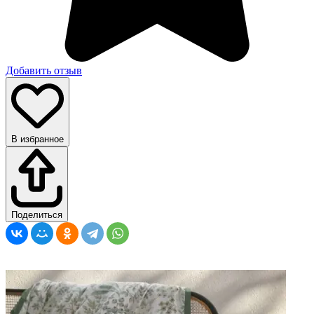
Добавить отзыв
В избранное
Поделиться