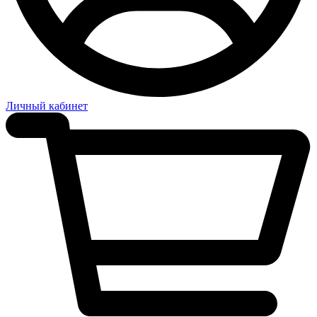
Личный кабинет