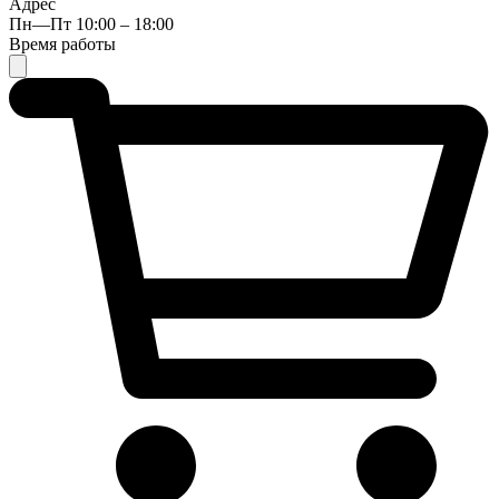
Адрес
Пн—Пт 10:00 – 18:00
Время работы