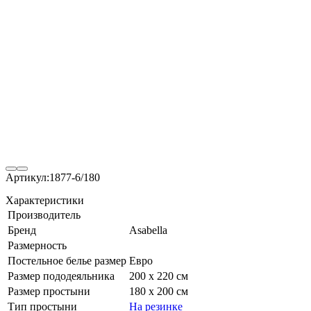
Артикул:
1877-6/180
Характеристики
Производитель
Бренд
Asabella
Размерность
Постельное белье размер
Евро
Размер пододеяльника
200 х 220 см
Размер простыни
180 х 200 см
Тип простыни
На резинке