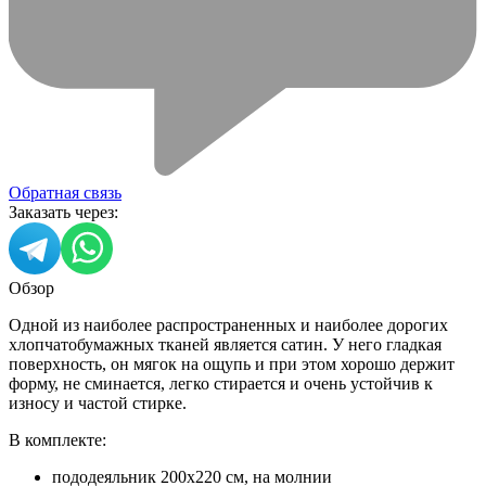
Обратная связь
Заказать через:
Обзор
Одной из наиболее распространенных и наиболее дорогих
хлопчатобумажных тканей является сатин. У него гладкая
поверхность, он мягок на ощупь и при этом хорошо держит
форму, не сминается, легко стирается и очень устойчив к
износу и частой стирке.
В комплекте:
пододеяльник 200х220 см, на молнии