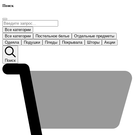
Поиск
Все категории
Все категории
Постельное белье
Отдельные предметы
Одеяла
Подушки
Пледы
Покрывала
Шторы
Акции
Поиск