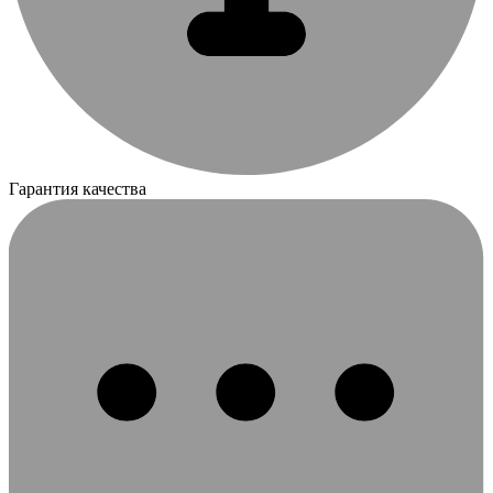
Гарантия качества