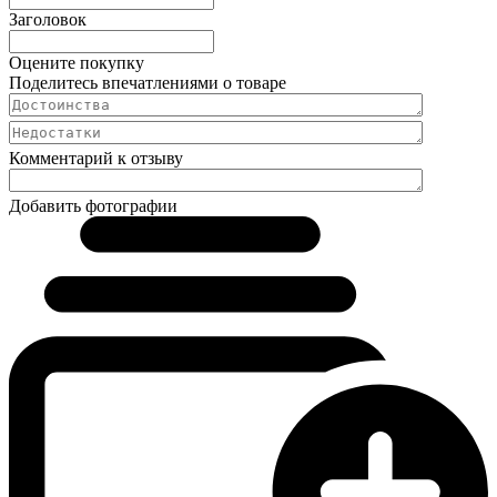
Заголовок
Оцените покупку
Поделитесь впечатлениями о товаре
Комментарий к отзыву
Добавить фотографии