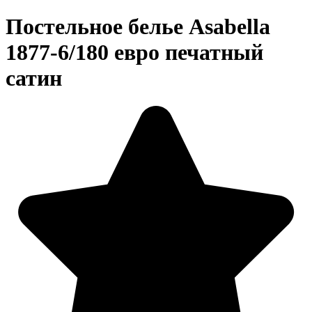
Постельное белье Asabella
1877-6/180 евро печатный
сатин