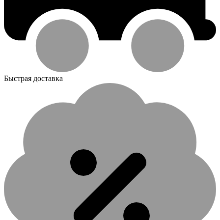
Быстрая доставка