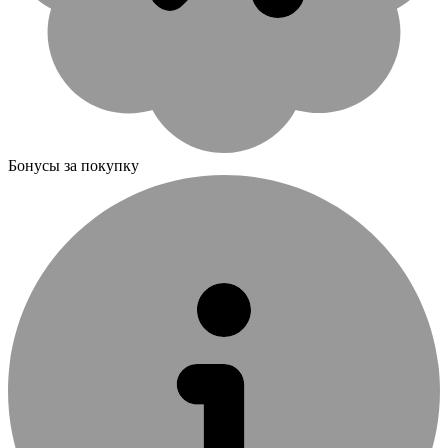
Бонусы за покупку