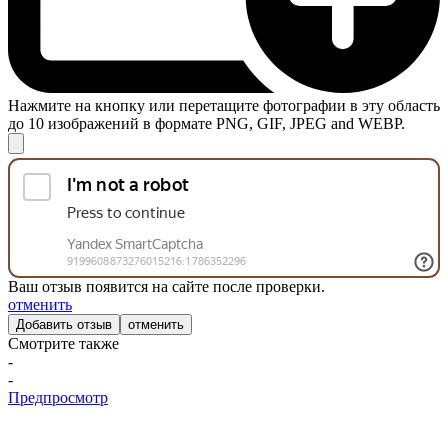
Нажмите на кнопку или перетащите фотографии в эту область
до 10 изображений в формате PNG, GIF, JPEG and WEBP.
Ваш отзыв появится на сайте после проверки.
отменить
отменить
Смотрите также
-
-
Предпросмотр