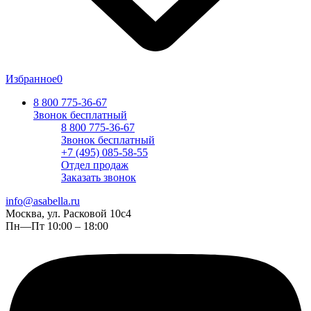
Избранное
0
8 800 775-36-67
Звонок бесплатный
8 800 775-36-67
Звонок бесплатный
+7 (495) 085-58-55
Отдел продаж
Заказать звонок
info@asabella.ru
Москва, ул. Расковой 10с4
Пн—Пт 10:00 – 18:00