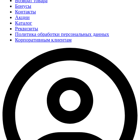
Возврат товара
Бонусы
Контакты
Акции
Каталог
Реквизиты
Политика обработки персональных данных
Корпоративным клиентам