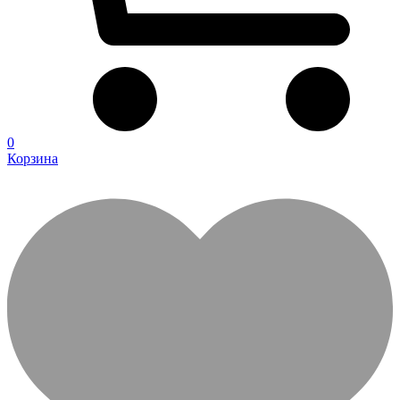
0
Корзина