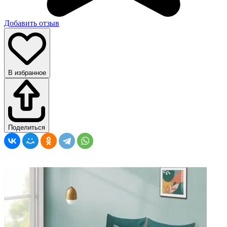
Добавить отзыв
В избранное
Поделиться