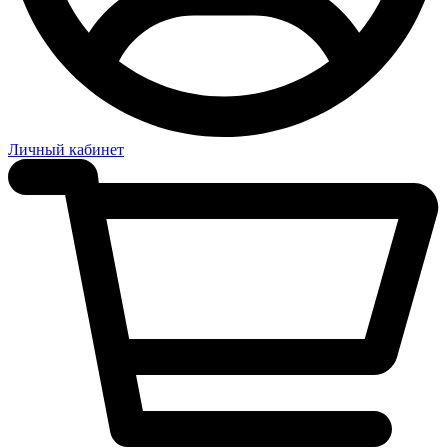
Личный кабинет