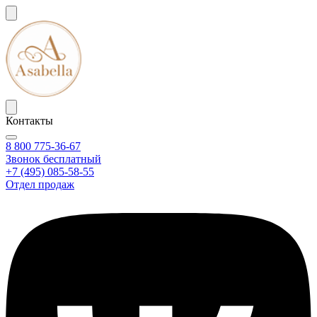
Контакты
8 800 775-36-67
Звонок бесплатный
+7 (495) 085-58-55
Отдел продаж