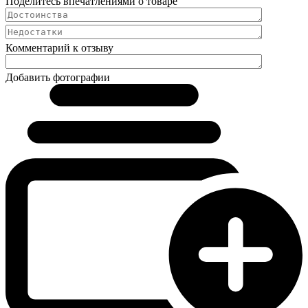
Поделитесь впечатлениями о товаре
Комментарий к отзыву
Добавить фотографии