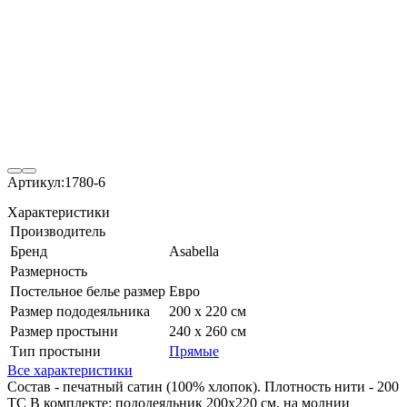
Артикул:
1780-6
Характеристики
Производитель
Бренд
Asabella
Размерность
Постельное белье размер
Евро
Размер пододеяльника
200 х 220 см
Размер простыни
240 х 260 см
Тип простыни
Прямые
Все характеристики
Состав - печатный сатин (100% хлопок). Плотность нити - 200
ТС В комплекте: пододеяльник 200х220 см, на молнии