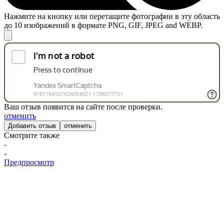
Нажмите на кнопку или перетащите фотографии в эту область
до 10 изображений в формате PNG, GIF, JPEG and WEBP.
Ваш отзыв появится на сайте после проверки.
отменить
отменить
Смотрите также
-
-
Предпросмотр