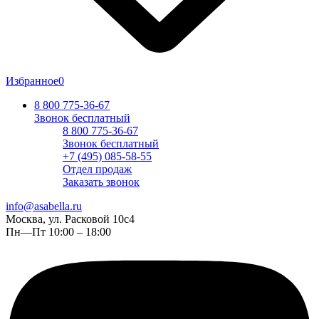
Избранное
0
8 800 775-36-67
Звонок бесплатный
8 800 775-36-67
Звонок бесплатный
+7 (495) 085-58-55
Отдел продаж
Заказать звонок
info@asabella.ru
Москва, ул. Расковой 10с4
Пн—Пт 10:00 – 18:00