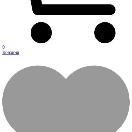
0
Корзина