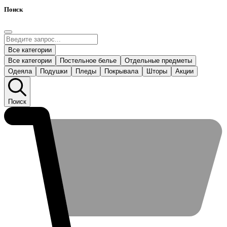
Поиск
Все категории
Все категории
Постельное белье
Отдельные предметы
Одеяла
Подушки
Пледы
Покрывала
Шторы
Акции
Поиск