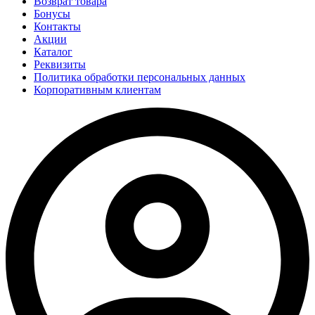
Возврат товара
Бонусы
Контакты
Акции
Каталог
Реквизиты
Политика обработки персональных данных
Корпоративным клиентам