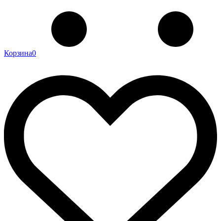
Корзина
0