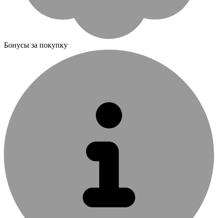
Бонусы за покупку