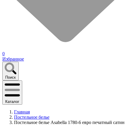
0
Избранное
Поиск
Каталог
Главная
Постельное белье
Постельное белье Asabella 1780-6 евро печатный сатин