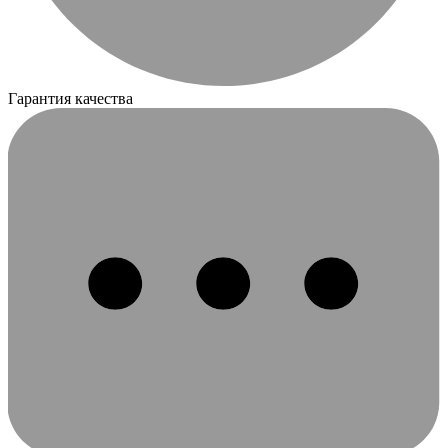
Гарантия качества