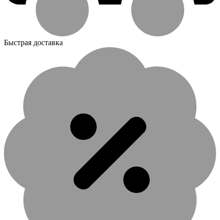
Быстрая доставка