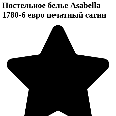
Постельное белье Asabella
1780-6 евро печатный сатин