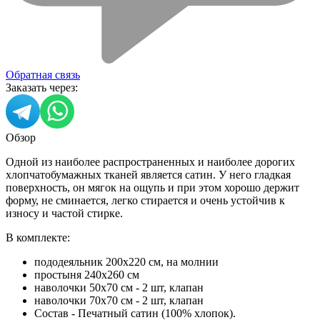
Обратная связь
Заказать через:
Обзор
Одной из наиболее распространенных и наиболее дорогих
хлопчатобумажных тканей является сатин. У него гладкая
поверхность, он мягок на ощупь и при этом хорошо держит
форму, не сминается, легко стирается и очень устойчив к
износу и частой стирке.
В комплекте:
пододеяльник 200х220 см, на молнии
простыня 240х260 см
наволочки 50х70 см - 2 шт, клапан
наволочки 70х70 см - 2 шт, клапан
Состав - Печатный сатин (100% хлопок).