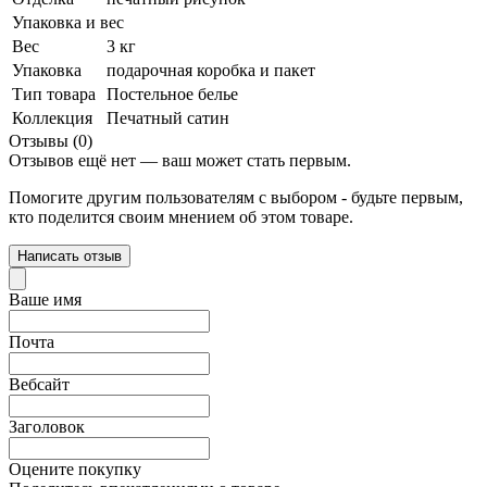
Упаковка и вес
Вес
3 кг
Упаковка
подарочная коробка и пакет
Тип товара
Постельное белье
Коллекция
Печатный сатин
Отзывы (0)
Отзывов ещё нет — ваш может стать первым.
Помогите другим пользователям с выбором - будьте первым,
кто поделится своим мнением об этом товаре.
Написать отзыв
Ваше имя
Почта
Вебсайт
Заголовок
Оцените покупку