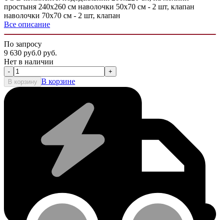
простыня 240х260 см наволочки 50х70 см - 2 шт, клапан
наволочки 70х70 см - 2 шт, клапан
Все описание
По запросу
9 630
руб.
0
руб.
Нет в наличии
-
+
В корзине
В корзину