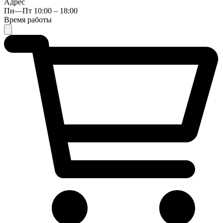
Адрес
Пн—Пт 10:00 – 18:00
Время работы