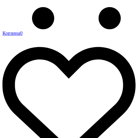
Корзина
0