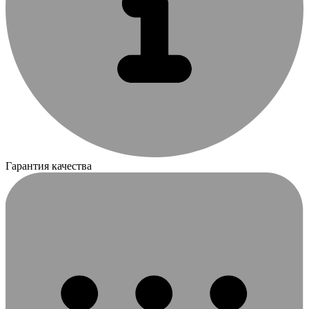
Гарантия качества