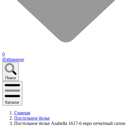
0
Избранное
Поиск
Каталог
Главная
Постельное белье
Постельное белье Asabella 1617-6 евро печатный сатин