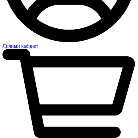
Личный кабинет