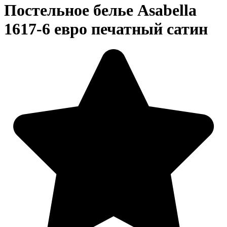
Постельное белье Asabella
1617-6 евро печатный сатин