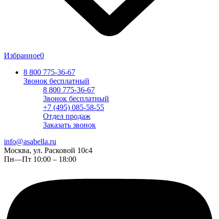
Избранное
0
8 800 775-36-67
Звонок бесплатный
8 800 775-36-67
Звонок бесплатный
+7 (495) 085-58-55
Отдел продаж
Заказать звонок
info@asabella.ru
Москва, ул. Расковой 10с4
Пн—Пт 10:00 – 18:00