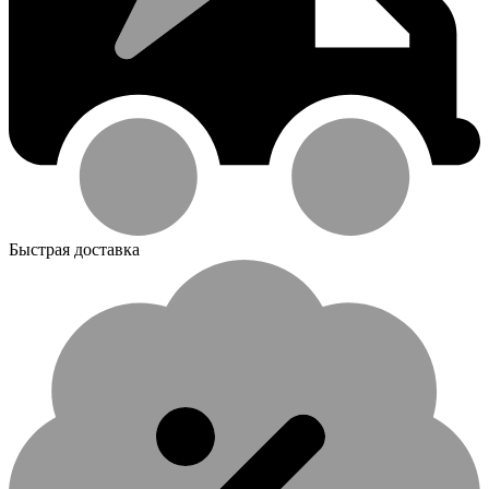
Быстрая доставка