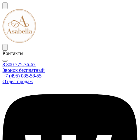
Контакты
8 800 775-36-67
Звонок бесплатный
+7 (495) 085-58-55
Отдел продаж