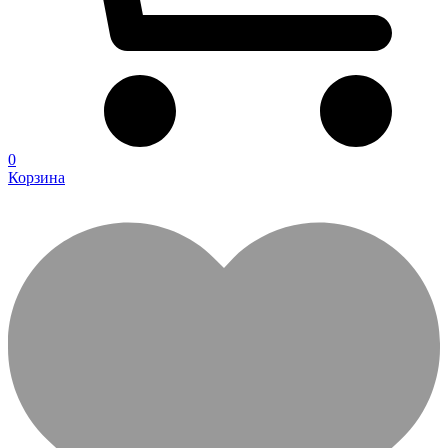
0
Корзина