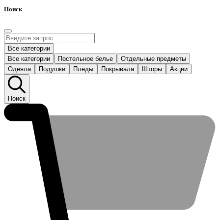
Поиск
Все категории
Все категории
Постельное белье
Отдельные предметы
Одеяла
Подушки
Пледы
Покрывала
Шторы
Акции
Поиск