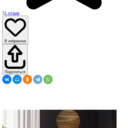
5
1 отзыв
В избранное
Поделиться