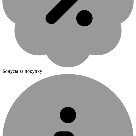
Бонусы за покупку