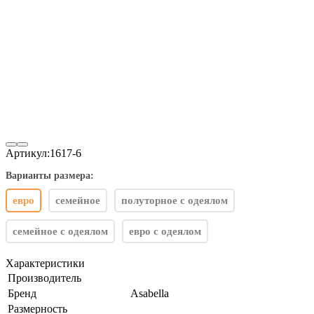
Артикул:
1617-6
Варианты размера:
евро
семейное
полуторное с одеялом
семейное с одеялом
евро с одеялом
Характеристики
Производитель
Бренд
Asabella
Размерность