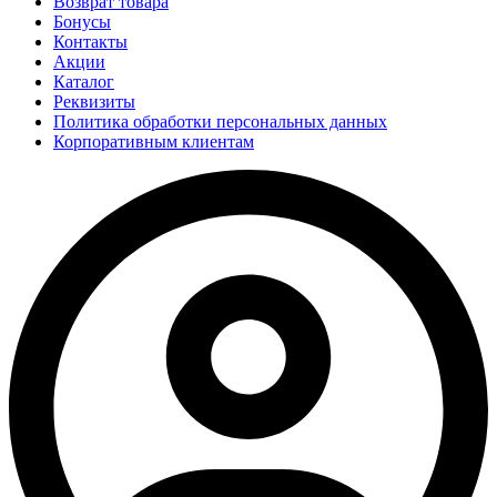
Возврат товара
Бонусы
Контакты
Акции
Каталог
Реквизиты
Политика обработки персональных данных
Корпоративным клиентам