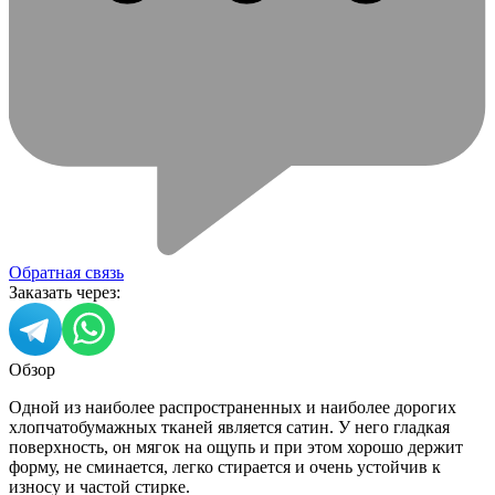
Обратная связь
Заказать через:
Обзор
Одной из наиболее распространенных и наиболее дорогих
хлопчатобумажных тканей является сатин. У него гладкая
поверхность, он мягок на ощупь и при этом хорошо держит
форму, не сминается, легко стирается и очень устойчив к
износу и частой стирке.