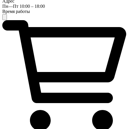
Адрес
Пн—Пт 10:00 – 18:00
Время работы