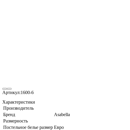
Артикул:
1600-6
Характеристики
Производитель
Бренд
Asabella
Размерность
Постельное белье размер
Евро