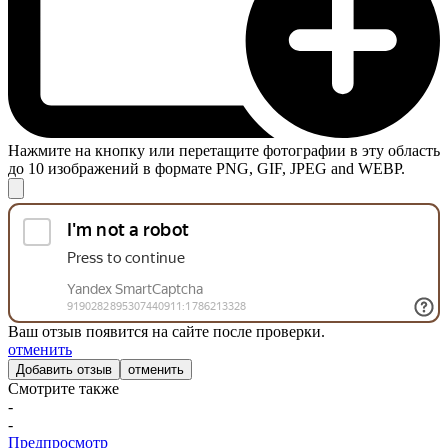
Нажмите на кнопку или перетащите фотографии в эту область
до 10 изображений в формате PNG, GIF, JPEG and WEBP.
Ваш отзыв появится на сайте после проверки.
отменить
отменить
Смотрите также
-
-
Предпросмотр