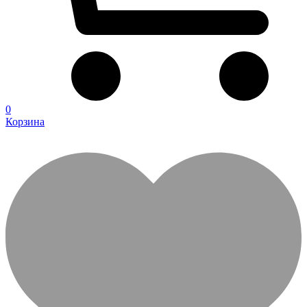
0
Корзина