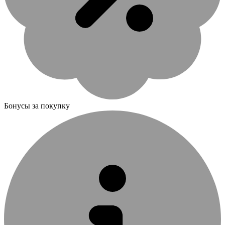
Бонусы за покупку