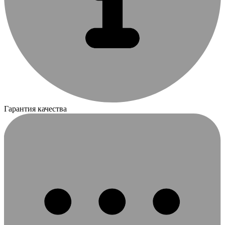
Гарантия качества