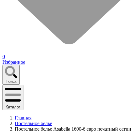
0
Избранное
Поиск
Каталог
Главная
Постельное белье
Постельное белье Asabella 1600-6 евро печатный сатин