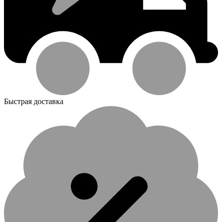
Быстрая доставка