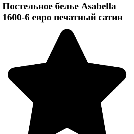
Постельное белье Asabella
1600-6 евро печатный сатин