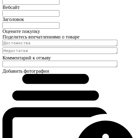
Вебсайт
Заголовок
Оцените покупку
Поделитесь впечатлениями о товаре
Комментарий к отзыву
Добавить фотографии