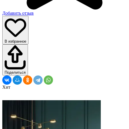
Добавить отзыв
В избранное
Поделиться
Хит