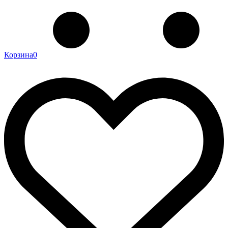
Корзина
0