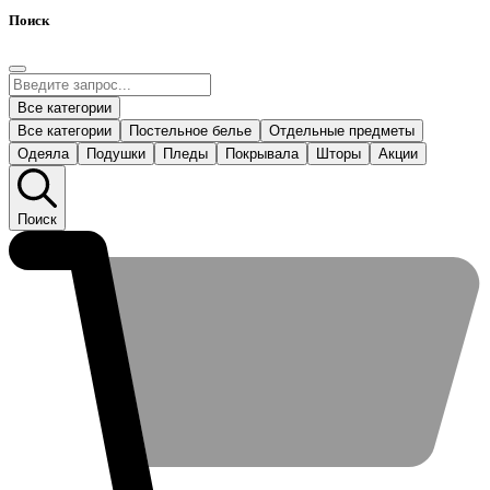
Поиск
Все категории
Все категории
Постельное белье
Отдельные предметы
Одеяла
Подушки
Пледы
Покрывала
Шторы
Акции
Поиск