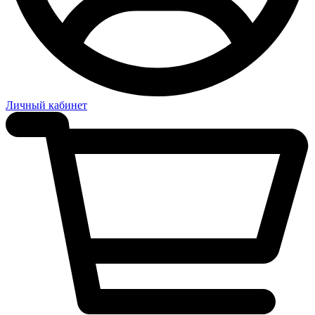
Личный кабинет