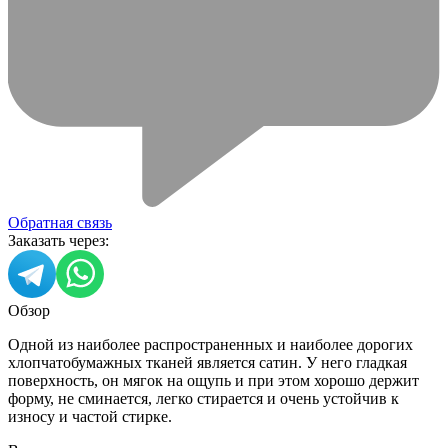
Обратная связь
Заказать через:
Обзор
Одной из наиболее распространенных и наиболее дорогих
хлопчатобумажных тканей является сатин. У него гладкая
поверхность, он мягок на ощупь и при этом хорошо держит
форму, не сминается, легко стирается и очень устойчив к
износу и частой стирке.