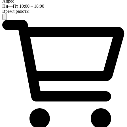
Адрес
Пн—Пт 10:00 – 18:00
Время работы