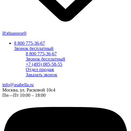
Избранное
0
8 800 775-36-67
Звонок бесплатный
8 800 775-36-67
Звонок бесплатный
+7 (495) 085-58-55
Отдел продаж
Заказать звонок
info@asabella.ru
Москва, ул. Расковой 10с4
Пн—Пт 10:00 – 18:00