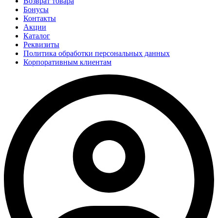
Возврат товара
Бонусы
Контакты
Акции
Каталог
Реквизиты
Политика обработки персональных данных
Корпоративным клиентам