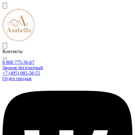
Контакты
8 800 775-36-67
Звонок бесплатный
+7 (495) 085-58-55
Отдел продаж