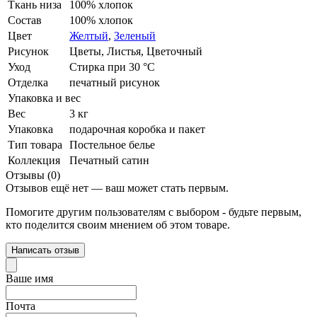
Ткань низа
100% хлопок
Состав
100% хлопок
Цвет
Желтый
,
Зеленый
Рисунок
Цветы, Листья, Цветочный
Уход
Стирка при 30 °С
Отделка
печатный рисунок
Упаковка и вес
Вес
3 кг
Упаковка
подарочная коробка и пакет
Тип товара
Постельное белье
Коллекция
Печатный сатин
Отзывы (0)
Отзывов ещё нет — ваш может стать первым.
Помогите другим пользователям с выбором - будьте первым,
кто поделится своим мнением об этом товаре.
Написать отзыв
Ваше имя
Почта