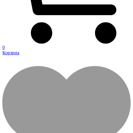
0
Корзина