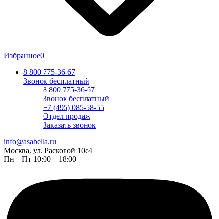
Избранное
0
8 800 775-36-67
Звонок бесплатный
8 800 775-36-67
Звонок бесплатный
+7 (495) 085-58-55
Отдел продаж
Заказать звонок
info@asabella.ru
Москва, ул. Расковой 10с4
Пн—Пт 10:00 – 18:00