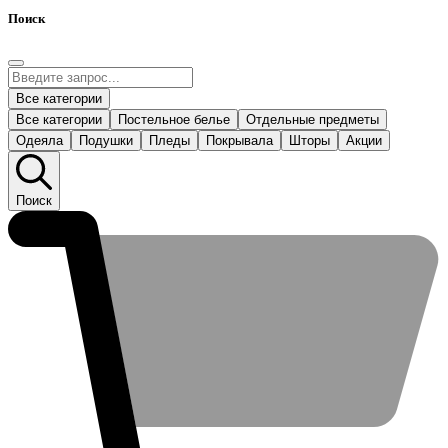
Поиск
Все категории
Все категории
Постельное белье
Отдельные предметы
Одеяла
Подушки
Пледы
Покрывала
Шторы
Акции
Поиск