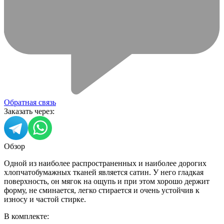
Обратная связь
Заказать через:
Обзор
Одной из наиболее распространенных и наиболее дорогих
хлопчатобумажных тканей является сатин. У него гладкая
поверхность, он мягок на ощупь и при этом хорошо держит
форму, не сминается, легко стирается и очень устойчив к
износу и частой стирке.
В комплекте: