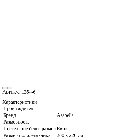
Артикул:
1354-6
Характеристики
Производитель
Бренд
Asabella
Размерность
Постельное белье размер
Евро
Размер пододеяльника
200 х 220 см