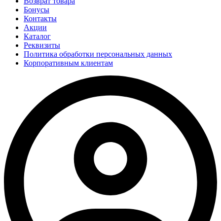
Возврат товара
Бонусы
Контакты
Акции
Каталог
Реквизиты
Политика обработки персональных данных
Корпоративным клиентам