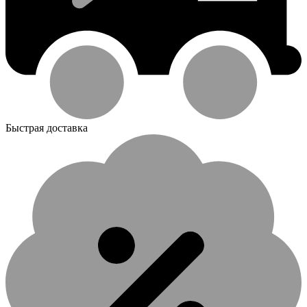
Быстрая доставка