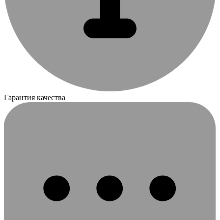
Гарантия качества