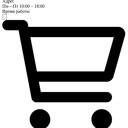
Адрес
Пн—Пт 10:00 – 18:00
Время работы