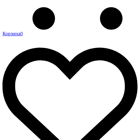
Корзина
0