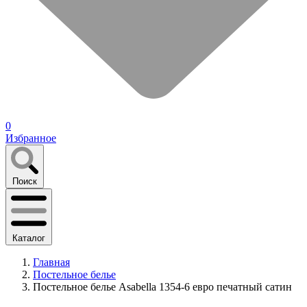
0
Избранное
Поиск
Каталог
Главная
Постельное белье
Постельное белье Asabella 1354-6 евро печатный сатин