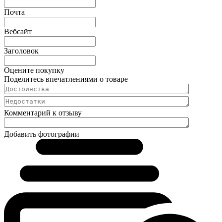
Почта
Вебсайт
Заголовок
Оцените покупку
Поделитесь впечатлениями о товаре
Комментарий к отзыву
Добавить фотографии