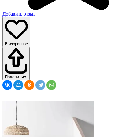
Добавить отзыв
В избранное
Поделиться