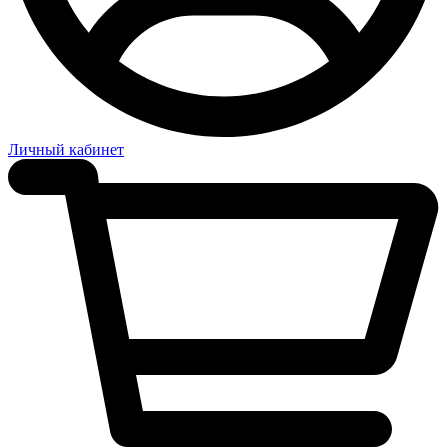
Личный кабинет