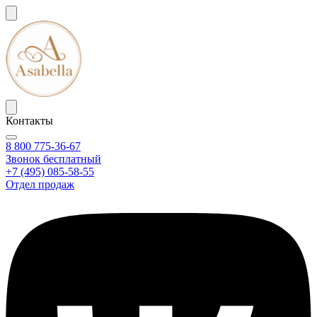
Контакты
8 800 775-36-67
Звонок бесплатный
+7 (495) 085-58-55
Отдел продаж