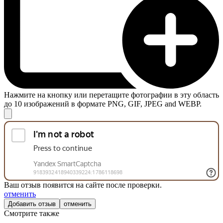
Нажмите на кнопку или перетащите фотографии в эту область
до 10 изображений в формате PNG, GIF, JPEG and WEBP.
Ваш отзыв появится на сайте после проверки.
отменить
отменить
Смотрите также
-