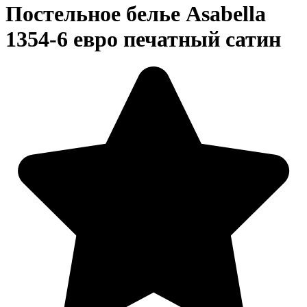
Постельное белье Asabella
1354-6 евро печатный сатин