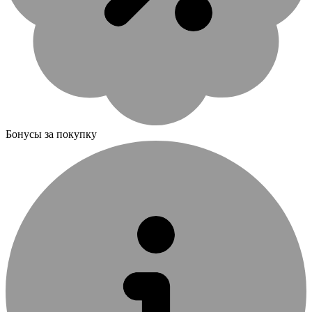
Бонусы за покупку