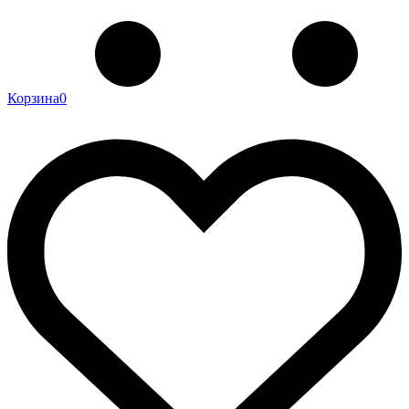
Корзина
0