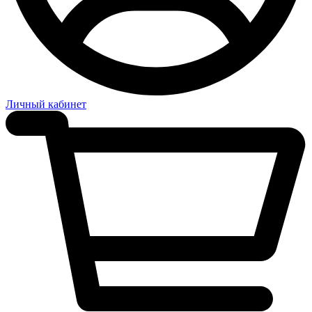
Личный кабинет