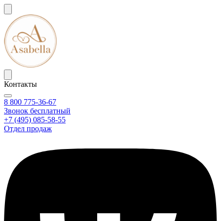
Контакты
8 800 775-36-67
Звонок бесплатный
+7 (495) 085-58-55
Отдел продаж