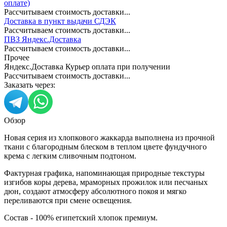
оплате)
Рассчитываем стоимость доставки...
Доставка в пункт выдачи СДЭК
Рассчитываем стоимость доставки...
ПВЗ Яндекс.Доставка
Рассчитываем стоимость доставки...
Прочее
Яндекс.Доставка Курьер оплата при получении
Рассчитываем стоимость доставки...
Заказать через:
Обзор
Новая серия из хлопкового жаккарда выполнена из прочной
ткани с благородным блеском в теплом цвете фундучного
крема с легким сливочным подтоном.
Фактурная графика, напоминающая природные текстуры
изгибов коры дерева, мраморных прожилок или песчаных
дюн, создают атмосферу абсолютного покоя и мягко
переливаются при смене освещения.
Состав - 100% египетский хлопок премиум.