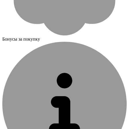
Бонусы за покупку