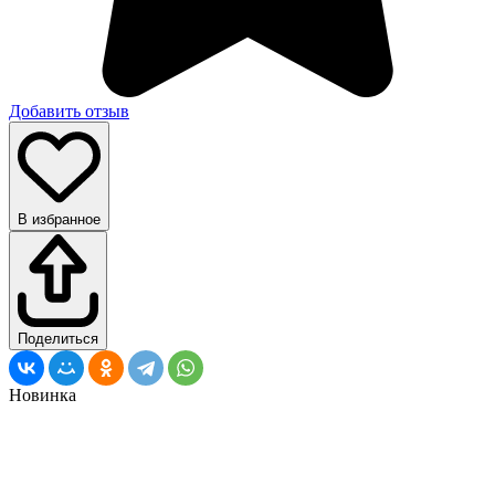
Добавить отзыв
В избранное
Поделиться
Новинка