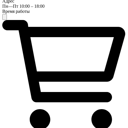
Адрес
Пн—Пт 10:00 – 18:00
Время работы