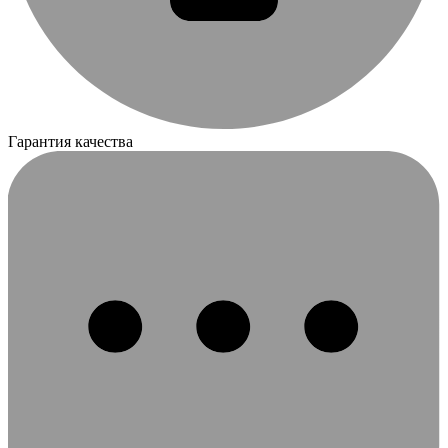
Гарантия качества