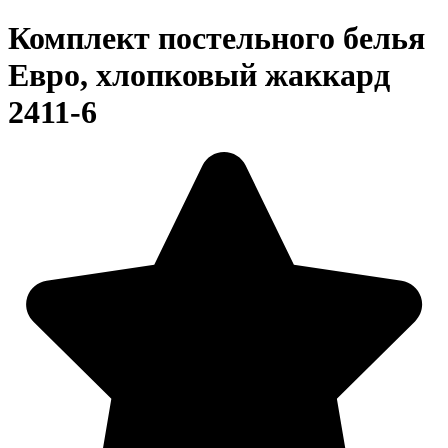
Комплект постельного белья
Евро, хлопковый жаккард
2411-6