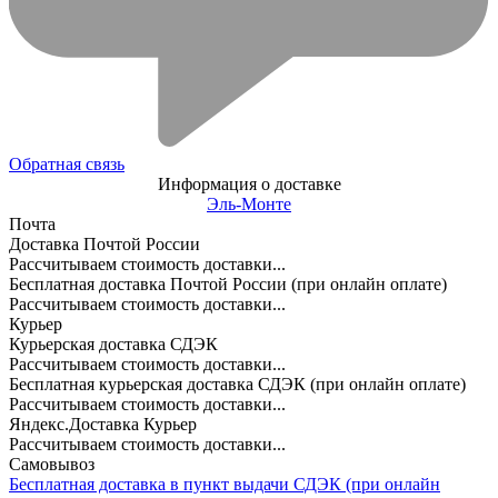
Обратная связь
Информация о доставке
Эль-Монте
Почта
Доставка Почтой России
Рассчитываем стоимость доставки...
Бесплатная доставка Почтой России (при онлайн оплате)
Рассчитываем стоимость доставки...
Курьер
Курьерская доставка СДЭК
Рассчитываем стоимость доставки...
Бесплатная курьерская доставка СДЭК (при онлайн оплате)
Рассчитываем стоимость доставки...
Яндекс.Доставка Курьер
Рассчитываем стоимость доставки...
Самовывоз
Бесплатная доставка в пункт выдачи СДЭК (при онлайн