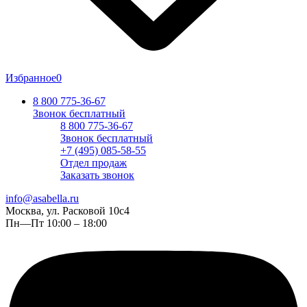
Избранное
0
8 800 775-36-67
Звонок бесплатный
8 800 775-36-67
Звонок бесплатный
+7 (495) 085-58-55
Отдел продаж
Заказать звонок
info@asabella.ru
Москва, ул. Расковой 10с4
Пн—Пт 10:00 – 18:00