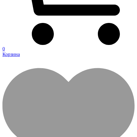
0
Корзина