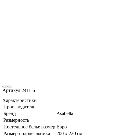
Артикул:
2411-6
Характеристики
Производитель
Бренд
Asabella
Размерность
Постельное белье размер
Евро
Размер пододеяльника
200 х 220 см