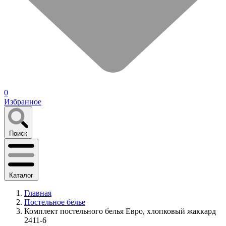
0
Избранное
Поиск
Каталог
Главная
Постельное белье
Комплект постельного белья Евро, хлопковый жаккард
2411-6