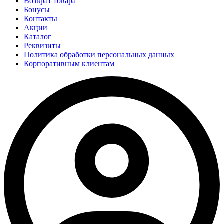
Возврат товара
Бонусы
Контакты
Акции
Каталог
Реквизиты
Политика обработки персональных данных
Корпоративным клиентам