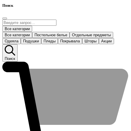
Поиск
Все категории
Все категории
Постельное белье
Отдельные предметы
Одеяла
Подушки
Пледы
Покрывала
Шторы
Акции
Поиск