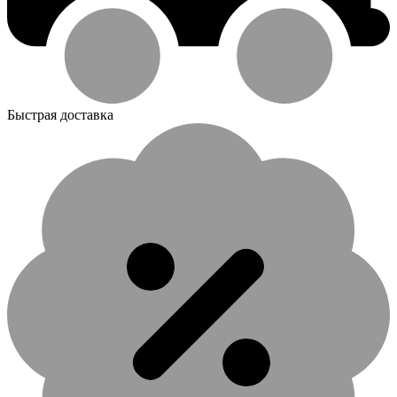
Быстрая доставка