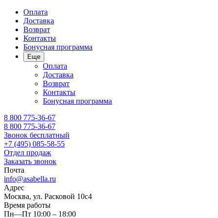
Оплата
Доставка
Возврат
Контакты
Бонусная программа
Еще
Оплата
Доставка
Возврат
Контакты
Бонусная программа
8 800 775-36-67
8 800 775-36-67
Звонок бесплатный
+7 (495) 085-58-55
Отдел продаж
Заказать звонок
Почта
info@asabella.ru
Адрес
Москва, ул. Расковой 10с4
Время работы
Пн—Пт 10:00 – 18:00