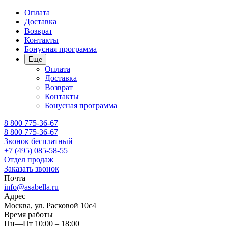
Оплата
Доставка
Возврат
Контакты
Бонусная программа
Еще
Оплата
Доставка
Возврат
Контакты
Бонусная программа
8 800 775-36-67
8 800 775-36-67
Звонок бесплатный
+7 (495) 085-58-55
Отдел продаж
Заказать звонок
Почта
info@asabella.ru
Адрес
Москва, ул. Расковой 10с4
Время работы
Пн—Пт 10:00 – 18:00