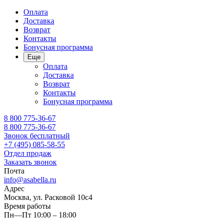
Оплата
Доставка
Возврат
Контакты
Бонусная программа
Еще
Оплата
Доставка
Возврат
Контакты
Бонусная программа
8 800 775-36-67
8 800 775-36-67
Звонок бесплатный
+7 (495) 085-58-55
Отдел продаж
Заказать звонок
Почта
info@asabella.ru
Адрес
Москва, ул. Расковой 10с4
Время работы
Пн—Пт 10:00 – 18:00