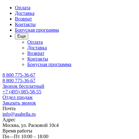
Оплата
Доставка
Возврат
Контакты
Бонусная программа
Еще
Оплата
Доставка
Возврат
Контакты
Бонусная программа
8 800 775-36-67
8 800 775-36-67
Звонок бесплатный
+7 (495) 085-58-55
Отдел продаж
Заказать звонок
Почта
info@asabella.ru
Адрес
Москва, ул. Расковой 10с4
Время работы
Пн—Пт 10:00 – 18:00